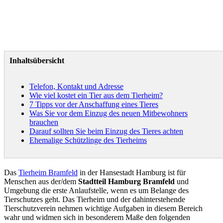
Inhaltsübersicht
Telefon, Kontakt und Adresse
Wie viel kostet ein Tier aus dem Tierheim?
7 Tipps vor der Anschaffung eines Tieres
Was Sie vor dem Einzug des neuen Mitbewohners
brauchen
Darauf sollten Sie beim Einzug des Tieres achten
Ehemalige Schützlinge des Tierheims
Das
Tierheim Bramfeld
in der Hansestadt Hamburg ist für
Menschen aus der/dem
Stadtteil Hamburg Bramfeld
und
Umgebung die erste Anlaufstelle, wenn es um Belange des
Tierschutzes geht. Das Tierheim und der dahinterstehende
Tierschutzverein nehmen wichtige Aufgaben in diesem Bereich
wahr und widmen sich in besonderem Maße den folgenden