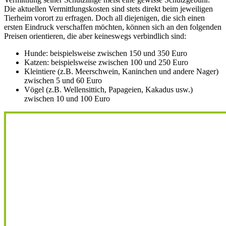
Die aktuellen Vermittlungskosten sind stets direkt beim jeweiligen
Tierheim vorort zu erfragen. Doch all diejenigen, die sich einen
ersten Eindruck verschaffen möchten, können sich an den folgenden
Preisen orientieren, die aber keineswegs verbindlich sind:
Hunde: beispielsweise zwischen 150 und 350 Euro
Katzen: beispielsweise zwischen 100 und 250 Euro
Kleintiere (z.B. Meerschwein, Kaninchen und andere Nager)
zwischen 5 und 60 Euro
Vögel (z.B. Wellensittich, Papageien, Kakadus usw.)
zwischen 10 und 100 Euro