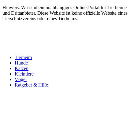
Hinweis: Wir sind ein unabhängiges Online-Portal für Tierheime
und Drittanbieter. Diese Website ist keine offizielle Website eines
Tierschutzvereins oder eines Tierheims.
Tierheim
Hunde
Katzen
Kleintiere
Vögel
Ratgeber & Hilfe