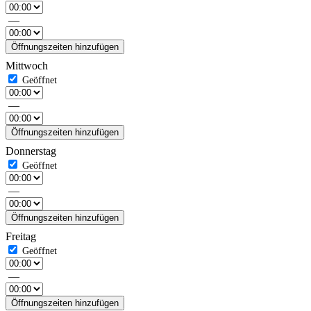
—
Öffnungszeiten hinzufügen
Mittwoch
—
Öffnungszeiten hinzufügen
Donnerstag
—
Öffnungszeiten hinzufügen
Freitag
—
Öffnungszeiten hinzufügen