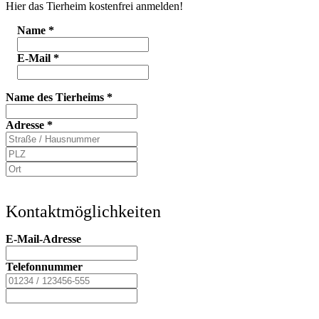
Hier das Tierheim kostenfrei anmelden!
Name
*
E-Mail
*
Name des Tierheims
*
Adresse
*
Kontaktmöglichkeiten
E-Mail-Adresse
Telefonnummer