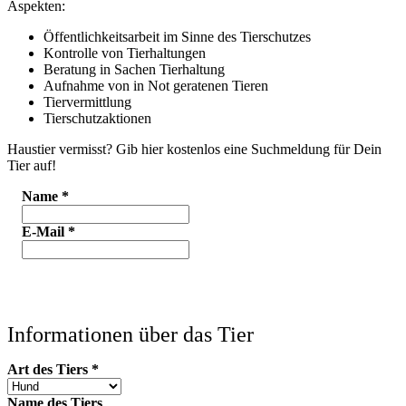
Aspekten:
Öffentlichkeitsarbeit im Sinne des Tierschutzes
Kontrolle von Tierhaltungen
Beratung in Sachen Tierhaltung
Aufnahme von in Not geratenen Tieren
Tiervermittlung
Tierschutzaktionen
Haustier vermisst? Gib hier kostenlos eine Suchmeldung für Dein
Tier auf!
Name
*
E-Mail
*
Informationen über das Tier
Art des Tiers
*
Name des Tiers