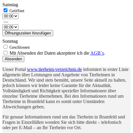
Samstag
—
Öffnungszeiten hinzufügen
Sonntag
Mit Absenden der Daten akzeptiere ich die
AGB`s
.
Absenden
Unser Portal
www.tierheim-verzeichnis.de
informiert in erster Linie
allgemein über Leistungen und Angebote von Tierheimen in
Deutschland. Wir sind stets bemüht, unsere Seite aktuell zu halten,
jedoch können wir leider keine Garantie für die Aktualität,
Vollständigkeit und Richtigkeit spezieller Informationen über
einzelne Tierheime übernehmen. Bei den Informationen rund um
Tierheime in Bramfeld kann es somit unter Umständen
Abweichungen geben.
Für genaue Informationen rund um das Tierheim in Bramfeld und
Fragen in Einzelfällen wenden Sie sich bitte direkt – telefonisch
oder per E-Mail – an Ihr Tierheim vor Ort.