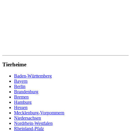
Tierheime
Baden-Württemberg
Bayern
Berlin
Brandenburg
Bremen
Hamburg
Hessen
Mecklenburg-Vorpommern
Niedersachsen
Nordrhein-Westfalen
Rheinland-Pfalz