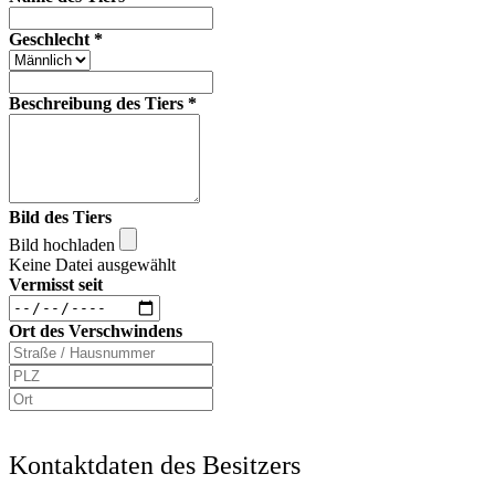
Geschlecht
*
Beschreibung des Tiers
*
Bild des Tiers
Bild hochladen
Keine Datei ausgewählt
Vermisst seit
Ort des Verschwindens
Kontaktdaten des Besitzers