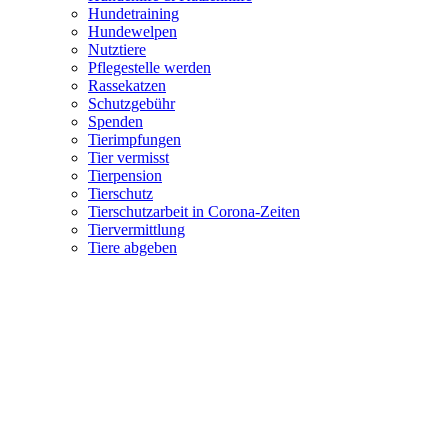
Hundetraining
Hundewelpen
Nutztiere
Pflegestelle werden
Rassekatzen
Schutzgebühr
Spenden
Tierimpfungen
Tier vermisst
Tierpension
Tierschutz
Tierschutzarbeit in Corona-Zeiten
Tiervermittlung
Tiere abgeben