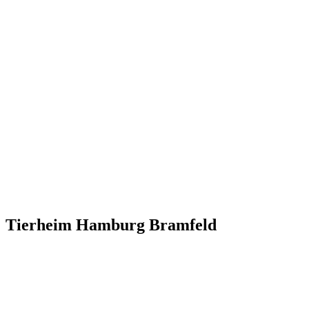
Tierheim Hamburg Bramfeld