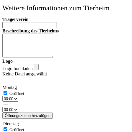
Weitere Informationen zum Tierheim
Trägerverein
Beschreibung des Tierheims
Logo
Logo hochladen
Keine Datei ausgewählt
Montag
—
Öffnungszeiten hinzufügen
Dienstag