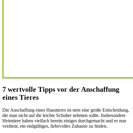
7 wertvolle Tipps vor der Anschaffung
eines Tieres
Die Anschaffung eines Haustieres ist stets eine große Entscheidung,
die man nicht auf die leichte Schulter nehmen sollte. Insbesondere
Heimtiere haben vielfach bereits einiges durchgemacht und es nun
verdient, ein endgültiges, liebevolles Zuhause zu finden.