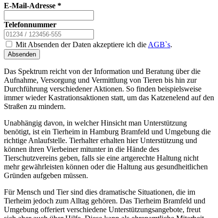
E-Mail-Adresse
*
Telefonnummer
Mit Absenden der Daten akzeptiere ich die
AGB`s
.
Absenden
Das Spektrum reicht von der Information und Beratung über die
Aufnahme, Versorgung und Vermittlung von Tieren bis hin zur
Durchführung verschiedener Aktionen. So finden beispielsweise
immer wieder Kastrationsaktionen statt, um das Katzenelend auf den
Straßen zu mindern.
Unabhängig davon, in welcher Hinsicht man Unterstützung
benötigt, ist ein Tierheim in Hamburg Bramfeld und Umgebung die
richtige Anlaufstelle. Tierhalter erhalten hier Unterstützung und
können ihren Vierbeiner mitunter in die Hände des
Tierschutzvereins geben, falls sie eine artgerechte Haltung nicht
mehr gewährleisten können oder die Haltung aus gesundheitlichen
Gründen aufgeben müssen.
Für Mensch und Tier sind dies dramatische Situationen, die im
Tierheim jedoch zum Alltag gehören. Das Tierheim Bramfeld und
Umgebung offeriert verschiedene Unterstützungsangebote, freut