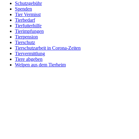
Schutzgebühr
Spenden
Tier Vermisst
Tierbedarf
Tierfutterhilfe
Tierimpfungen
Tierpension
Tierschutz
Tierschutzarbeit in Corona-Zeiten
Tiervermittlung
Tiere abgeben
Welpen aus dem Tierheim