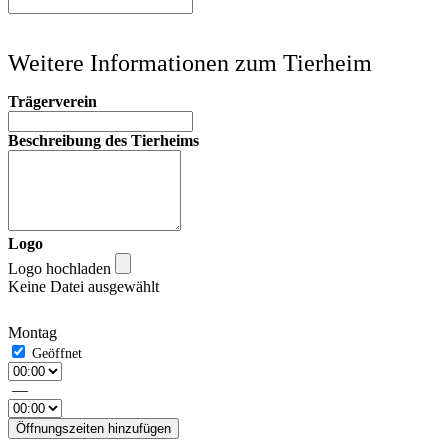
Weitere Informationen zum Tierheim
Trägerverein
Beschreibung des Tierheims
Logo
Logo hochladen
Keine Datei ausgewählt
Montag
—
Öffnungszeiten hinzufügen