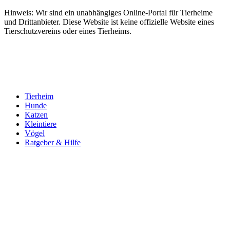
Hinweis: Wir sind ein unabhängiges Online-Portal für Tierheime
und Drittanbieter. Diese Website ist keine offizielle Website eines
Tierschutzvereins oder eines Tierheims.
Tierheim
Hunde
Katzen
Kleintiere
Vögel
Ratgeber & Hilfe