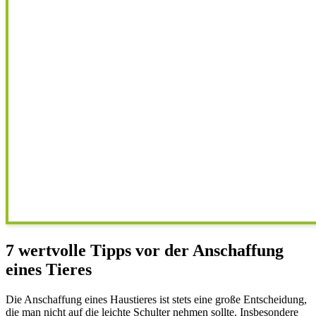
7 wertvolle Tipps vor der Anschaffung
eines Tieres
Die Anschaffung eines Haustieres ist stets eine große Entscheidung,
die man nicht auf die leichte Schulter nehmen sollte. Insbesondere