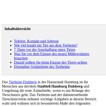
Inhaltsübersicht
Telefon, Kontakt und Adresse
Wie viel kostet ein Tier aus dem Tierheim?
7 Tipps vor der Anschaffung eines Tieres
Was Sie vor dem Einzug des neuen Mitbewohners
brauchen
Darauf sollten Sie beim Einzug des Tieres achten
Ehemalige Schützlinge des Tierheims
Das
Tierheim Dulsberg
in der Hansestadt Hamburg ist für
Menschen aus der/dem
Stadtteil Hamburg Dulsberg
und
Umgebung die erste Anlaufstelle, wenn es um Belange des
Tierschutzes geht. Das Tierheim und der dahinterstehende
Tierschutzverein nehmen wichtige Aufgaben in diesem Bereich
wahr und widmen sich in besonderem Maße den folgenden