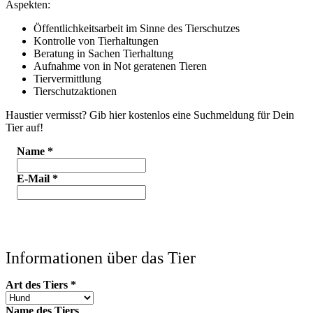
Aspekten:
Öffentlichkeitsarbeit im Sinne des Tierschutzes
Kontrolle von Tierhaltungen
Beratung in Sachen Tierhaltung
Aufnahme von in Not geratenen Tieren
Tiervermittlung
Tierschutzaktionen
Haustier vermisst? Gib hier kostenlos eine Suchmeldung für Dein
Tier auf!
Name
*
E-Mail
*
Informationen über das Tier
Art des Tiers
*
Name des Tiers