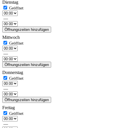
Dienstag
—
Öffnungszeiten hinzufügen
Mittwoch
—
Öffnungszeiten hinzufügen
Donnerstag
—
Öffnungszeiten hinzufügen
Freitag
—