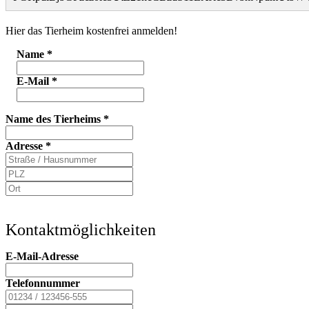
Hier das Tierheim kostenfrei anmelden!
Name
*
E-Mail
*
Name des Tierheims
*
Adresse
*
Kontaktmöglichkeiten
E-Mail-Adresse
Telefonnummer