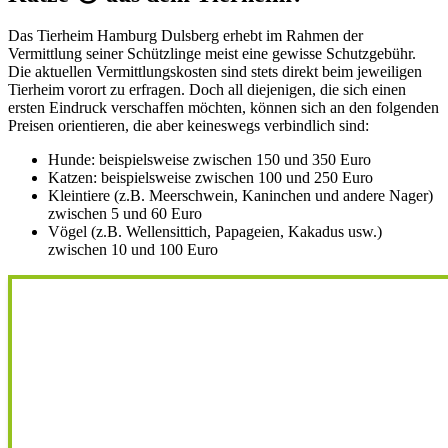
Das Tierheim Hamburg Dulsberg erhebt im Rahmen der
Vermittlung seiner Schützlinge meist eine gewisse Schutzgebühr.
Die aktuellen Vermittlungskosten sind stets direkt beim jeweiligen
Tierheim vorort zu erfragen. Doch all diejenigen, die sich einen
ersten Eindruck verschaffen möchten, können sich an den folgenden
Preisen orientieren, die aber keineswegs verbindlich sind:
Hunde: beispielsweise zwischen 150 und 350 Euro
Katzen: beispielsweise zwischen 100 und 250 Euro
Kleintiere (z.B. Meerschwein, Kaninchen und andere Nager)
zwischen 5 und 60 Euro
Vögel (z.B. Wellensittich, Papageien, Kakadus usw.)
zwischen 10 und 100 Euro