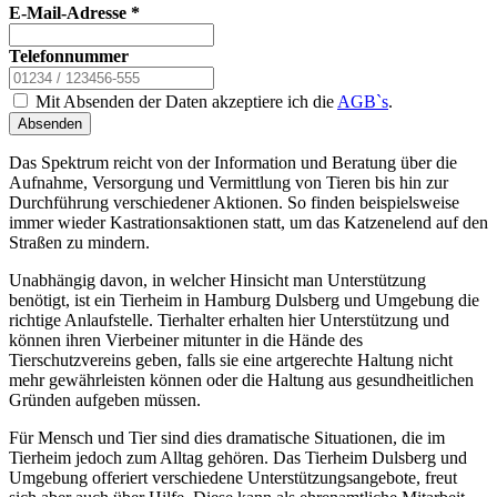
E-Mail-Adresse
*
Telefonnummer
Mit Absenden der Daten akzeptiere ich die
AGB`s
.
Absenden
Das Spektrum reicht von der Information und Beratung über die
Aufnahme, Versorgung und Vermittlung von Tieren bis hin zur
Durchführung verschiedener Aktionen. So finden beispielsweise
immer wieder Kastrationsaktionen statt, um das Katzenelend auf den
Straßen zu mindern.
Unabhängig davon, in welcher Hinsicht man Unterstützung
benötigt, ist ein Tierheim in Hamburg Dulsberg und Umgebung die
richtige Anlaufstelle. Tierhalter erhalten hier Unterstützung und
können ihren Vierbeiner mitunter in die Hände des
Tierschutzvereins geben, falls sie eine artgerechte Haltung nicht
mehr gewährleisten können oder die Haltung aus gesundheitlichen
Gründen aufgeben müssen.
Für Mensch und Tier sind dies dramatische Situationen, die im
Tierheim jedoch zum Alltag gehören. Das Tierheim Dulsberg und
Umgebung offeriert verschiedene Unterstützungsangebote, freut