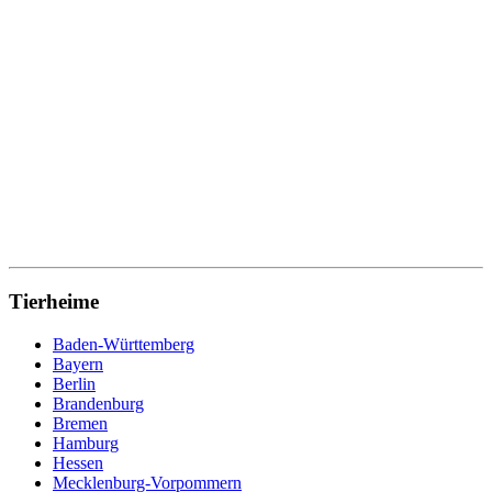
Tierheime
Baden-Württemberg
Bayern
Berlin
Brandenburg
Bremen
Hamburg
Hessen
Mecklenburg-Vorpommern