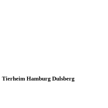
Tierheim Hamburg Dulsberg