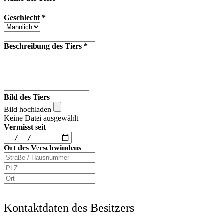
Geschlecht
*
Beschreibung des Tiers
*
Bild des Tiers
Bild hochladen
Keine Datei ausgewählt
Vermisst seit
Ort des Verschwindens
Kontaktdaten des Besitzers