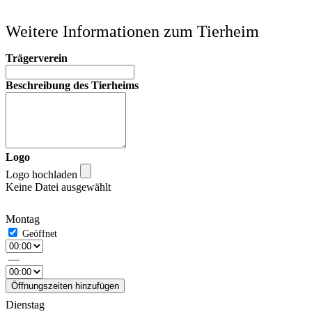
Weitere Informationen zum Tierheim
Trägerverein
Beschreibung des Tierheims
Logo
Logo hochladen
Keine Datei ausgewählt
Montag
—
Öffnungszeiten hinzufügen
Dienstag