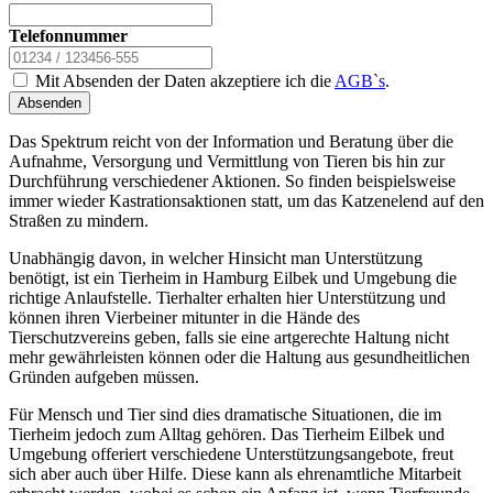
Telefonnummer
Mit Absenden der Daten akzeptiere ich die
AGB`s
.
Absenden
Das Spektrum reicht von der Information und Beratung über die
Aufnahme, Versorgung und Vermittlung von Tieren bis hin zur
Durchführung verschiedener Aktionen. So finden beispielsweise
immer wieder Kastrationsaktionen statt, um das Katzenelend auf den
Straßen zu mindern.
Unabhängig davon, in welcher Hinsicht man Unterstützung
benötigt, ist ein Tierheim in Hamburg Eilbek und Umgebung die
richtige Anlaufstelle. Tierhalter erhalten hier Unterstützung und
können ihren Vierbeiner mitunter in die Hände des
Tierschutzvereins geben, falls sie eine artgerechte Haltung nicht
mehr gewährleisten können oder die Haltung aus gesundheitlichen
Gründen aufgeben müssen.
Für Mensch und Tier sind dies dramatische Situationen, die im
Tierheim jedoch zum Alltag gehören. Das Tierheim Eilbek und
Umgebung offeriert verschiedene Unterstützungsangebote, freut
sich aber auch über Hilfe. Diese kann als ehrenamtliche Mitarbeit