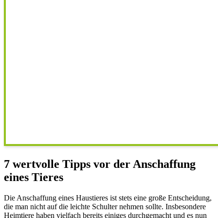
7 wertvolle Tipps vor der Anschaffung
eines Tieres
Die Anschaffung eines Haustieres ist stets eine große Entscheidung,
die man nicht auf die leichte Schulter nehmen sollte. Insbesondere
Heimtiere haben vielfach bereits einiges durchgemacht und es nun