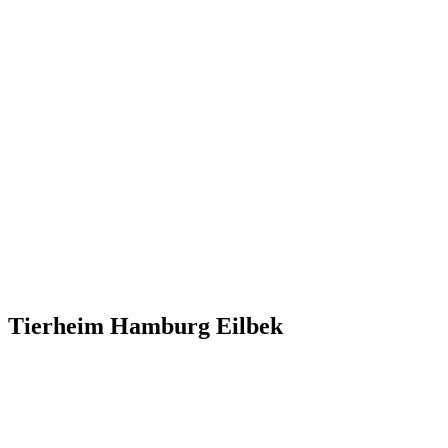
Tierheim Hamburg Eilbek