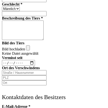
Geschlecht
*
Beschreibung des Tiers
*
Bild des Tiers
Bild hochladen
Keine Datei ausgewählt
Vermisst seit
Ort des Verschwindens
Kontaktdaten des Besitzers
E-Mail-Adresse
*