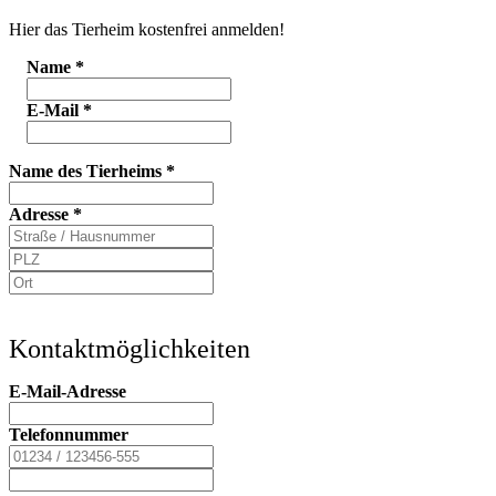
Hier das Tierheim kostenfrei anmelden!
Name
*
E-Mail
*
Name des Tierheims
*
Adresse
*
Kontaktmöglichkeiten
E-Mail-Adresse
Telefonnummer