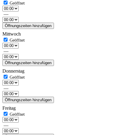
—
Öffnungszeiten hinzufügen
Mittwoch
—
Öffnungszeiten hinzufügen
Donnerstag
—
Öffnungszeiten hinzufügen
Freitag
—