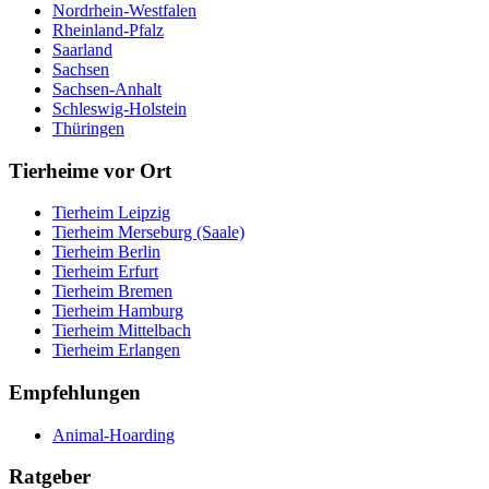
Nordrhein-Westfalen
Rheinland-Pfalz
Saarland
Sachsen
Sachsen-Anhalt
Schleswig-Holstein
Thüringen
Tierheime vor Ort
Tierheim Leipzig
Tierheim Merseburg (Saale)
Tierheim Berlin
Tierheim Erfurt
Tierheim Bremen
Tierheim Hamburg
Tierheim Mittelbach
Tierheim Erlangen
Empfehlungen
Animal-Hoarding
Ratgeber