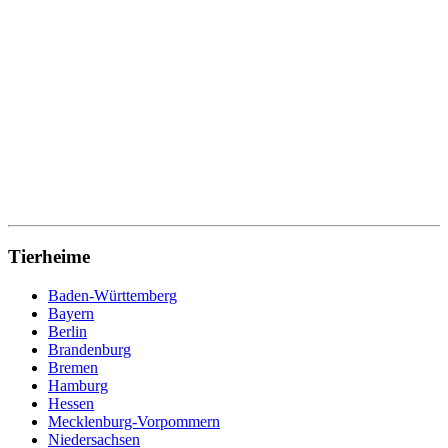
Tierheime
Baden-Württemberg
Bayern
Berlin
Brandenburg
Bremen
Hamburg
Hessen
Mecklenburg-Vorpommern
Niedersachsen