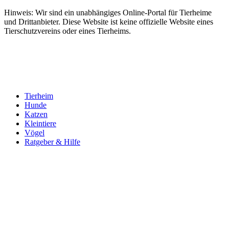
Hinweis: Wir sind ein unabhängiges Online-Portal für Tierheime
und Drittanbieter. Diese Website ist keine offizielle Website eines
Tierschutzvereins oder eines Tierheims.
Tierheim
Hunde
Katzen
Kleintiere
Vögel
Ratgeber & Hilfe