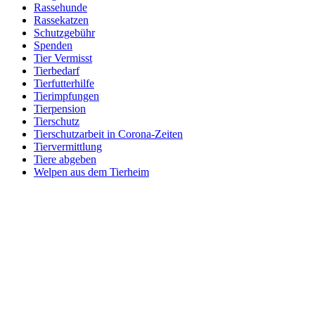
Rassehunde
Rassekatzen
Schutzgebühr
Spenden
Tier Vermisst
Tierbedarf
Tierfutterhilfe
Tierimpfungen
Tierpension
Tierschutz
Tierschutzarbeit in Corona-Zeiten
Tiervermittlung
Tiere abgeben
Welpen aus dem Tierheim