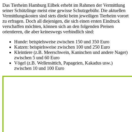
Das Tierheim Hamburg Eilbek erhebt im Rahmen der Vermittlung
seiner Schützlinge meist eine gewisse Schutzgebühr. Die aktuellen
Vermittlungskosten sind stets direkt beim jeweiligen Tierheim vorort
zu erfragen. Doch all diejenigen, die sich einen ersten Eindruck
verschaffen möchten, können sich an den folgenden Preisen
orientieren, die aber keineswegs verbindlich sind:
Hunde: beispielsweise zwischen 150 und 350 Euro
Katzen: beispielsweise zwischen 100 und 250 Euro
Kleintiere (z.B. Meerschwein, Kaninchen und andere Nager)
zwischen 5 und 60 Euro
Vögel (z.B. Wellensittich, Papageien, Kakadus usw.)
zwischen 10 und 100 Euro