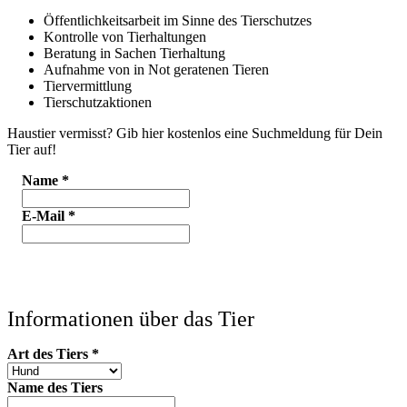
Öffentlichkeitsarbeit im Sinne des Tierschutzes
Kontrolle von Tierhaltungen
Beratung in Sachen Tierhaltung
Aufnahme von in Not geratenen Tieren
Tiervermittlung
Tierschutzaktionen
Haustier vermisst? Gib hier kostenlos eine Suchmeldung für Dein
Tier auf!
Name
*
E-Mail
*
Informationen über das Tier
Art des Tiers
*
Name des Tiers