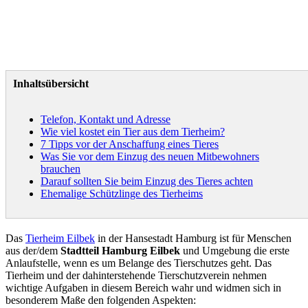
Inhaltsübersicht
Telefon, Kontakt und Adresse
Wie viel kostet ein Tier aus dem Tierheim?
7 Tipps vor der Anschaffung eines Tieres
Was Sie vor dem Einzug des neuen Mitbewohners
brauchen
Darauf sollten Sie beim Einzug des Tieres achten
Ehemalige Schützlinge des Tierheims
Das
Tierheim Eilbek
in der Hansestadt Hamburg ist für Menschen
aus der/dem
Stadtteil Hamburg Eilbek
und Umgebung die erste
Anlaufstelle, wenn es um Belange des Tierschutzes geht. Das
Tierheim und der dahinterstehende Tierschutzverein nehmen
wichtige Aufgaben in diesem Bereich wahr und widmen sich in
besonderem Maße den folgenden Aspekten: