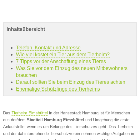
Inhaltsübersicht
Telefon, Kontakt und Adresse
Wie viel kostet ein Tier aus dem Tierheim?
7 Tipps vor der Anschaffung eines Tieres
Was Sie vor dem Einzug des neuen Mitbewohners
brauchen
Darauf sollten Sie beim Einzug des Tieres achten
Ehemalige Schützlinge des Tierheims
Das
Tierheim Eimsbüttel
in der Hansestadt Hamburg ist für Menschen
aus der/dem
Stadtteil Hamburg Eimsbüttel
und Umgebung die erste
Anlaufstelle, wenn es um Belange des Tierschutzes geht. Das Tierheim
und der dahinterstehende Tierschutzverein nehmen wichtige Aufgaben in