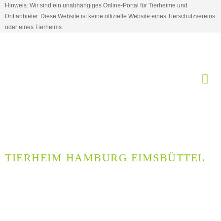
Hinweis: Wir sind ein unabhängiges Online-Portal für Tierheime und
Drittanbieter. Diese Website ist keine offizielle Website eines Tierschutzvereins
oder eines Tierheims.
TIERHEIM HAMBURG EIMSBÜTTEL