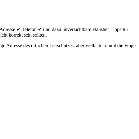
Adresse ✔ Telefon ✔ und dazu unverzichtbare Haustier-Tipps für
cht korrekt sein sollten.
e Adresse des örtlichen Tierschutzes, aber vielfach kommt die Frage