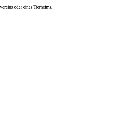
zvereins oder eines Tierheims.