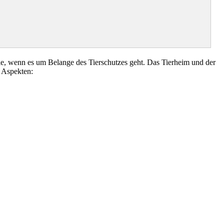
e, wenn es um Belange des Tierschutzes geht. Das Tierheim und der
 Aspekten: