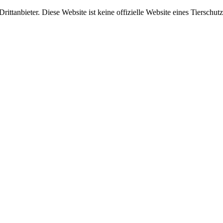
ittanbieter. Diese Website ist keine offizielle Website eines Tierschut