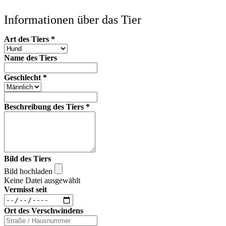
Informationen über das Tier
Art des Tiers
*
Name des Tiers
Geschlecht
*
Beschreibung des Tiers
*
Bild des Tiers
Bild hochladen
Keine Datei ausgewählt
Vermisst seit
Ort des Verschwindens