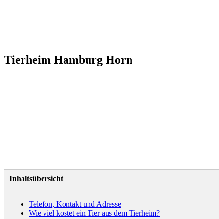
Tierheim Hamburg Horn
Inhaltsübersicht
Telefon, Kontakt und Adresse
Wie viel kostet ein Tier aus dem Tierheim?