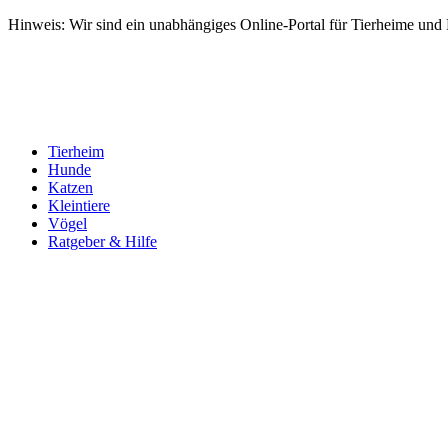
Hinweis: Wir sind ein unabhängiges Online-Portal für Tierheime und Dr
Tierheim
Hunde
Katzen
Kleintiere
Vögel
Ratgeber & Hilfe