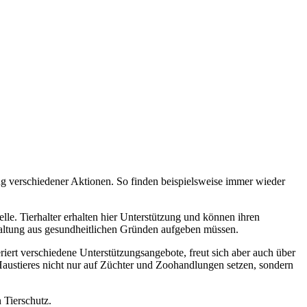
g verschiedener Aktionen. So finden beispielsweise immer wieder
le. Tierhalter erhalten hier Unterstützung und können ihren
 Haltung aus gesundheitlichen Gründen aufgeben müssen.
ert verschiedene Unterstützungsangebote, freut sich aber auch über
 Haustieres nicht nur auf Züchter und Zoohandlungen setzen, sondern
 Tierschutz.