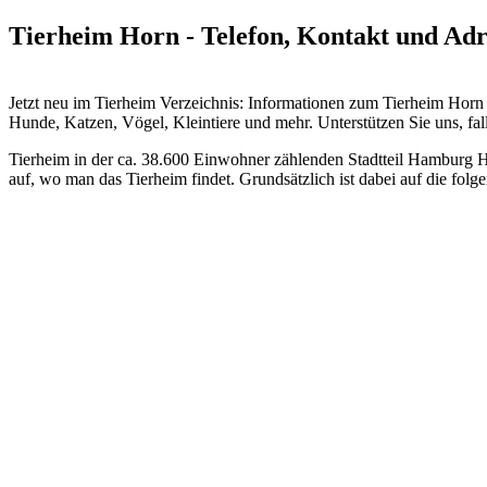
Tierheim Horn - Telefon, Kontakt und Adr
Jetzt neu im Tierheim Verzeichnis: Informationen zum Tierheim Hor
Hunde, Katzen, Vögel, Kleintiere und mehr.
Unterstützen Sie uns, fal
Tierheim in der ca. 38.600 Einwohner zählenden Stadtteil Hamburg Ho
auf, wo man das Tierheim findet. Grundsätzlich ist dabei auf die fo