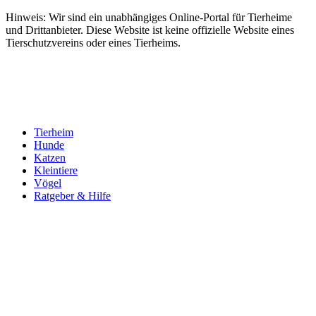
Hinweis: Wir sind ein unabhängiges Online-Portal für Tierheime
und Drittanbieter. Diese Website ist keine offizielle Website eines
Tierschutzvereins oder eines Tierheims.
Tierheim
Hunde
Katzen
Kleintiere
Vögel
Ratgeber & Hilfe