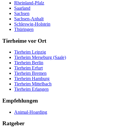
Rheinland-Pfalz
Saarland
Sachsen
Sachsen-Anhalt
Schleswig-Holstein
Thüringen
Tierheime vor Ort
Tierheim Leipzig
Tierheim Merseburg (Saale)
Tierheim Berlin
Tierheim Erfurt
Tierheim Bremen
Tierheim Hamburg
Tierheim Mittelbach
Tierheim Erlangen
Empfehlungen
Animal-Hoarding
Ratgeber