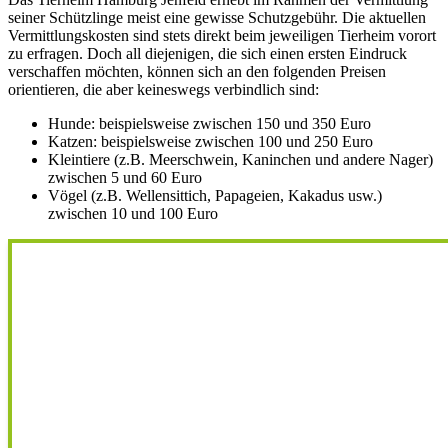
seiner Schützlinge meist eine gewisse Schutzgebühr. Die aktuellen
Vermittlungskosten sind stets direkt beim jeweiligen Tierheim vorort
zu erfragen. Doch all diejenigen, die sich einen ersten Eindruck
verschaffen möchten, können sich an den folgenden Preisen
orientieren, die aber keineswegs verbindlich sind:
Hunde: beispielsweise zwischen 150 und 350 Euro
Katzen: beispielsweise zwischen 100 und 250 Euro
Kleintiere (z.B. Meerschwein, Kaninchen und andere Nager)
zwischen 5 und 60 Euro
Vögel (z.B. Wellensittich, Papageien, Kakadus usw.)
zwischen 10 und 100 Euro