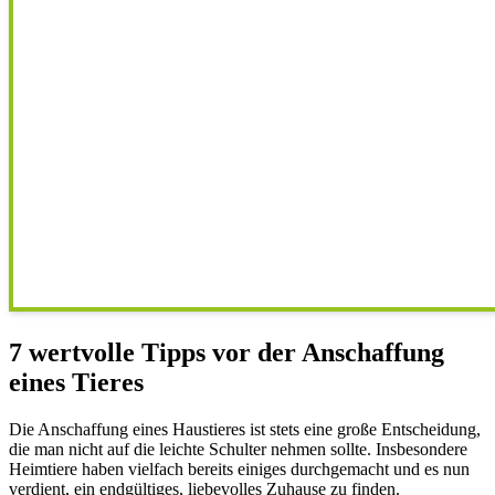
7 wertvolle Tipps vor der Anschaffung
eines Tieres
Die Anschaffung eines Haustieres ist stets eine große Entscheidung,
die man nicht auf die leichte Schulter nehmen sollte. Insbesondere
Heimtiere haben vielfach bereits einiges durchgemacht und es nun
verdient, ein endgültiges, liebevolles Zuhause zu finden.