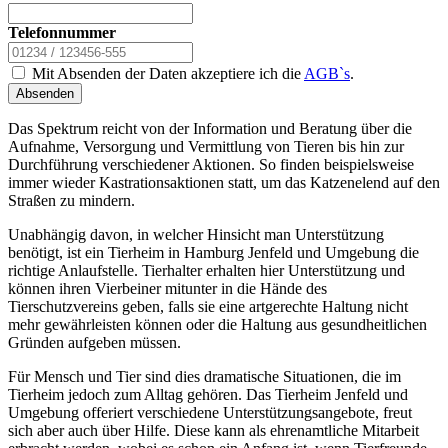
Telefonnummer
Mit Absenden der Daten akzeptiere ich die
AGB`s
.
Absenden
Das Spektrum reicht von der Information und Beratung über die
Aufnahme, Versorgung und Vermittlung von Tieren bis hin zur
Durchführung verschiedener Aktionen. So finden beispielsweise
immer wieder Kastrationsaktionen statt, um das Katzenelend auf den
Straßen zu mindern.
Unabhängig davon, in welcher Hinsicht man Unterstützung
benötigt, ist ein Tierheim in Hamburg Jenfeld und Umgebung die
richtige Anlaufstelle. Tierhalter erhalten hier Unterstützung und
können ihren Vierbeiner mitunter in die Hände des
Tierschutzvereins geben, falls sie eine artgerechte Haltung nicht
mehr gewährleisten können oder die Haltung aus gesundheitlichen
Gründen aufgeben müssen.
Für Mensch und Tier sind dies dramatische Situationen, die im
Tierheim jedoch zum Alltag gehören. Das Tierheim Jenfeld und
Umgebung offeriert verschiedene Unterstützungsangebote, freut
sich aber auch über Hilfe. Diese kann als ehrenamtliche Mitarbeit