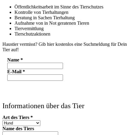
Öffentlichkeitsarbeit im Sinne des Tierschutzes
Kontrolle von Tierhaltungen
Beratung in Sachen Tierhaltung
Aufnahme von in Not geratenen Tieren
Tiervermittlung
Tierschutzaktionen
Haustier vermisst? Gib hier kostenlos eine Suchmeldung für Dein
Tier auf!
Name
*
E-Mail
*
Informationen über das Tier
Art des Tiers
*
Name des Tiers