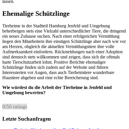
lassen.
Ehemalige Schützlinge
Tierheime in der Stadtteil Hamburg Jenfeld und Umgebung
beherbergen stets eine Vielzahl unterschiedlicher Tiere, die dringend
ein neues Zuhause suchen. Nach einer erfolgreichen Vermittlung
liegen den Mitarbeitern ihre einstigen Schützlinge aber nach wie vor
am Herzen, obgleich die aktuellen Vermittlungstiere ihre volle
Aufmerksamkeit einfordern. Rückmeldungen nach einer Adoption
sind dennoch stets willkommen und zeigen, dass sich die oftmals
harte Tierschutzarbeit lohnt. Positive Berichte ehemaliger
Schützlinge finden sich zudem auf der Website und führen
Interessierten vor Augen, dass auch Tierheimtiere wunderbare
Haustiere abgeben und eine echte Bereicherung sind.
Wie würdest du die Arbeit der Tierheime in Jenfeld und
Umgebung bewerten?
0
/
5
0
ratings
Letzte Suchanfragen