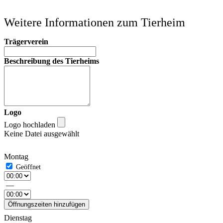
Weitere Informationen zum Tierheim
Trägerverein
Beschreibung des Tierheims
Logo
Logo hochladen
Keine Datei ausgewählt
Montag
—
Öffnungszeiten hinzufügen
Dienstag