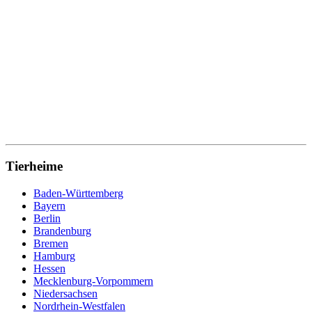
Tierheime
Baden-Württemberg
Bayern
Berlin
Brandenburg
Bremen
Hamburg
Hessen
Mecklenburg-Vorpommern
Niedersachsen
Nordrhein-Westfalen