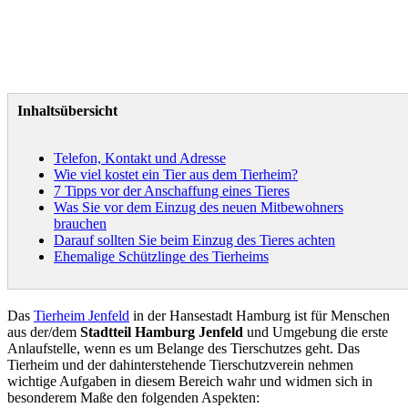
Inhaltsübersicht
Telefon, Kontakt und Adresse
Wie viel kostet ein Tier aus dem Tierheim?
7 Tipps vor der Anschaffung eines Tieres
Was Sie vor dem Einzug des neuen Mitbewohners
brauchen
Darauf sollten Sie beim Einzug des Tieres achten
Ehemalige Schützlinge des Tierheims
Das
Tierheim Jenfeld
in der Hansestadt Hamburg ist für Menschen
aus der/dem
Stadtteil Hamburg Jenfeld
und Umgebung die erste
Anlaufstelle, wenn es um Belange des Tierschutzes geht. Das
Tierheim und der dahinterstehende Tierschutzverein nehmen
wichtige Aufgaben in diesem Bereich wahr und widmen sich in
besonderem Maße den folgenden Aspekten: