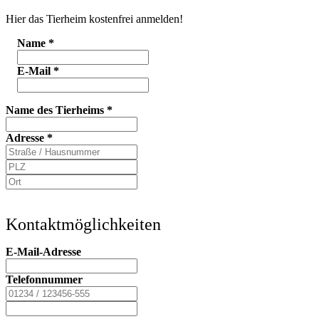
Hier das Tierheim kostenfrei anmelden!
Name
*
E-Mail
*
Name des Tierheims
*
Adresse
*
Kontaktmöglichkeiten
E-Mail-Adresse
Telefonnummer