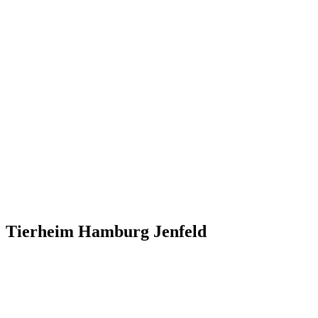
Tierheim Hamburg Jenfeld