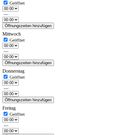
—
Öffnungszeiten hinzufügen
Mittwoch
—
Öffnungszeiten hinzufügen
Donnerstag
—
Öffnungszeiten hinzufügen
Freitag
—