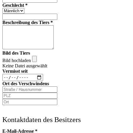
Geschlecht
*
Beschreibung des Tiers
*
Bild des Tiers
Bild hochladen
Keine Datei ausgewählt
Vermisst seit
Ort des Verschwindens
Kontaktdaten des Besitzers
E-Mail-Adresse
*