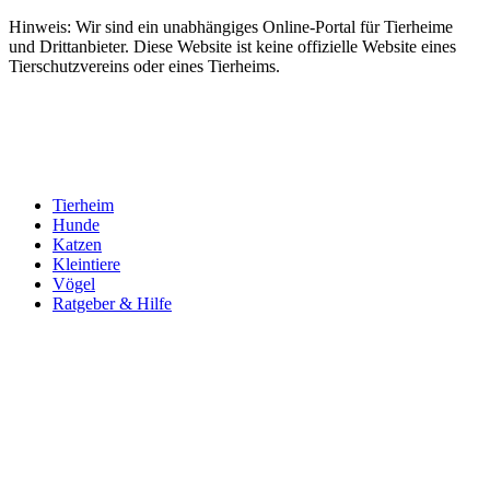
Hinweis: Wir sind ein unabhängiges Online-Portal für Tierheime
und Drittanbieter. Diese Website ist keine offizielle Website eines
Tierschutzvereins oder eines Tierheims.
Tierheim
Hunde
Katzen
Kleintiere
Vögel
Ratgeber & Hilfe