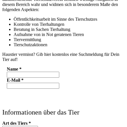
diesem Bereich wahr und widmen sich in besonderem Maße den
folgenden Aspekten:
Öffentlichkeitsarbeit im Sinne des Tierschutzes
Kontrolle von Tierhaltungen
Beratung in Sachen Tierhaltung
Aufnahme von in Not geratenen Tieren
Tiervermittlung
Tierschutzaktionen
Haustier vermisst? Gib hier kostenlos eine Suchmeldung für Dein
Tier auf!
Name
*
E-Mail
*
Informationen über das Tier
Art des Tiers
*