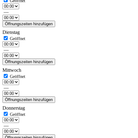
—
Öffnungszeiten hinzufügen
Dienstag
—
Öffnungszeiten hinzufügen
Mittwoch
—
Öffnungszeiten hinzufügen
Donnerstag
—
Öffnungszeiten hinzufügen