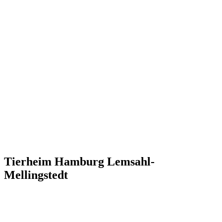
Tierheim Hamburg Lemsahl-
Mellingstedt