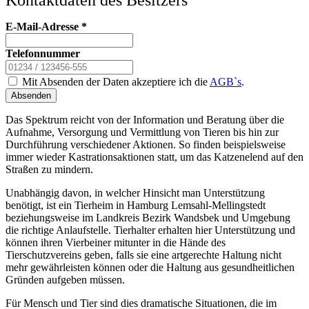
E-Mail-Adresse
*
Telefonnummer
Mit Absenden der Daten akzeptiere ich die
AGB`s
.
Absenden
Das Spektrum reicht von der Information und Beratung über die
Aufnahme, Versorgung und Vermittlung von Tieren bis hin zur
Durchführung verschiedener Aktionen. So finden beispielsweise
immer wieder Kastrationsaktionen statt, um das Katzenelend auf den
Straßen zu mindern.
Unabhängig davon, in welcher Hinsicht man Unterstützung
benötigt, ist ein Tierheim in Hamburg Lemsahl-Mellingstedt
beziehungsweise im Landkreis Bezirk Wandsbek und Umgebung
die richtige Anlaufstelle. Tierhalter erhalten hier Unterstützung und
können ihren Vierbeiner mitunter in die Hände des
Tierschutzvereins geben, falls sie eine artgerechte Haltung nicht
mehr gewährleisten können oder die Haltung aus gesundheitlichen
Gründen aufgeben müssen.
Für Mensch und Tier sind dies dramatische Situationen, die im