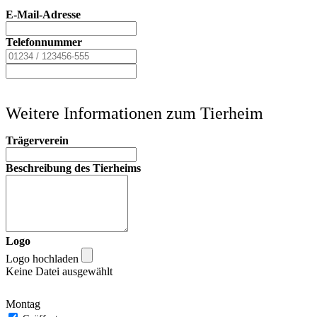
E-Mail-Adresse
Telefonnummer
Weitere Informationen zum Tierheim
Trägerverein
Beschreibung des Tierheims
Logo
Logo hochladen
Keine Datei ausgewählt
Montag