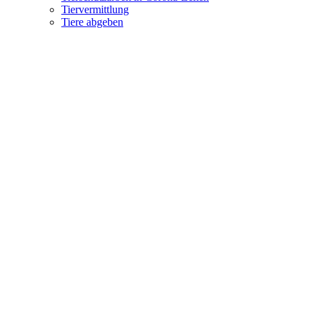
Tiervermittlung
Tiere abgeben