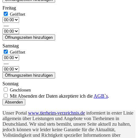
Freitag
—
Öffnungszeiten hinzufügen
Samstag
—
Öffnungszeiten hinzufügen
Sonntag
Mit Absenden der Daten akzeptiere ich die
AGB`s
.
Absenden
Unser Portal
www.tierheim-verzeichnis.de
informiert in erster Linie
allgemein über Leistungen und Angebote von Tierheimen in
Deutschland. Wir sind stets bemüht, unsere Seite aktuell zu halten,
jedoch können wir leider keine Garantie für die Aktualität,
Vollständigkeit und Richtigkeit spezieller Informationen über