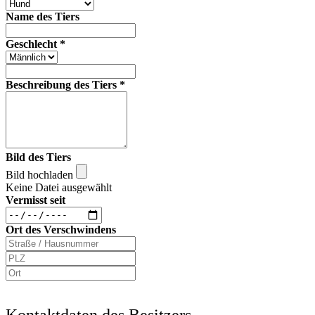
Name des Tiers
Geschlecht
*
Beschreibung des Tiers
*
Bild des Tiers
Bild hochladen
Keine Datei ausgewählt
Vermisst seit
Ort des Verschwindens
Kontaktdaten des Besitzers