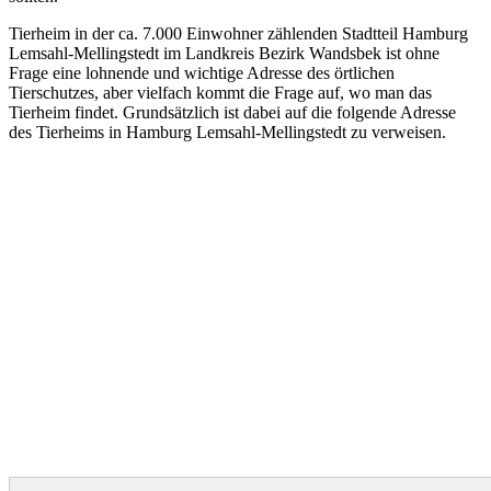
Tierheim in der ca. 7.000 Einwohner zählenden Stadtteil Hamburg
Lemsahl-Mellingstedt im Landkreis Bezirk Wandsbek ist ohne
Frage eine lohnende und wichtige Adresse des örtlichen
Tierschutzes, aber vielfach kommt die Frage auf, wo man das
Tierheim findet. Grundsätzlich ist dabei auf die folgende Adresse
des Tierheims in Hamburg Lemsahl-Mellingstedt zu verweisen.