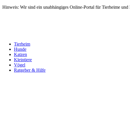
Hinweis: Wir sind ein unabhängiges Online-Portal für Tierheime und Dr
Tierheim
Hunde
Katzen
Kleintiere
Vögel
Ratgeber & Hilfe