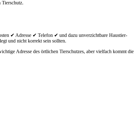
 Tierschutz.
sten ✔ Adresse ✔ Telefon ✔ und dazu unverzichtbare Haustier-
egt und nicht korrekt sein sollten.
chtige Adresse des örtlichen Tierschutzes, aber vielfach kommt die