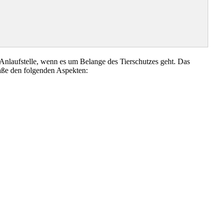
nlaufstelle, wenn es um Belange des Tierschutzes geht. Das
aße den folgenden Aspekten: