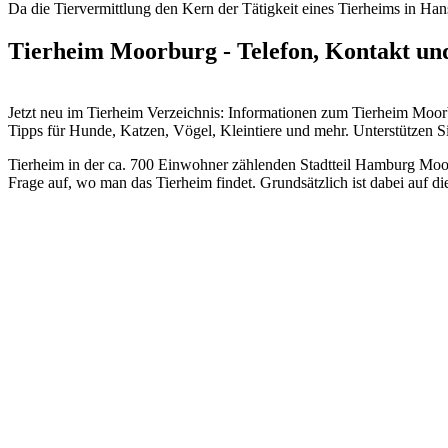
Da die Tiervermittlung den Kern der Tätigkeit eines Tierheims in Hans
Tierheim Moorburg - Telefon, Kontakt un
Jetzt neu im Tierheim Verzeichnis: Informationen zum Tierheim Mo
Tipps für Hunde, Katzen, Vögel, Kleintiere und mehr.
Unterstützen Si
Tierheim in der ca. 700 Einwohner zählenden Stadtteil Hamburg Moor
Frage auf, wo man das Tierheim findet. Grundsätzlich ist dabei auf 