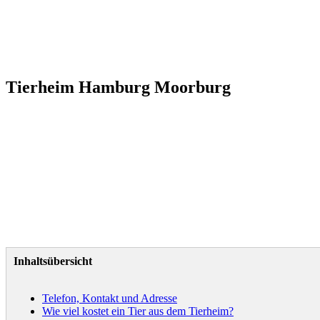
Tierheim Hamburg Moorburg
Inhaltsübersicht
Telefon, Kontakt und Adresse
Wie viel kostet ein Tier aus dem Tierheim?