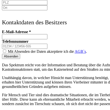
Kontaktdaten des Besitzers
E-Mail-Adresse
*
Telefonnummer
Mit Absenden der Daten akzeptiere ich die
AGB`s
.
Absenden
Das Spektrum reicht von der Information und Beratung über die Aufn
Kastrationsaktionen statt, um das Katzenelend auf den Straßen zu min
Unabhängig davon, in welcher Hinsicht man Unterstützung benötigt, 
erhalten hier Unterstützung und können ihren Vierbeiner mitunter in 
gesundheitlichen Gründen aufgeben müssen.
Für Mensch und Tier sind dies dramatische Situationen, die im Tier
über Hilfe. Diese kann als ehrenamtliche Mitarbeit erbracht werden, 
sondern zunächst im Tierschutz schauen, ob sich dort nicht der passen