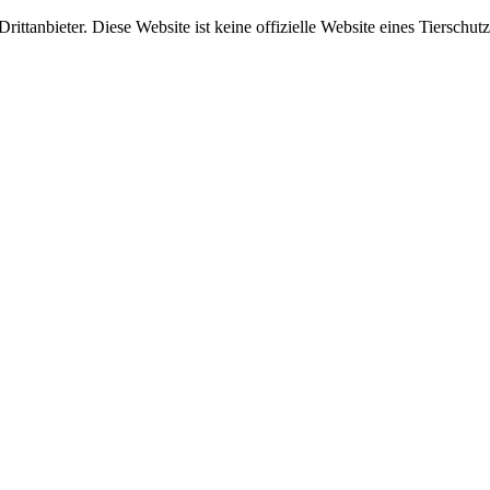
ittanbieter. Diese Website ist keine offizielle Website eines Tierschut