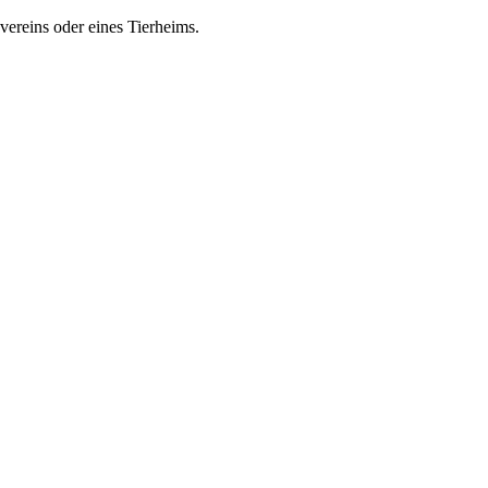
zvereins oder eines Tierheims.