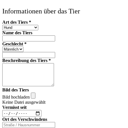
Informationen über das Tier
Art des Tiers
*
Name des Tiers
Geschlecht
*
Beschreibung des Tiers
*
Bild des Tiers
Bild hochladen
Keine Datei ausgewählt
Vermisst seit
Ort des Verschwindens