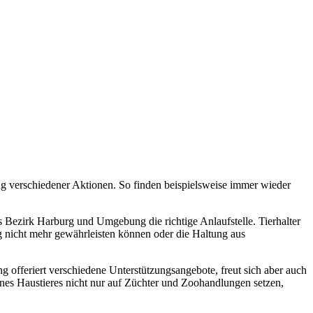
g verschiedener Aktionen. So finden beispielsweise immer wieder
Bezirk Harburg und Umgebung die richtige Anlaufstelle. Tierhalter
ng nicht mehr gewährleisten können oder die Haltung aus
offeriert verschiedene Unterstützungsangebote, freut sich aber auch
ines Haustieres nicht nur auf Züchter und Zoohandlungen setzen,