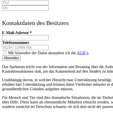
Kontaktdaten des Besitzers
E-Mail-Adresse
*
Telefonnummer
Mit Absenden der Daten akzeptiere ich die
AGB`s
.
Absenden
Das Spektrum reicht von der Information und Beratung über die Aufn
Kastrationsaktionen statt, um das Katzenelend auf den Straßen zu min
Unabhängig davon, in welcher Hinsicht man Unterstützung benötigt, 
erhalten hier Unterstützung und können ihren Vierbeiner mitunter in 
gesundheitlichen Gründen aufgeben müssen.
Für Mensch und Tier sind dies dramatische Situationen, die im Tier
über Hilfe. Diese kann als ehrenamtliche Mitarbeit erbracht werden, 
sondern zunächst im Tierschutz schauen, ob sich dort nicht der passen