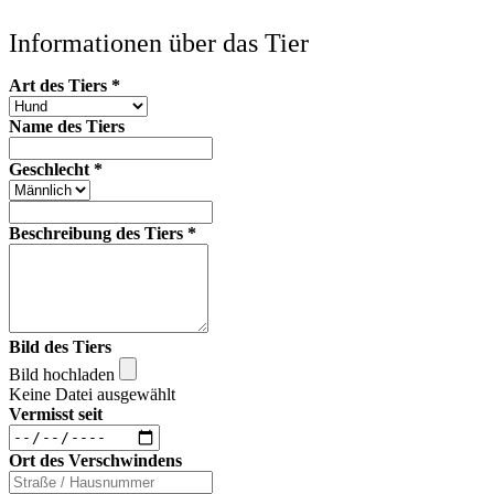
Informationen über das Tier
Art des Tiers
*
Name des Tiers
Geschlecht
*
Beschreibung des Tiers
*
Bild des Tiers
Bild hochladen
Keine Datei ausgewählt
Vermisst seit
Ort des Verschwindens