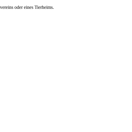
zvereins oder eines Tierheims.