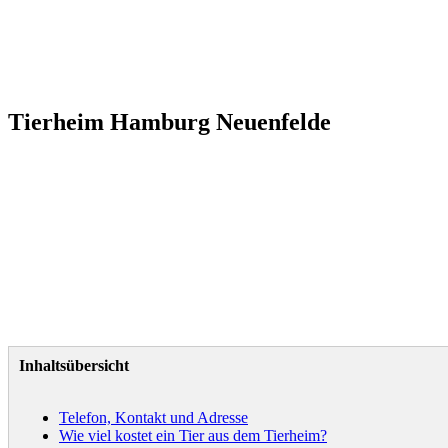
Tierheim Hamburg Neuenfelde
Inhaltsübersicht
Telefon, Kontakt und Adresse
Wie viel kostet ein Tier aus dem Tierheim?