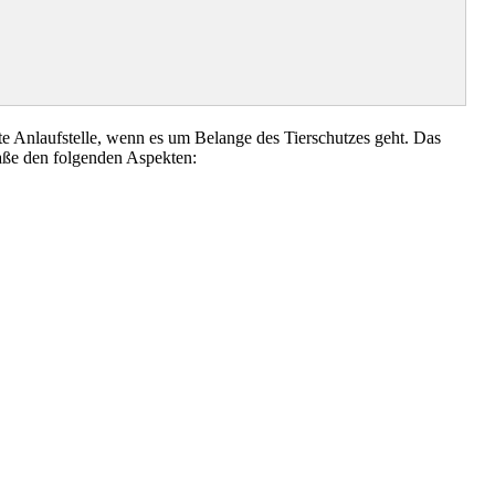
 Anlaufstelle, wenn es um Belange des Tierschutzes geht. Das
aße den folgenden Aspekten: