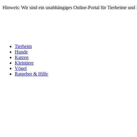
Hinweis: Wir sind ein unabhängiges Online-Portal für Tierheime und Dr
Tierheim
Hunde
Katzen
Kleintiere
Vögel
Ratgeber & Hilfe