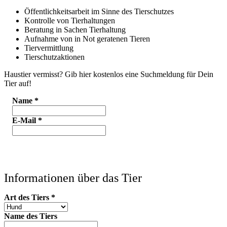
Öffentlichkeitsarbeit im Sinne des Tierschutzes
Kontrolle von Tierhaltungen
Beratung in Sachen Tierhaltung
Aufnahme von in Not geratenen Tieren
Tiervermittlung
Tierschutzaktionen
Haustier vermisst? Gib hier kostenlos eine Suchmeldung für Dein
Tier auf!
Name
*
E-Mail
*
Informationen über das Tier
Art des Tiers
*
Name des Tiers