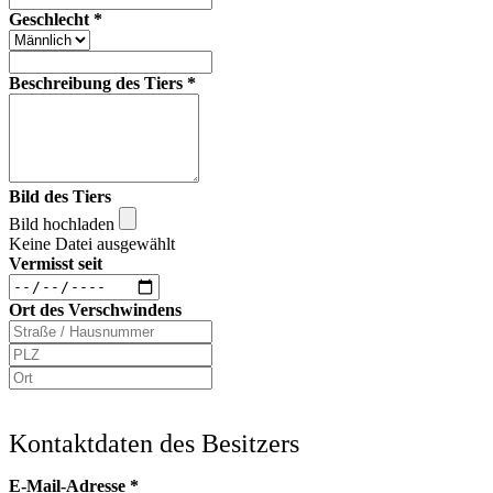
Geschlecht
*
Beschreibung des Tiers
*
Bild des Tiers
Bild hochladen
Keine Datei ausgewählt
Vermisst seit
Ort des Verschwindens
Kontaktdaten des Besitzers
E-Mail-Adresse
*