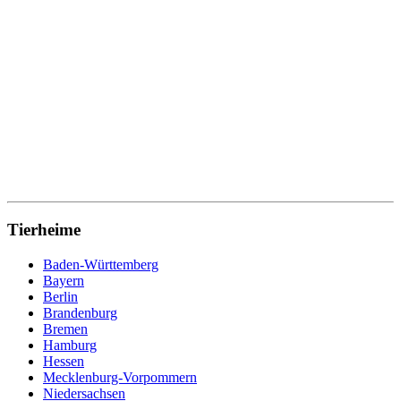
Tierheime
Baden-Württemberg
Bayern
Berlin
Brandenburg
Bremen
Hamburg
Hessen
Mecklenburg-Vorpommern
Niedersachsen