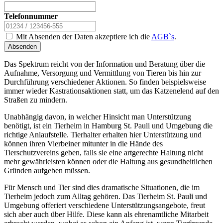
Telefonnummer
Mit Absenden der Daten akzeptiere ich die
AGB`s
.
Absenden
Das Spektrum reicht von der Information und Beratung über die
Aufnahme, Versorgung und Vermittlung von Tieren bis hin zur
Durchführung verschiedener Aktionen. So finden beispielsweise
immer wieder Kastrationsaktionen statt, um das Katzenelend auf den
Straßen zu mindern.
Unabhängig davon, in welcher Hinsicht man Unterstützung
benötigt, ist ein Tierheim in Hamburg St. Pauli und Umgebung die
richtige Anlaufstelle. Tierhalter erhalten hier Unterstützung und
können ihren Vierbeiner mitunter in die Hände des
Tierschutzvereins geben, falls sie eine artgerechte Haltung nicht
mehr gewährleisten können oder die Haltung aus gesundheitlichen
Gründen aufgeben müssen.
Für Mensch und Tier sind dies dramatische Situationen, die im
Tierheim jedoch zum Alltag gehören. Das Tierheim St. Pauli und
Umgebung offeriert verschiedene Unterstützungsangebote, freut
sich aber auch über Hilfe. Diese kann als ehrenamtliche Mitarbeit