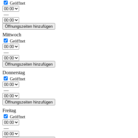
—
Öffnungszeiten hinzufügen
Mittwoch
—
Öffnungszeiten hinzufügen
Donnerstag
—
Öffnungszeiten hinzufügen
Freitag
—