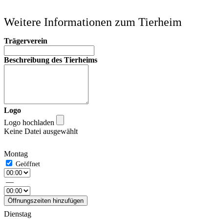
Weitere Informationen zum Tierheim
Trägerverein
Beschreibung des Tierheims
Logo
Logo hochladen
Keine Datei ausgewählt
Montag
—
Öffnungszeiten hinzufügen
Dienstag