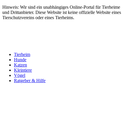
Hinweis: Wir sind ein unabhängiges Online-Portal für Tierheime
und Drittanbieter. Diese Website ist keine offizielle Website eines
Tierschutzvereins oder eines Tierheims.
Tierheim
Hunde
Katzen
Kleintiere
Vögel
Ratgeber & Hilfe