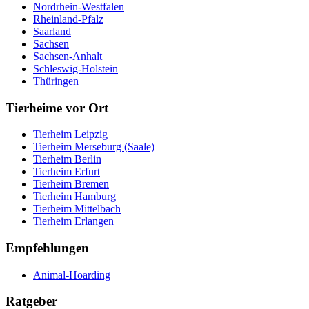
Nordrhein-Westfalen
Rheinland-Pfalz
Saarland
Sachsen
Sachsen-Anhalt
Schleswig-Holstein
Thüringen
Tierheime vor Ort
Tierheim Leipzig
Tierheim Merseburg (Saale)
Tierheim Berlin
Tierheim Erfurt
Tierheim Bremen
Tierheim Hamburg
Tierheim Mittelbach
Tierheim Erlangen
Empfehlungen
Animal-Hoarding
Ratgeber