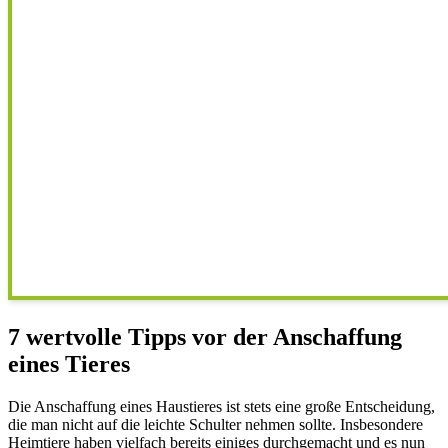
7 wertvolle Tipps vor der Anschaffung
eines Tieres
Die Anschaffung eines Haustieres ist stets eine große Entscheidung,
die man nicht auf die leichte Schulter nehmen sollte. Insbesondere
Heimtiere haben vielfach bereits einiges durchgemacht und es nun