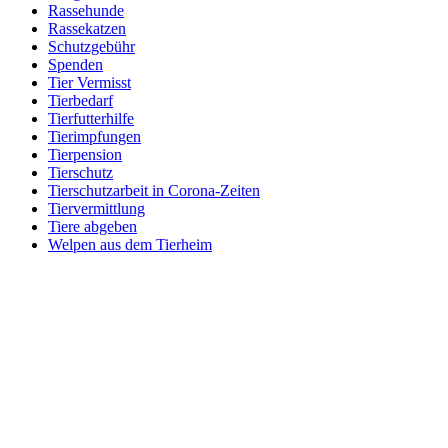
Rassehunde
Rassekatzen
Schutzgebühr
Spenden
Tier Vermisst
Tierbedarf
Tierfutterhilfe
Tierimpfungen
Tierpension
Tierschutz
Tierschutzarbeit in Corona-Zeiten
Tiervermittlung
Tiere abgeben
Welpen aus dem Tierheim