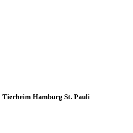
Tierheim Hamburg St. Pauli