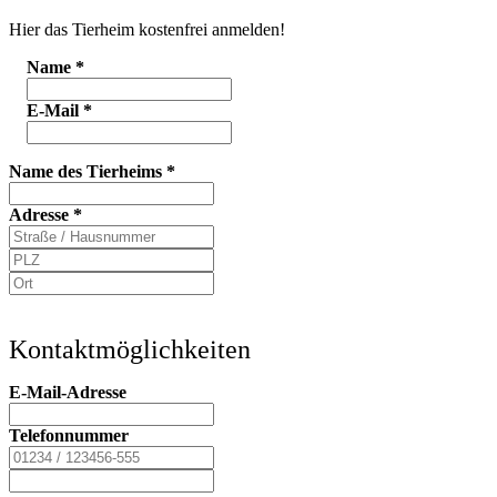
Hier das Tierheim kostenfrei anmelden!
Name
*
E-Mail
*
Name des Tierheims
*
Adresse
*
Kontaktmöglichkeiten
E-Mail-Adresse
Telefonnummer