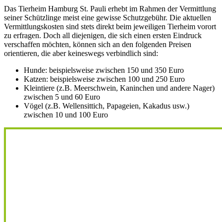
Das Tierheim Hamburg St. Pauli erhebt im Rahmen der Vermittlung
seiner Schützlinge meist eine gewisse Schutzgebühr. Die aktuellen
Vermittlungskosten sind stets direkt beim jeweiligen Tierheim vorort
zu erfragen. Doch all diejenigen, die sich einen ersten Eindruck
verschaffen möchten, können sich an den folgenden Preisen
orientieren, die aber keineswegs verbindlich sind:
Hunde: beispielsweise zwischen 150 und 350 Euro
Katzen: beispielsweise zwischen 100 und 250 Euro
Kleintiere (z.B. Meerschwein, Kaninchen und andere Nager)
zwischen 5 und 60 Euro
Vögel (z.B. Wellensittich, Papageien, Kakadus usw.)
zwischen 10 und 100 Euro