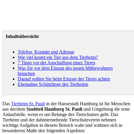
Inhaltsübersicht
Telefon, Kontakt und Adresse
Wie viel kostet ein Tier aus dem Tierheim?
7 Tipps vor der Anschaffung eines Tieres
Was Sie vor dem Einzug des neuen Mitbewohners
brauchen
Darauf sollten Sie beim Einzug des Tieres achten
Ehemalige Schützlinge des Tierheims
Das
Tierheim St. Pauli
in der Hansestadt Hamburg ist für Menschen
aus der/dem
Stadtteil Hamburg St. Pauli
und Umgebung die erste
Anlaufstelle, wenn es um Belange des Tierschutzes geht. Das
Tierheim und der dahinterstehende Tierschutzverein nehmen
wichtige Aufgaben in diesem Bereich wahr und widmen sich in
besonderem Maße den folgenden Aspekten: