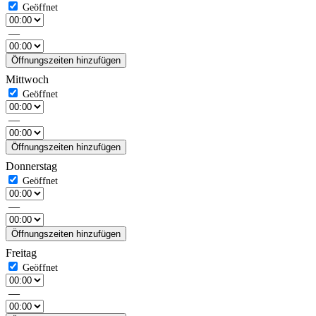
—
Öffnungszeiten hinzufügen
Mittwoch
—
Öffnungszeiten hinzufügen
Donnerstag
—
Öffnungszeiten hinzufügen
Freitag
—