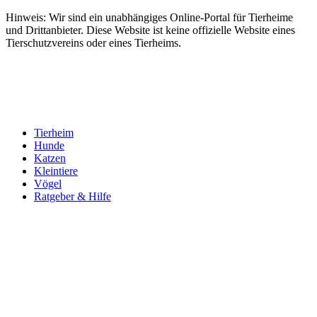
Hinweis: Wir sind ein unabhängiges Online-Portal für Tierheime
und Drittanbieter. Diese Website ist keine offizielle Website eines
Tierschutzvereins oder eines Tierheims.
Tierheim
Hunde
Katzen
Kleintiere
Vögel
Ratgeber & Hilfe