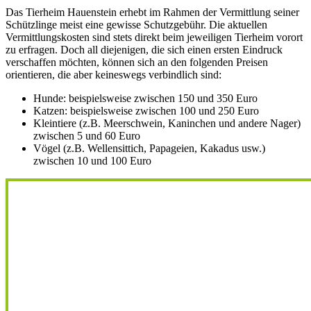
Das Tierheim Hauenstein erhebt im Rahmen der Vermittlung seiner
Schützlinge meist eine gewisse Schutzgebühr. Die aktuellen
Vermittlungskosten sind stets direkt beim jeweiligen Tierheim vorort
zu erfragen. Doch all diejenigen, die sich einen ersten Eindruck
verschaffen möchten, können sich an den folgenden Preisen
orientieren, die aber keineswegs verbindlich sind:
Hunde: beispielsweise zwischen 150 und 350 Euro
Katzen: beispielsweise zwischen 100 und 250 Euro
Kleintiere (z.B. Meerschwein, Kaninchen und andere Nager)
zwischen 5 und 60 Euro
Vögel (z.B. Wellensittich, Papageien, Kakadus usw.)
zwischen 10 und 100 Euro