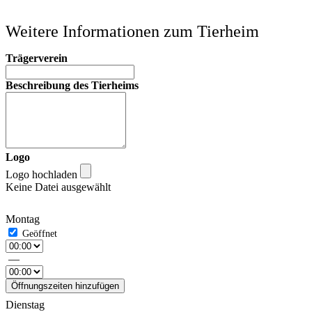
Weitere Informationen zum Tierheim
Trägerverein
Beschreibung des Tierheims
Logo
Logo hochladen
Keine Datei ausgewählt
Montag
—
Öffnungszeiten hinzufügen
Dienstag