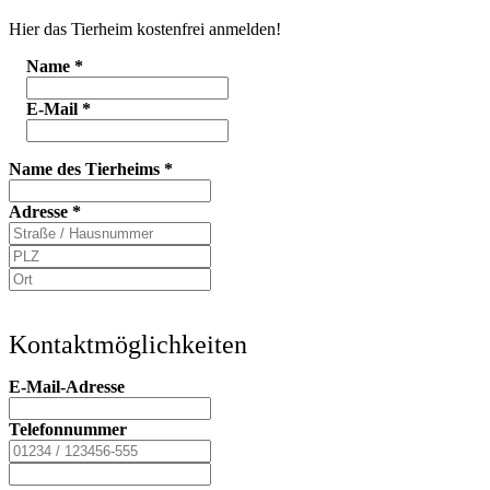
Hier das Tierheim kostenfrei anmelden!
Name
*
E-Mail
*
Name des Tierheims
*
Adresse
*
Kontaktmöglichkeiten
E-Mail-Adresse
Telefonnummer