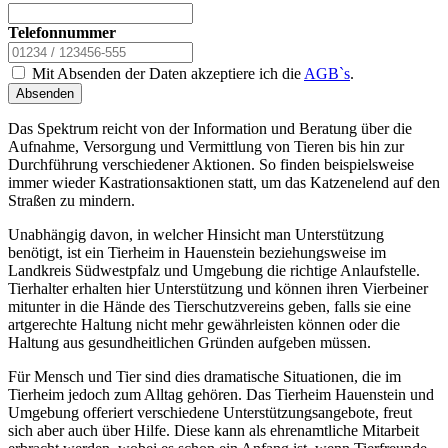
Telefonnummer
Mit Absenden der Daten akzeptiere ich die
AGB`s
.
Absenden
Das Spektrum reicht von der Information und Beratung über die
Aufnahme, Versorgung und Vermittlung von Tieren bis hin zur
Durchführung verschiedener Aktionen. So finden beispielsweise
immer wieder Kastrationsaktionen statt, um das Katzenelend auf den
Straßen zu mindern.
Unabhängig davon, in welcher Hinsicht man Unterstützung
benötigt, ist ein Tierheim in Hauenstein beziehungsweise im
Landkreis Südwestpfalz und Umgebung die richtige Anlaufstelle.
Tierhalter erhalten hier Unterstützung und können ihren Vierbeiner
mitunter in die Hände des Tierschutzvereins geben, falls sie eine
artgerechte Haltung nicht mehr gewährleisten können oder die
Haltung aus gesundheitlichen Gründen aufgeben müssen.
Für Mensch und Tier sind dies dramatische Situationen, die im
Tierheim jedoch zum Alltag gehören. Das Tierheim Hauenstein und
Umgebung offeriert verschiedene Unterstützungsangebote, freut
sich aber auch über Hilfe. Diese kann als ehrenamtliche Mitarbeit