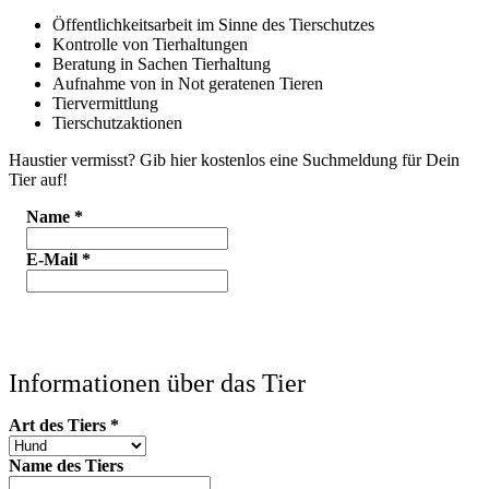
Öffentlichkeitsarbeit im Sinne des Tierschutzes
Kontrolle von Tierhaltungen
Beratung in Sachen Tierhaltung
Aufnahme von in Not geratenen Tieren
Tiervermittlung
Tierschutzaktionen
Haustier vermisst? Gib hier kostenlos eine Suchmeldung für Dein
Tier auf!
Name
*
E-Mail
*
Informationen über das Tier
Art des Tiers
*
Name des Tiers