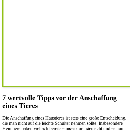
7 wertvolle Tipps vor der Anschaffung
eines Tieres
Die Anschaffung eines Haustieres ist stets eine große Entscheidung,
die man nicht auf die leichte Schulter nehmen sollte. Insbesondere
Heimtiere haben vielfach bereits einiges durchgemacht und es nun