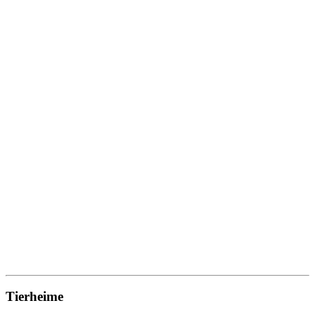
Tierheime