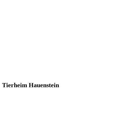
Tierheim Hauenstein