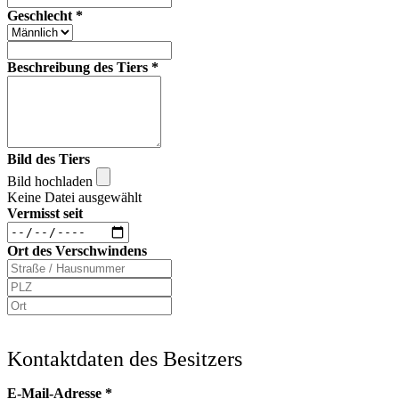
Geschlecht
*
Beschreibung des Tiers
*
Bild des Tiers
Bild hochladen
Keine Datei ausgewählt
Vermisst seit
Ort des Verschwindens
Kontaktdaten des Besitzers
E-Mail-Adresse
*