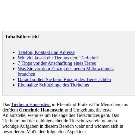
Inhaltsübersicht
Telefon, Kontakt und Adresse
Wie viel kostet ein Tier aus dem Tierheim?
7 Tipps vor der Anschaffung eines Tieres
Was Sie vor dem Einzug des neuen Mitbewohners
brauchen
Darauf sollten Sie beim Einzug des Tieres achten
Ehemalige Schützlinge des Tierheims
Das
Tierheim Hauenstein
in Rheinland-Pfalz ist für Menschen aus
der/dem
Gemeinde Hauenstein
und Umgebung die erste
Anlaufstelle, wenn es um Belange des Tierschutzes geht. Das
Tierheim und der dahinterstehende Tierschutzverein nehmen
wichtige Aufgaben in diesem Bereich wahr und widmen sich in
besonderem Maße den folgenden Aspekten: