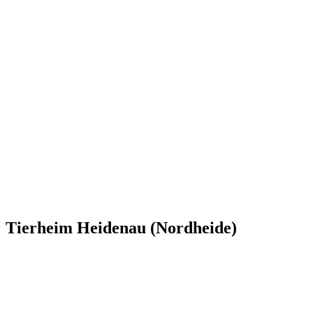
Tierheim Heidenau (Nordheide)