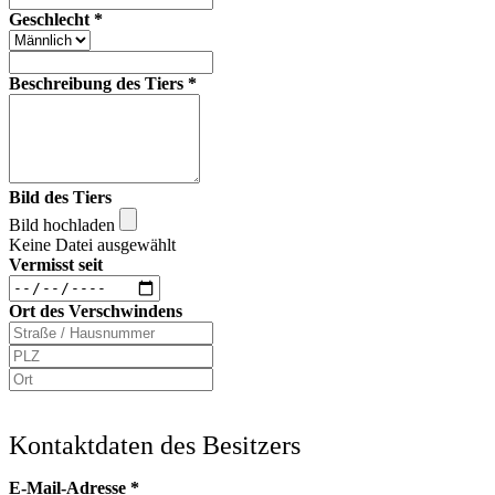
Geschlecht
*
Beschreibung des Tiers
*
Bild des Tiers
Bild hochladen
Keine Datei ausgewählt
Vermisst seit
Ort des Verschwindens
Kontaktdaten des Besitzers
E-Mail-Adresse
*