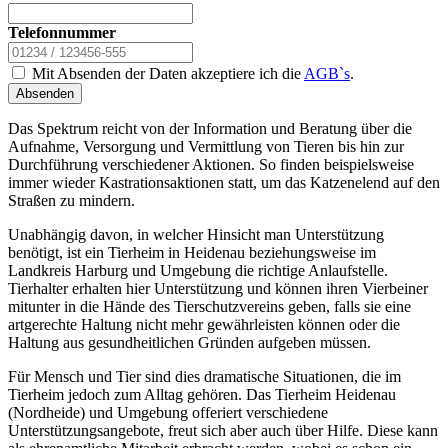
Telefonnummer
Mit Absenden der Daten akzeptiere ich die
AGB`s
.
Absenden
Das Spektrum reicht von der Information und Beratung über die
Aufnahme, Versorgung und Vermittlung von Tieren bis hin zur
Durchführung verschiedener Aktionen. So finden beispielsweise
immer wieder Kastrationsaktionen statt, um das Katzenelend auf den
Straßen zu mindern.
Unabhängig davon, in welcher Hinsicht man Unterstützung
benötigt, ist ein Tierheim in Heidenau beziehungsweise im
Landkreis Harburg und Umgebung die richtige Anlaufstelle.
Tierhalter erhalten hier Unterstützung und können ihren Vierbeiner
mitunter in die Hände des Tierschutzvereins geben, falls sie eine
artgerechte Haltung nicht mehr gewährleisten können oder die
Haltung aus gesundheitlichen Gründen aufgeben müssen.
Für Mensch und Tier sind dies dramatische Situationen, die im
Tierheim jedoch zum Alltag gehören. Das Tierheim Heidenau
(Nordheide) und Umgebung offeriert verschiedene
Unterstützungsangebote, freut sich aber auch über Hilfe. Diese kann