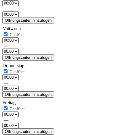
—
Öffnungszeiten hinzufügen
Mittwoch
—
Öffnungszeiten hinzufügen
Donnerstag
—
Öffnungszeiten hinzufügen
Freitag
—
Öffnungszeiten hinzufügen