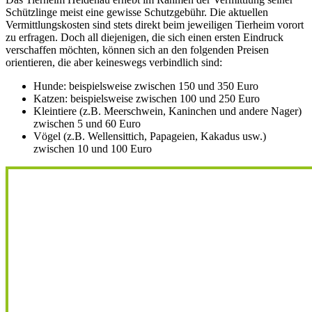
Schützlinge meist eine gewisse Schutzgebühr. Die aktuellen
Vermittlungskosten sind stets direkt beim jeweiligen Tierheim vorort
zu erfragen. Doch all diejenigen, die sich einen ersten Eindruck
verschaffen möchten, können sich an den folgenden Preisen
orientieren, die aber keineswegs verbindlich sind:
Hunde: beispielsweise zwischen 150 und 350 Euro
Katzen: beispielsweise zwischen 100 und 250 Euro
Kleintiere (z.B. Meerschwein, Kaninchen und andere Nager)
zwischen 5 und 60 Euro
Vögel (z.B. Wellensittich, Papageien, Kakadus usw.)
zwischen 10 und 100 Euro