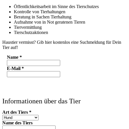
Öffentlichkeitsarbeit im Sinne des Tierschutzes
Kontrolle von Tierhaltungen
Beratung in Sachen Tierhaltung
Aufnahme von in Not geratenen Tieren
Tiervermittlung
Tierschutzaktionen
Haustier vermisst? Gib hier kostenlos eine Suchmeldung für Dein
Tier auf!
Name
*
E-Mail
*
Informationen über das Tier
Art des Tiers
*
Name des Tiers