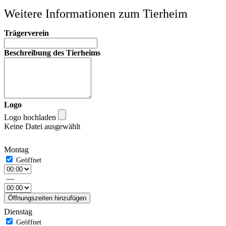
Weitere Informationen zum Tierheim
Trägerverein
Beschreibung des Tierheims
Logo
Logo hochladen
Keine Datei ausgewählt
Montag
—
Öffnungszeiten hinzufügen
Dienstag