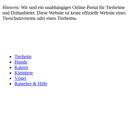
Hinweis: Wir sind ein unabhängiges Online-Portal für Tierheime
und Drittanbieter. Diese Website ist keine offizielle Website eines
Tierschutzvereins oder eines Tierheims.
Tierheim
Hunde
Katzen
Kleintiere
Vögel
Ratgeber & Hilfe