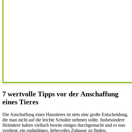
7 wertvolle Tipps vor der Anschaffung
eines Tieres
Die Anschaffung eines Haustieres ist stets eine große Entscheidung,
die man nicht auf die leichte Schulter nehmen sollte. Insbesondere
Heimtiere haben vielfach bereits einiges durchgemacht und es nun
verdient, ein endgültiges, liebevolles Zuhause zu finden.