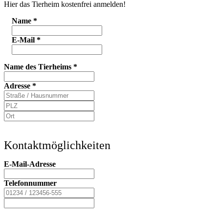
Hier das Tierheim kostenfrei anmelden!
Name
*
E-Mail
*
Name des Tierheims
*
Adresse
*
Kontaktmöglichkeiten
E-Mail-Adresse
Telefonnummer