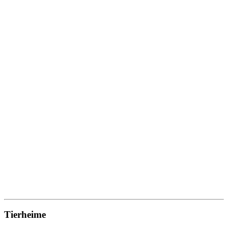
Tierheime