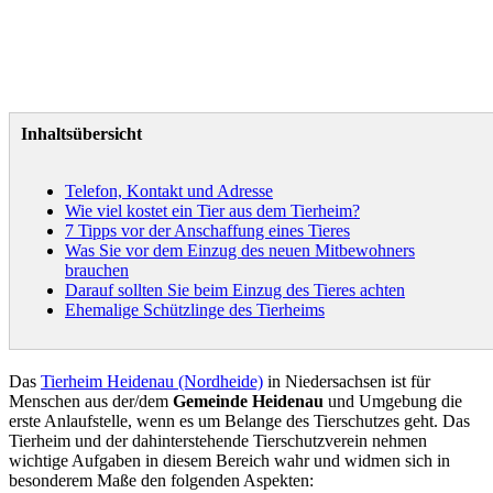
Inhaltsübersicht
Telefon, Kontakt und Adresse
Wie viel kostet ein Tier aus dem Tierheim?
7 Tipps vor der Anschaffung eines Tieres
Was Sie vor dem Einzug des neuen Mitbewohners
brauchen
Darauf sollten Sie beim Einzug des Tieres achten
Ehemalige Schützlinge des Tierheims
Das
Tierheim Heidenau (Nordheide)
in Niedersachsen ist für
Menschen aus der/dem
Gemeinde Heidenau
und Umgebung die
erste Anlaufstelle, wenn es um Belange des Tierschutzes geht. Das
Tierheim und der dahinterstehende Tierschutzverein nehmen
wichtige Aufgaben in diesem Bereich wahr und widmen sich in
besonderem Maße den folgenden Aspekten: