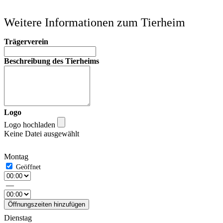
Weitere Informationen zum Tierheim
Trägerverein
Beschreibung des Tierheims
Logo
Logo hochladen
Keine Datei ausgewählt
Montag
—
Öffnungszeiten hinzufügen
Dienstag