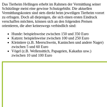
Das Tierheim Hellingen erhebt im Rahmen der Vermittlung seiner
Schützlinge meist eine gewisse Schutzgebühr. Die aktuellen
Vermittlungskosten sind stets direkt beim jeweiligen Tierheim vorort
zu erfragen. Doch all diejenigen, die sich einen ersten Eindruck
verschaffen möchten, können sich an den folgenden Preisen
orientieren, die aber keineswegs verbindlich sind:
Hunde: beispielsweise zwischen 150 und 350 Euro
Katzen: beispielsweise zwischen 100 und 250 Euro
Kleintiere (z.B. Meerschwein, Kaninchen und andere Nager)
zwischen 5 und 60 Euro
Vögel (z.B. Wellensittich, Papageien, Kakadus usw.)
zwischen 10 und 100 Euro