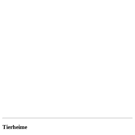
Tierheime