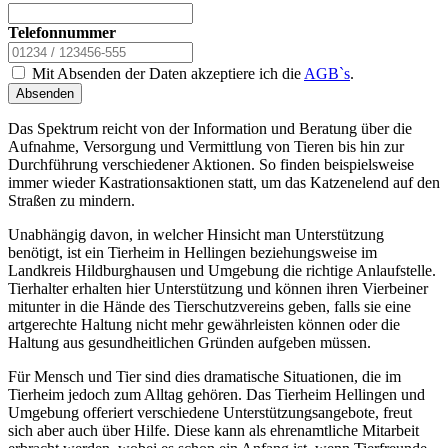
Telefonnummer
Mit Absenden der Daten akzeptiere ich die
AGB`s
.
Absenden
Das Spektrum reicht von der Information und Beratung über die
Aufnahme, Versorgung und Vermittlung von Tieren bis hin zur
Durchführung verschiedener Aktionen. So finden beispielsweise
immer wieder Kastrationsaktionen statt, um das Katzenelend auf den
Straßen zu mindern.
Unabhängig davon, in welcher Hinsicht man Unterstützung
benötigt, ist ein Tierheim in Hellingen beziehungsweise im
Landkreis Hildburghausen und Umgebung die richtige Anlaufstelle.
Tierhalter erhalten hier Unterstützung und können ihren Vierbeiner
mitunter in die Hände des Tierschutzvereins geben, falls sie eine
artgerechte Haltung nicht mehr gewährleisten können oder die
Haltung aus gesundheitlichen Gründen aufgeben müssen.
Für Mensch und Tier sind dies dramatische Situationen, die im
Tierheim jedoch zum Alltag gehören. Das Tierheim Hellingen und
Umgebung offeriert verschiedene Unterstützungsangebote, freut
sich aber auch über Hilfe. Diese kann als ehrenamtliche Mitarbeit