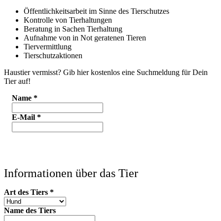
Öffentlichkeitsarbeit im Sinne des Tierschutzes
Kontrolle von Tierhaltungen
Beratung in Sachen Tierhaltung
Aufnahme von in Not geratenen Tieren
Tiervermittlung
Tierschutzaktionen
Haustier vermisst? Gib hier kostenlos eine Suchmeldung für Dein
Tier auf!
Name
*
E-Mail
*
Informationen über das Tier
Art des Tiers
*
Name des Tiers