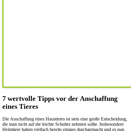
7 wertvolle Tipps vor der Anschaffung
eines Tieres
Die Anschaffung eines Haustieres ist stets eine große Entscheidung,
die man nicht auf die leichte Schulter nehmen sollte. Insbesondere
Heimtiere haben vielfach bereits einiges durchgemacht und es nun