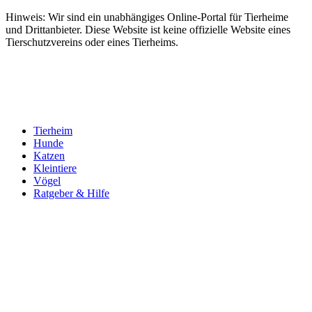
Hinweis: Wir sind ein unabhängiges Online-Portal für Tierheime
und Drittanbieter. Diese Website ist keine offizielle Website eines
Tierschutzvereins oder eines Tierheims.
Tierheim
Hunde
Katzen
Kleintiere
Vögel
Ratgeber & Hilfe