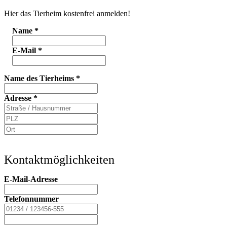
Hier das Tierheim kostenfrei anmelden!
Name
*
E-Mail
*
Name des Tierheims
*
Adresse
*
Kontaktmöglichkeiten
E-Mail-Adresse
Telefonnummer