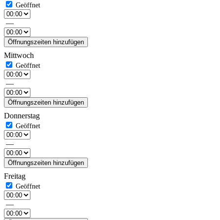
—
Öffnungszeiten hinzufügen
Mittwoch
—
Öffnungszeiten hinzufügen
Donnerstag
—
Öffnungszeiten hinzufügen
Freitag
—