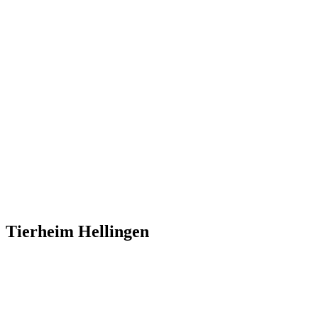
Tierheim Hellingen