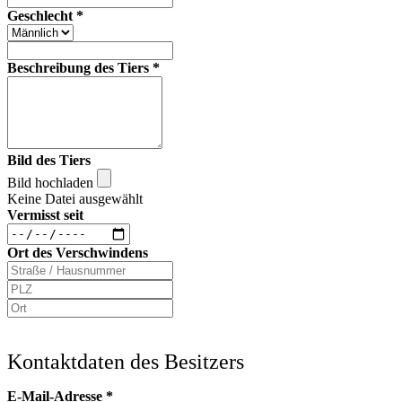
Geschlecht
*
Beschreibung des Tiers
*
Bild des Tiers
Bild hochladen
Keine Datei ausgewählt
Vermisst seit
Ort des Verschwindens
Kontaktdaten des Besitzers
E-Mail-Adresse
*