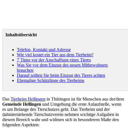
Inhaltsübersicht
Telefon, Kontakt und Adresse
Wie viel kostet ein Tier aus dem Tierheim?
7 Tipps vor der Anschaffung eines Tieres
Was Sie vor dem Einzug des neuen Mitbewohners
brauchen
Darauf sollten Sie beim Einzug des Tieres achten
Ehemalige Schützlinge des Tierheims
Das
Tierheim Hellingen
in Thüringen ist für Menschen aus der/dem
Gemeinde Hellingen
und Umgebung die erste Anlaufstelle, wenn
es um Belange des Tierschutzes geht. Das Tierheim und der
dahinterstehende Tierschutzverein nehmen wichtige Aufgaben in
diesem Bereich wahr und widmen sich in besonderem Maße den
folgenden Aspekten: