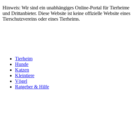
Hinweis: Wir sind ein unabhängiges Online-Portal für Tierheime
und Drittanbieter. Diese Website ist keine offizielle Website eines
Tierschutzvereins oder eines Tierheims.
Tierheim
Hunde
Katzen
Kleintiere
Vögel
Ratgeber & Hilfe