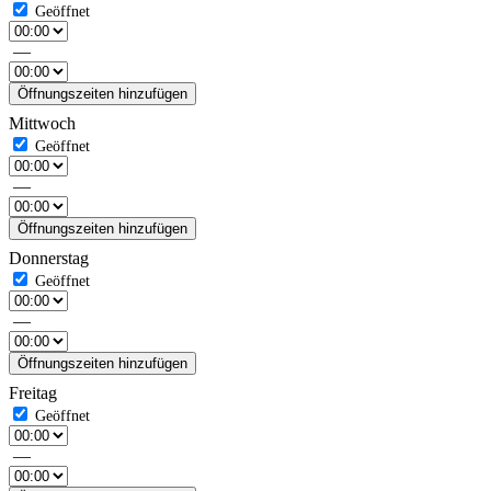
—
Öffnungszeiten hinzufügen
Mittwoch
—
Öffnungszeiten hinzufügen
Donnerstag
—
Öffnungszeiten hinzufügen
Freitag
—