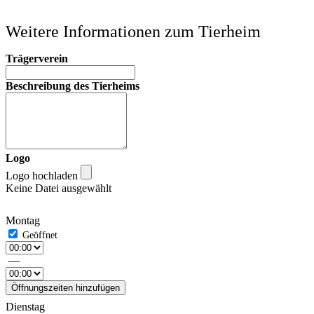
Weitere Informationen zum Tierheim
Trägerverein
Beschreibung des Tierheims
Logo
Logo hochladen
Keine Datei ausgewählt
Montag
—
Öffnungszeiten hinzufügen
Dienstag