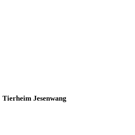
Tierheim Jesenwang