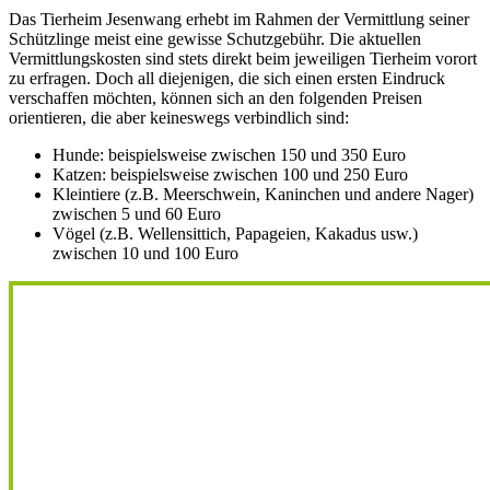
Das Tierheim Jesenwang erhebt im Rahmen der Vermittlung seiner
Schützlinge meist eine gewisse Schutzgebühr. Die aktuellen
Vermittlungskosten sind stets direkt beim jeweiligen Tierheim vorort
zu erfragen. Doch all diejenigen, die sich einen ersten Eindruck
verschaffen möchten, können sich an den folgenden Preisen
orientieren, die aber keineswegs verbindlich sind:
Hunde: beispielsweise zwischen 150 und 350 Euro
Katzen: beispielsweise zwischen 100 und 250 Euro
Kleintiere (z.B. Meerschwein, Kaninchen und andere Nager)
zwischen 5 und 60 Euro
Vögel (z.B. Wellensittich, Papageien, Kakadus usw.)
zwischen 10 und 100 Euro