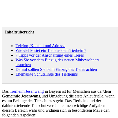
Inhaltsübersicht
Telefon, Kontakt und Adresse
Wie viel kostet ein Tier aus dem Tierheim?
7 Tipps vor der Anschaffung eines Tieres
Was Sie vor dem Einzug des neuen Mitbewohners
brauchen
Darauf sollten Sie beim Einzug des Tieres achten
Ehemalige Schützlinge des Tierheims
Das
Tierheim Jesenwang
in Bayern ist für Menschen aus der/dem
Gemeinde Jesenwang
und Umgebung die erste Anlaufstelle, wenn
es um Belange des Tierschutzes geht. Das Tierheim und der
dahinterstehende Tierschutzverein nehmen wichtige Aufgaben in
diesem Bereich wahr und widmen sich in besonderem Maße den
folgenden Aspekten: