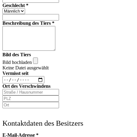
Geschlecht
*
Beschreibung des Tiers
*
Bild des Tiers
Bild hochladen
Keine Datei ausgewählt
Vermisst seit
Ort des Verschwindens
Kontaktdaten des Besitzers
E-Mail-Adresse
*