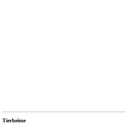
Tierheime