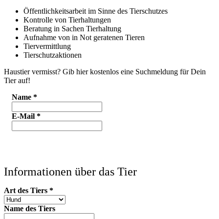
Öffentlichkeitsarbeit im Sinne des Tierschutzes
Kontrolle von Tierhaltungen
Beratung in Sachen Tierhaltung
Aufnahme von in Not geratenen Tieren
Tiervermittlung
Tierschutzaktionen
Haustier vermisst? Gib hier kostenlos eine Suchmeldung für Dein
Tier auf!
Name
*
E-Mail
*
Informationen über das Tier
Art des Tiers
*
Name des Tiers