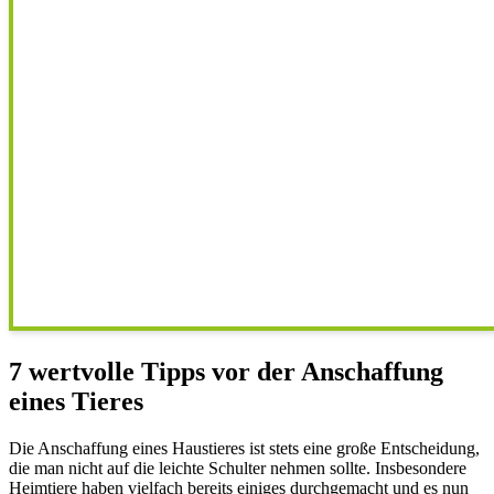
7 wertvolle Tipps vor der Anschaffung
eines Tieres
Die Anschaffung eines Haustieres ist stets eine große Entscheidung,
die man nicht auf die leichte Schulter nehmen sollte. Insbesondere
Heimtiere haben vielfach bereits einiges durchgemacht und es nun