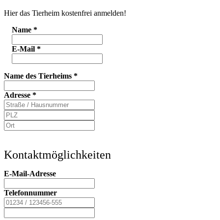
Hier das Tierheim kostenfrei anmelden!
Name
*
E-Mail
*
Name des Tierheims
*
Adresse
*
Kontaktmöglichkeiten
E-Mail-Adresse
Telefonnummer