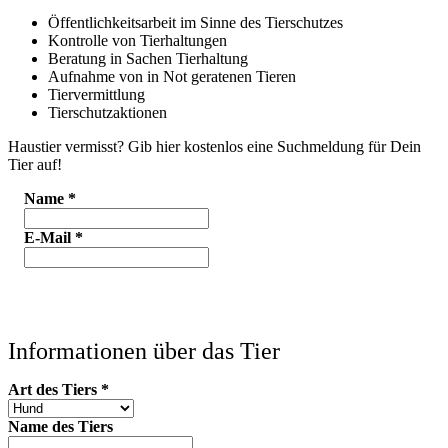
Öffentlichkeitsarbeit im Sinne des Tierschutzes
Kontrolle von Tierhaltungen
Beratung in Sachen Tierhaltung
Aufnahme von in Not geratenen Tieren
Tiervermittlung
Tierschutzaktionen
Haustier vermisst? Gib hier kostenlos eine Suchmeldung für Dein
Tier auf!
Name
*
E-Mail
*
Informationen über das Tier
Art des Tiers
*
Name des Tiers