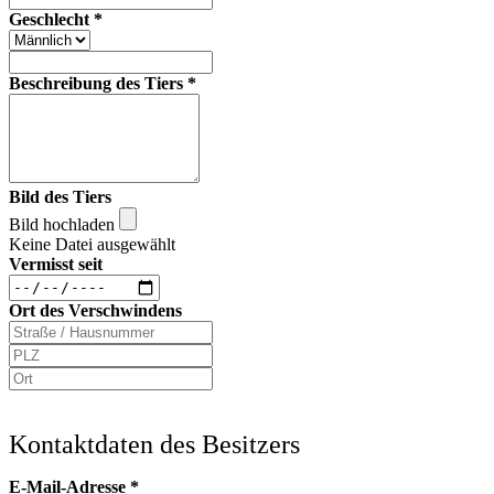
Geschlecht
*
Beschreibung des Tiers
*
Bild des Tiers
Bild hochladen
Keine Datei ausgewählt
Vermisst seit
Ort des Verschwindens
Kontaktdaten des Besitzers
E-Mail-Adresse
*