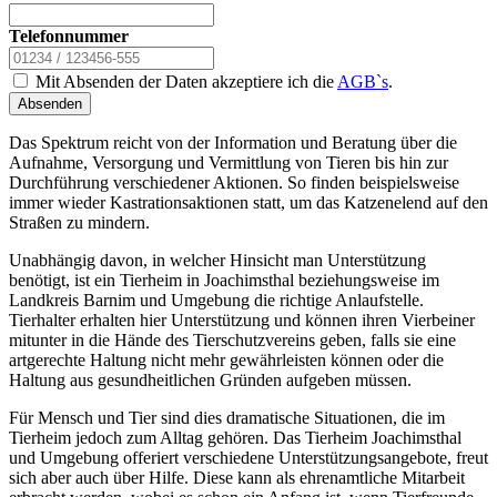
Telefonnummer
Mit Absenden der Daten akzeptiere ich die
AGB`s
.
Absenden
Das Spektrum reicht von der Information und Beratung über die
Aufnahme, Versorgung und Vermittlung von Tieren bis hin zur
Durchführung verschiedener Aktionen. So finden beispielsweise
immer wieder Kastrationsaktionen statt, um das Katzenelend auf den
Straßen zu mindern.
Unabhängig davon, in welcher Hinsicht man Unterstützung
benötigt, ist ein Tierheim in Joachimsthal beziehungsweise im
Landkreis Barnim und Umgebung die richtige Anlaufstelle.
Tierhalter erhalten hier Unterstützung und können ihren Vierbeiner
mitunter in die Hände des Tierschutzvereins geben, falls sie eine
artgerechte Haltung nicht mehr gewährleisten können oder die
Haltung aus gesundheitlichen Gründen aufgeben müssen.
Für Mensch und Tier sind dies dramatische Situationen, die im
Tierheim jedoch zum Alltag gehören. Das Tierheim Joachimsthal
und Umgebung offeriert verschiedene Unterstützungsangebote, freut
sich aber auch über Hilfe. Diese kann als ehrenamtliche Mitarbeit