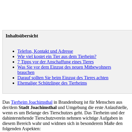
Inhaltsübersicht
Telefon, Kontakt und Adresse
Wie viel kostet ein Tier aus dem Tierheim?
7 Tipps vor der Anschaffung eines Tieres
Was Sie vor dem Einzug des neuen Mitbewohners
brauchen
Darauf sollten Sie beim Einzug des Tieres achten
Ehemalige Schützlinge des Tierheims
Das
Tierheim Joachimsthal
in Brandenburg ist für Menschen aus
der/dem
Stadt Joachimsthal
und Umgebung die erste Anlaufstelle,
wenn es um Belange des Tierschutzes geht. Das Tierheim und der
dahinterstehende Tierschutzverein nehmen wichtige Aufgaben in
diesem Bereich wahr und widmen sich in besonderem Maße den
folgenden Aspekten: