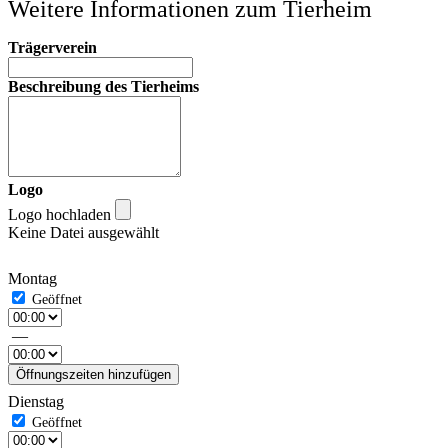
Weitere Informationen zum Tierheim
Trägerverein
Beschreibung des Tierheims
Logo
Logo hochladen
Keine Datei ausgewählt
Montag
—
Öffnungszeiten hinzufügen
Dienstag