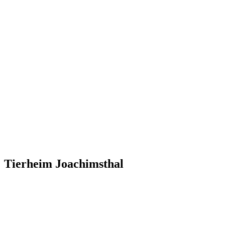
Tierheim Joachimsthal