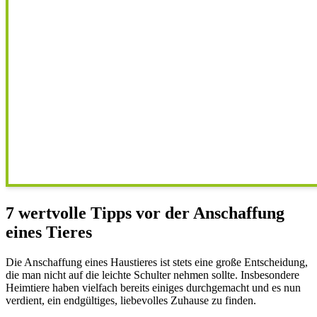
7 wertvolle Tipps vor der Anschaffung
eines Tieres
Die Anschaffung eines Haustieres ist stets eine große Entscheidung,
die man nicht auf die leichte Schulter nehmen sollte. Insbesondere
Heimtiere haben vielfach bereits einiges durchgemacht und es nun
verdient, ein endgültiges, liebevolles Zuhause zu finden.