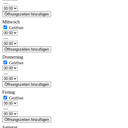
—
Öffnungszeiten hinzufügen
Mittwoch
—
Öffnungszeiten hinzufügen
Donnerstag
—
Öffnungszeiten hinzufügen
Freitag
—
Öffnungszeiten hinzufügen
Samstag