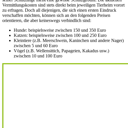
Vermittlungskosten sind stets direkt beim jeweiligen Tierheim vorort
zu erfragen. Doch all diejenigen, die sich einen ersten Eindruck
verschaffen möchten, können sich an den folgenden Preisen
orientieren, die aber keineswegs verbindlich sind:
Hunde: beispielsweise zwischen 150 und 350 Euro
Katzen: beispielsweise zwischen 100 und 250 Euro
Kleintiere (z.B. Meerschwein, Kaninchen und andere Nager)
zwischen 5 und 60 Euro
Vögel (z.B. Wellensittich, Papageien, Kakadus usw.)
zwischen 10 und 100 Euro