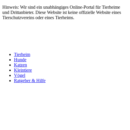
Hinweis: Wir sind ein unabhängiges Online-Portal für Tierheime
und Drittanbieter. Diese Website ist keine offizielle Website eines
Tierschutzvereins oder eines Tierheims.
Tierheim
Hunde
Katzen
Kleintiere
Vögel
Ratgeber & Hilfe