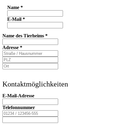
Name
*
E-Mail
*
Name des Tierheims
*
Adresse
*
Kontaktmöglichkeiten
E-Mail-Adresse
Telefonnummer