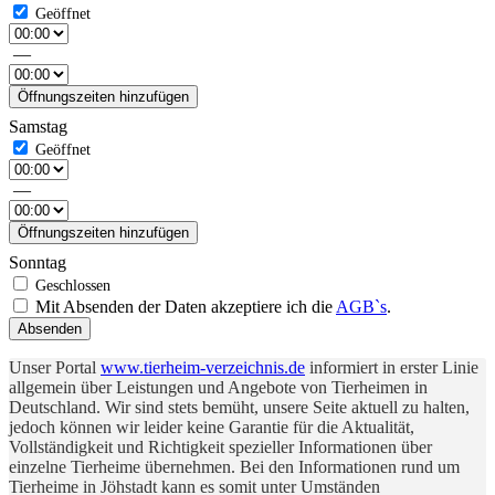
—
Öffnungszeiten hinzufügen
Samstag
—
Öffnungszeiten hinzufügen
Sonntag
Mit Absenden der Daten akzeptiere ich die
AGB`s
.
Absenden
Unser Portal
www.tierheim-verzeichnis.de
informiert in erster Linie
allgemein über Leistungen und Angebote von Tierheimen in
Deutschland. Wir sind stets bemüht, unsere Seite aktuell zu halten,
jedoch können wir leider keine Garantie für die Aktualität,
Vollständigkeit und Richtigkeit spezieller Informationen über
einzelne Tierheime übernehmen. Bei den Informationen rund um
Tierheime in Jöhstadt kann es somit unter Umständen