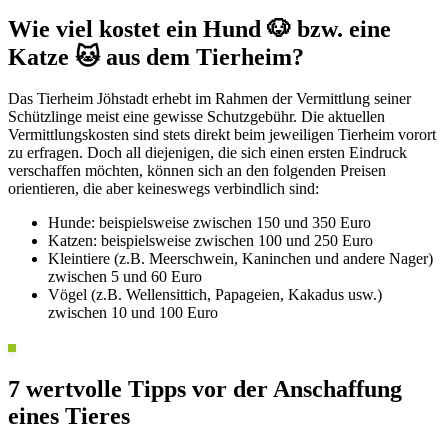
Wie viel kostet ein Hund 🐶 bzw. eine
Katze 🐱 aus dem Tierheim?
Das Tierheim Jöhstadt erhebt im Rahmen der Vermittlung seiner
Schützlinge meist eine gewisse Schutzgebühr. Die aktuellen
Vermittlungskosten sind stets direkt beim jeweiligen Tierheim vorort
zu erfragen. Doch all diejenigen, die sich einen ersten Eindruck
verschaffen möchten, können sich an den folgenden Preisen
orientieren, die aber keineswegs verbindlich sind:
Hunde: beispielsweise zwischen 150 und 350 Euro
Katzen: beispielsweise zwischen 100 und 250 Euro
Kleintiere (z.B. Meerschwein, Kaninchen und andere Nager)
zwischen 5 und 60 Euro
Vögel (z.B. Wellensittich, Papageien, Kakadus usw.)
zwischen 10 und 100 Euro
7 wertvolle Tipps vor der Anschaffung
eines Tieres