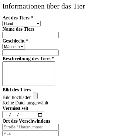
Informationen über das Tier
Art des Tiers
*
Name des Tiers
Geschlecht
*
Beschreibung des Tiers
*
Bild des Tiers
Bild hochladen
Keine Datei ausgewählt
Vermisst seit
Ort des Verschwindens