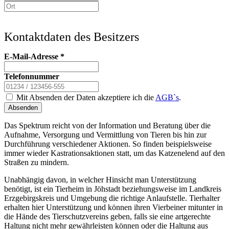
Kontaktdaten des Besitzers
E-Mail-Adresse
*
Telefonnummer
Mit Absenden der Daten akzeptiere ich die
AGB`s
.
Absenden
Das Spektrum reicht von der Information und Beratung über die
Aufnahme, Versorgung und Vermittlung von Tieren bis hin zur
Durchführung verschiedener Aktionen. So finden beispielsweise
immer wieder Kastrationsaktionen statt, um das Katzenelend auf den
Straßen zu mindern.
Unabhängig davon, in welcher Hinsicht man Unterstützung
benötigt, ist ein Tierheim in Jöhstadt beziehungsweise im Landkreis
Erzgebirgskreis und Umgebung die richtige Anlaufstelle. Tierhalter
erhalten hier Unterstützung und können ihren Vierbeiner mitunter in
die Hände des Tierschutzvereins geben, falls sie eine artgerechte
Haltung nicht mehr gewährleisten können oder die Haltung aus