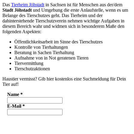
Das
Tierheim Jöhstadt
in Sachsen ist für Menschen aus der/dem
Stadt Jöhstadt
und Umgebung die erste Anlaufstelle, wenn es um
Belange des Tierschutzes geht. Das Tierheim und der
dahinterstehende Tierschutzverein nehmen wichtige Aufgaben in
diesem Bereich wahr und widmen sich in besonderem Maße den
folgenden Aspekten:
Öffentlichkeitsarbeit im Sinne des Tierschutzes
Kontrolle von Tierhaltungen
Beratung in Sachen Tierhaltung
Aufnahme von in Not geratenen Tieren
Tiervermittlung
Tierschutzaktionen
Haustier vermisst? Gib hier kostenlos eine Suchmeldung für Dein
Tier auf!
Name
*
E-Mail
*