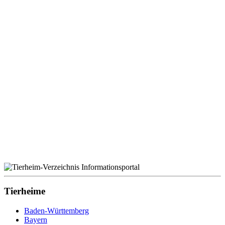
Tierheime
Baden-Württemberg
Bayern