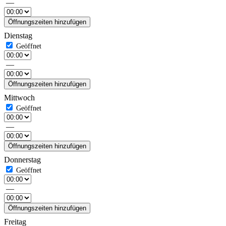
—
Öffnungszeiten hinzufügen
Dienstag
—
Öffnungszeiten hinzufügen
Mittwoch
—
Öffnungszeiten hinzufügen
Donnerstag
—
Öffnungszeiten hinzufügen
Freitag