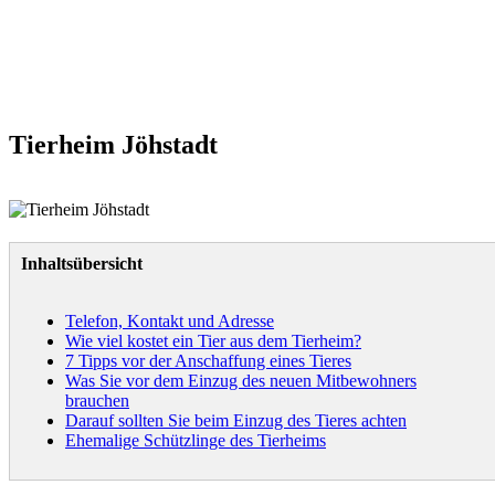
Tierheim Jöhstadt
Inhaltsübersicht
Telefon, Kontakt und Adresse
Wie viel kostet ein Tier aus dem Tierheim?
7 Tipps vor der Anschaffung eines Tieres
Was Sie vor dem Einzug des neuen Mitbewohners
brauchen
Darauf sollten Sie beim Einzug des Tieres achten
Ehemalige Schützlinge des Tierheims