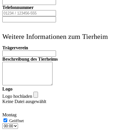
Telefonnummer
Weitere Informationen zum Tierheim
Trägerverein
Beschreibung des Tierheims
Logo
Logo hochladen
Keine Datei ausgewählt
Montag