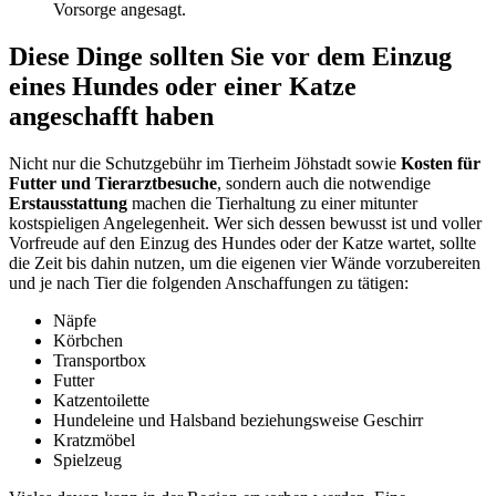
Vorsorge angesagt.
Diese Dinge sollten Sie vor dem Einzug
eines Hundes oder einer Katze
angeschafft haben
Nicht nur die Schutzgebühr im Tierheim Jöhstadt sowie
Kosten für
Futter und Tierarztbesuche
, sondern auch die notwendige
Erstausstattung
machen die Tierhaltung zu einer mitunter
kostspieligen Angelegenheit. Wer sich dessen bewusst ist und voller
Vorfreude auf den Einzug des Hundes oder der Katze wartet, sollte
die Zeit bis dahin nutzen, um die eigenen vier Wände vorzubereiten
und je nach Tier die folgenden Anschaffungen zu tätigen:
Näpfe
Körbchen
Transportbox
Futter
Katzentoilette
Hundeleine und Halsband beziehungsweise Geschirr
Kratzmöbel
Spielzeug