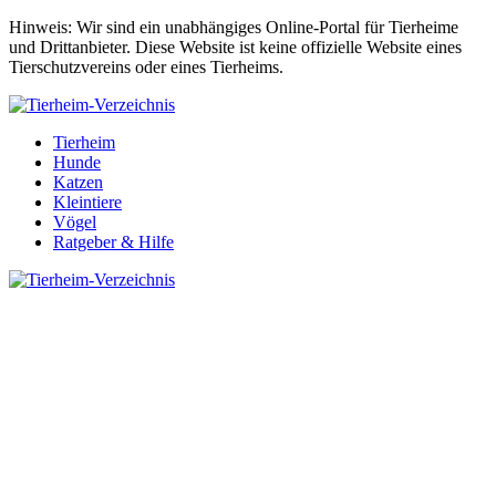
Hinweis: Wir sind ein unabhängiges Online-Portal für Tierheime
und Drittanbieter. Diese Website ist keine offizielle Website eines
Tierschutzvereins oder eines Tierheims.
Tierheim
Hunde
Katzen
Kleintiere
Vögel
Ratgeber & Hilfe