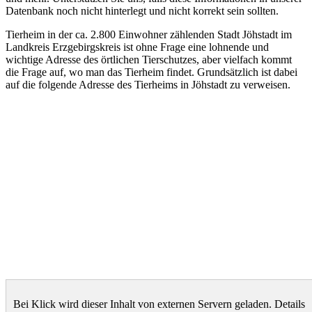
Datenbank noch nicht hinterlegt und nicht korrekt sein sollten.
Tierheim in der ca. 2.800 Einwohner zählenden Stadt Jöhstadt im
Landkreis Erzgebirgskreis ist ohne Frage eine lohnende und
wichtige Adresse des örtlichen Tierschutzes, aber vielfach kommt
die Frage auf, wo man das Tierheim findet. Grundsätzlich ist dabei
auf die folgende Adresse des Tierheims in Jöhstadt zu verweisen.
Bei Klick wird dieser Inhalt von externen Servern geladen. Details