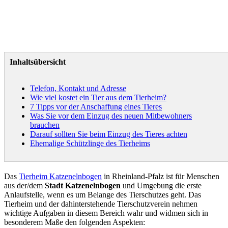
Inhaltsübersicht
Telefon, Kontakt und Adresse
Wie viel kostet ein Tier aus dem Tierheim?
7 Tipps vor der Anschaffung eines Tieres
Was Sie vor dem Einzug des neuen Mitbewohners
brauchen
Darauf sollten Sie beim Einzug des Tieres achten
Ehemalige Schützlinge des Tierheims
Das
Tierheim Katzenelnbogen
in Rheinland-Pfalz ist für Menschen
aus der/dem
Stadt Katzenelnbogen
und Umgebung die erste
Anlaufstelle, wenn es um Belange des Tierschutzes geht. Das
Tierheim und der dahinterstehende Tierschutzverein nehmen
wichtige Aufgaben in diesem Bereich wahr und widmen sich in
besonderem Maße den folgenden Aspekten: