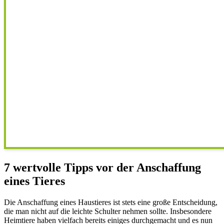
7 wertvolle Tipps vor der Anschaffung
eines Tieres
Die Anschaffung eines Haustieres ist stets eine große Entscheidung,
die man nicht auf die leichte Schulter nehmen sollte. Insbesondere
Heimtiere haben vielfach bereits einiges durchgemacht und es nun