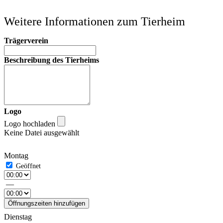
Weitere Informationen zum Tierheim
Trägerverein
Beschreibung des Tierheims
Logo
Logo hochladen
Keine Datei ausgewählt
Montag
—
Öffnungszeiten hinzufügen
Dienstag