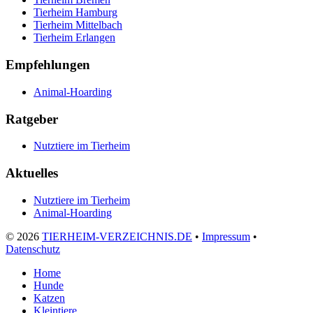
Tierheim Hamburg
Tierheim Mittelbach
Tierheim Erlangen
Empfehlungen
Animal-Hoarding
Ratgeber
Nutztiere im Tierheim
Aktuelles
Nutztiere im Tierheim
Animal-Hoarding
©
2026
TIERHEIM-VERZEICHNIS.DE
•
Impressum
•
Datenschutz
Home
Hunde
Katzen
Kleintiere