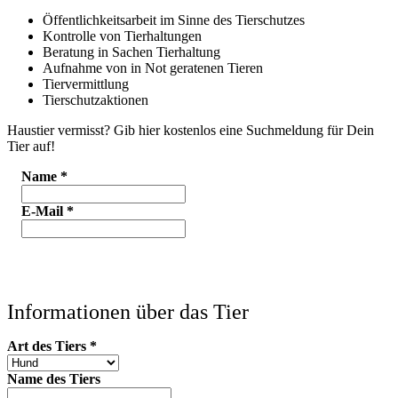
Öffentlichkeitsarbeit im Sinne des Tierschutzes
Kontrolle von Tierhaltungen
Beratung in Sachen Tierhaltung
Aufnahme von in Not geratenen Tieren
Tiervermittlung
Tierschutzaktionen
Haustier vermisst? Gib hier kostenlos eine Suchmeldung für Dein
Tier auf!
Name
*
E-Mail
*
Informationen über das Tier
Art des Tiers
*
Name des Tiers