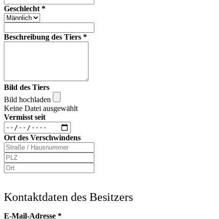
Geschlecht
*
Beschreibung des Tiers
*
Bild des Tiers
Bild hochladen
Keine Datei ausgewählt
Vermisst seit
Ort des Verschwindens
Kontaktdaten des Besitzers
E-Mail-Adresse
*