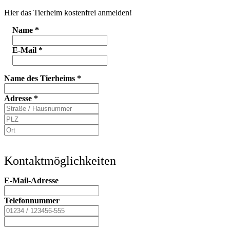
Hier das Tierheim kostenfrei anmelden!
Name
*
E-Mail
*
Name des Tierheims
*
Adresse
*
Kontaktmöglichkeiten
E-Mail-Adresse
Telefonnummer