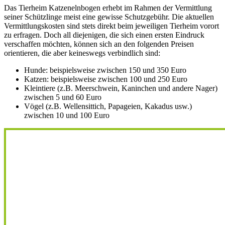
Das Tierheim Katzenelnbogen erhebt im Rahmen der Vermittlung
seiner Schützlinge meist eine gewisse Schutzgebühr. Die aktuellen
Vermittlungskosten sind stets direkt beim jeweiligen Tierheim vorort
zu erfragen. Doch all diejenigen, die sich einen ersten Eindruck
verschaffen möchten, können sich an den folgenden Preisen
orientieren, die aber keineswegs verbindlich sind:
Hunde: beispielsweise zwischen 150 und 350 Euro
Katzen: beispielsweise zwischen 100 und 250 Euro
Kleintiere (z.B. Meerschwein, Kaninchen und andere Nager)
zwischen 5 und 60 Euro
Vögel (z.B. Wellensittich, Papageien, Kakadus usw.)
zwischen 10 und 100 Euro