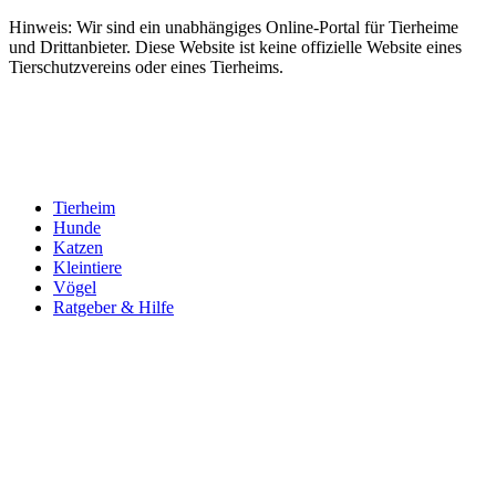
Hinweis: Wir sind ein unabhängiges Online-Portal für Tierheime
und Drittanbieter. Diese Website ist keine offizielle Website eines
Tierschutzvereins oder eines Tierheims.
Tierheim
Hunde
Katzen
Kleintiere
Vögel
Ratgeber & Hilfe