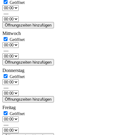
—
Öffnungszeiten hinzufügen
Mittwoch
—
Öffnungszeiten hinzufügen
Donnerstag
—
Öffnungszeiten hinzufügen
Freitag
—