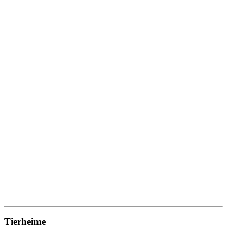
Tierheime