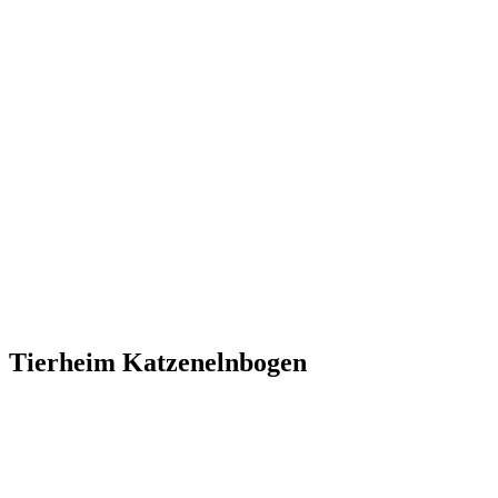
Tierheim Katzenelnbogen