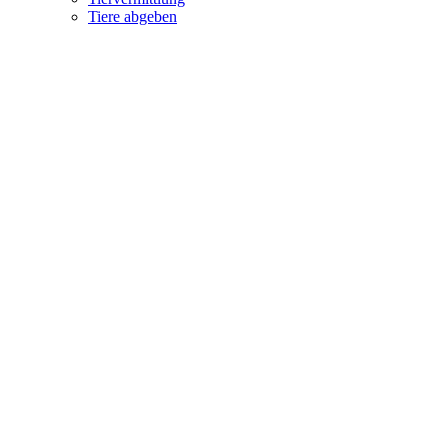
Tiere abgeben