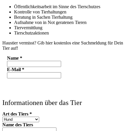
Öffentlichkeitsarbeit im Sinne des Tierschutzes
Kontrolle von Tierhaltungen
Beratung in Sachen Tierhaltung
Aufnahme von in Not geratenen Tieren
Tiervermittlung
Tierschutzaktionen
Haustier vermisst? Gib hier kostenlos eine Suchmeldung für Dein
Tier auf!
Name
*
E-Mail
*
Informationen über das Tier
Art des Tiers
*
Name des Tiers