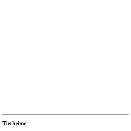
Tierheime