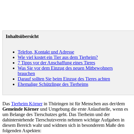
Inhaltsübersicht
Telefon, Kontakt und Adresse
Wie viel kostet ein Tier aus dem Tierheim?
7 Tipps vor der Anschaffung eines Tieres
Was Sie vor dem Einzug des neuen Mitbewohners
brauchen
Darauf sollten Sie beim Einzug des Tieres achten
Ehemalige Schützlinge des Tierheims
Das
Tierheim Körner
in Thüringen ist für Menschen aus der/dem
Gemeinde Körner
und Umgebung die erste Anlaufstelle, wenn es
um Belange des Tierschutzes geht. Das Tierheim und der
dahinterstehende Tierschutzverein nehmen wichtige Aufgaben in
diesem Bereich wahr und widmen sich in besonderem Maße den
folgenden Aspekten: