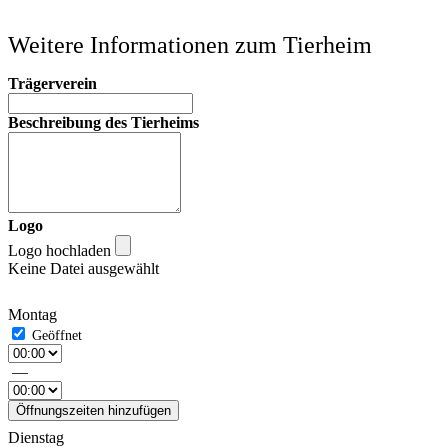
Weitere Informationen zum Tierheim
Trägerverein
Beschreibung des Tierheims
Logo
Logo hochladen
Keine Datei ausgewählt
Montag
—
Öffnungszeiten hinzufügen
Dienstag