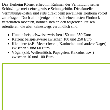
Das Tierheim Körner erhebt im Rahmen der Vermittlung seiner
Schützlinge meist eine gewisse Schutzgebühr. Die aktuellen
Vermittlungskosten sind stets direkt beim jeweiligen Tierheim vorort
zu erfragen. Doch all diejenigen, die sich einen ersten Eindruck
verschaffen möchten, können sich an den folgenden Preisen
orientieren, die aber keineswegs verbindlich sind:
Hunde: beispielsweise zwischen 150 und 350 Euro
Katzen: beispielsweise zwischen 100 und 250 Euro
Kleintiere (z.B. Meerschwein, Kaninchen und andere Nager)
zwischen 5 und 60 Euro
Vögel (z.B. Wellensittich, Papageien, Kakadus usw.)
zwischen 10 und 100 Euro