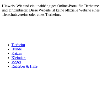
Hinweis: Wir sind ein unabhängiges Online-Portal für Tierheime
und Drittanbieter. Diese Website ist keine offizielle Website eines
Tierschutzvereins oder eines Tierheims.
Tierheim
Hunde
Katzen
Kleintiere
Vögel
Ratgeber & Hilfe