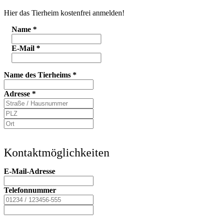
Hier das Tierheim kostenfrei anmelden!
Name
*
E-Mail
*
Name des Tierheims
*
Adresse
*
Kontaktmöglichkeiten
E-Mail-Adresse
Telefonnummer