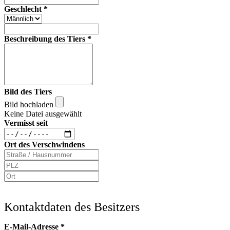
Geschlecht
*
Beschreibung des Tiers
*
Bild des Tiers
Bild hochladen
Keine Datei ausgewählt
Vermisst seit
Ort des Verschwindens
Kontaktdaten des Besitzers
E-Mail-Adresse
*