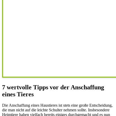
7 wertvolle Tipps vor der Anschaffung
eines Tieres
Die Anschaffung eines Haustieres ist stets eine große Entscheidung,
die man nicht auf die leichte Schulter nehmen sollte. Insbesondere
Heimtiere haben vielfach bereits einiges durchgemacht und es nun