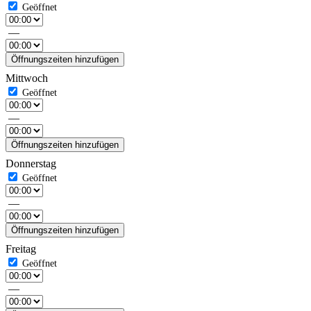
—
Öffnungszeiten hinzufügen
Mittwoch
—
Öffnungszeiten hinzufügen
Donnerstag
—
Öffnungszeiten hinzufügen
Freitag
—