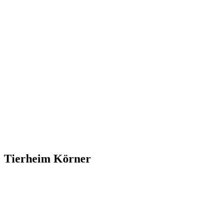
Tierheim Körner