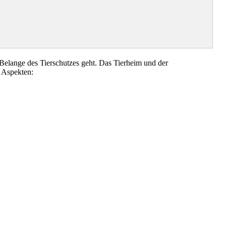
elange des Tierschutzes geht. Das Tierheim und der
 Aspekten: