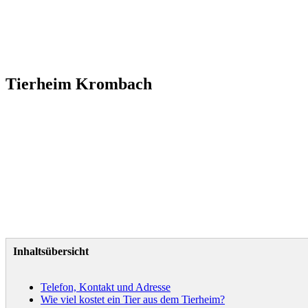
Tierheim Krombach
Inhaltsübersicht
Telefon, Kontakt und Adresse
Wie viel kostet ein Tier aus dem Tierheim?