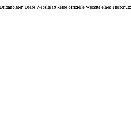
ittanbieter. Diese Website ist keine offizielle Website eines Tierschut