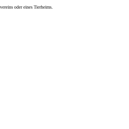
zvereins oder eines Tierheims.