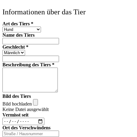
Informationen über das Tier
Art des Tiers
*
Name des Tiers
Geschlecht
*
Beschreibung des Tiers
*
Bild des Tiers
Bild hochladen
Keine Datei ausgewählt
Vermisst seit
Ort des Verschwindens