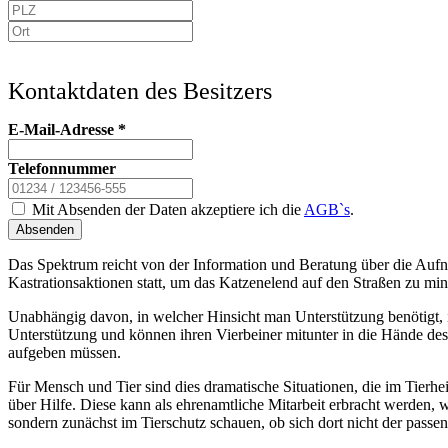
Kontaktdaten des Besitzers
E-Mail-Adresse
*
Telefonnummer
Mit Absenden der Daten akzeptiere ich die
AGB`s
.
Absenden
Das Spektrum reicht von der Information und Beratung über die Aufn
Kastrationsaktionen statt, um das Katzenelend auf den Straßen zu min
Unabhängig davon, in welcher Hinsicht man Unterstützung benötigt, i
Unterstützung und können ihren Vierbeiner mitunter in die Hände des
aufgeben müssen.
Für Mensch und Tier sind dies dramatische Situationen, die im Tier
über Hilfe. Diese kann als ehrenamtliche Mitarbeit erbracht werden, 
sondern zunächst im Tierschutz schauen, ob sich dort nicht der passen