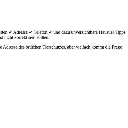
sten ✔ Adresse ✔ Telefon ✔ und dazu unverzichtbare Haustier-Tipps
 nicht korrekt sein sollten.
Adresse des örtlichen Tierschutzes, aber vielfach kommt die Frage