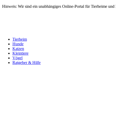
Hinweis: Wir sind ein unabhängiges Online-Portal für Tierheime und Dr
Tierheim
Hunde
Katzen
Kleintiere
Vögel
Ratgeber & Hilfe