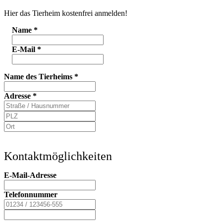
Hier das Tierheim kostenfrei anmelden!
Name
*
E-Mail
*
Name des Tierheims
*
Adresse
*
Kontaktmöglichkeiten
E-Mail-Adresse
Telefonnummer