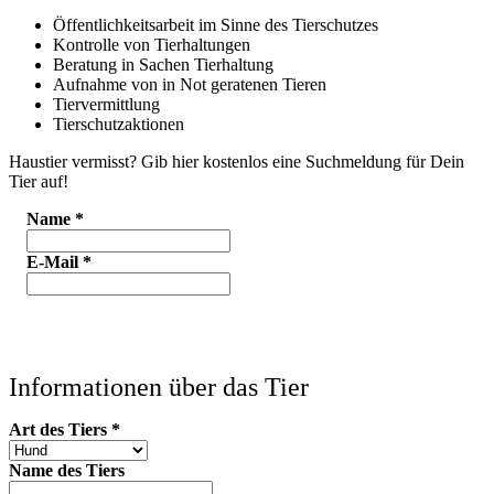
Öffentlichkeitsarbeit im Sinne des Tierschutzes
Kontrolle von Tierhaltungen
Beratung in Sachen Tierhaltung
Aufnahme von in Not geratenen Tieren
Tiervermittlung
Tierschutzaktionen
Haustier vermisst? Gib hier kostenlos eine Suchmeldung für Dein
Tier auf!
Name
*
E-Mail
*
Informationen über das Tier
Art des Tiers
*
Name des Tiers