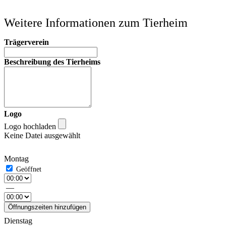
Weitere Informationen zum Tierheim
Trägerverein
Beschreibung des Tierheims
Logo
Logo hochladen
Keine Datei ausgewählt
Montag
—
Öffnungszeiten hinzufügen
Dienstag