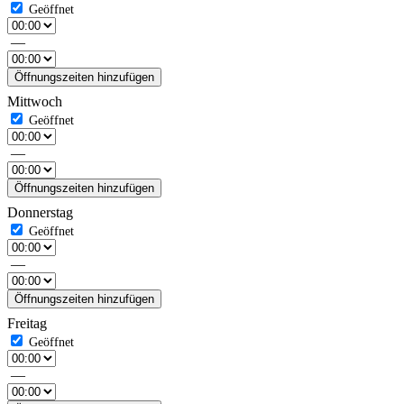
—
Öffnungszeiten hinzufügen
Mittwoch
—
Öffnungszeiten hinzufügen
Donnerstag
—
Öffnungszeiten hinzufügen
Freitag
—