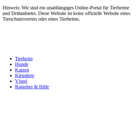
Hinweis: Wir sind ein unabhängiges Online-Portal für Tierheime
und Drittanbieter. Diese Website ist keine offizielle Website eines
Tierschutzvereins oder eines Tierheims.
Tierheim
Hunde
Katzen
Kleintiere
Vögel
Ratgeber & Hilfe