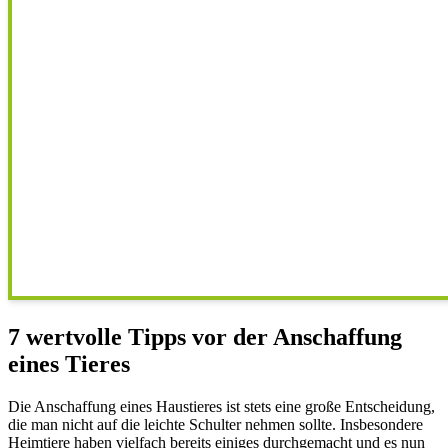
7 wertvolle Tipps vor der Anschaffung
eines Tieres
Die Anschaffung eines Haustieres ist stets eine große Entscheidung,
die man nicht auf die leichte Schulter nehmen sollte. Insbesondere
Heimtiere haben vielfach bereits einiges durchgemacht und es nun