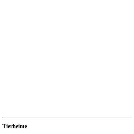
Tierheime