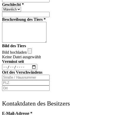
Geschlecht
*
Beschreibung des Tiers
*
Bild des Tiers
Bild hochladen
Keine Datei ausgewählt
Vermisst seit
Ort des Verschwindens
Kontaktdaten des Besitzers
E-Mail-Adresse
*