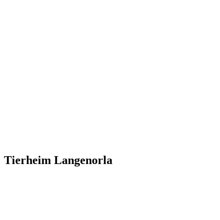
Tierheim Langenorla