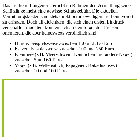
Das Tierheim Langenorla erhebt im Rahmen der Vermittlung seiner
Schützlinge meist eine gewisse Schutzgebühr. Die aktuellen
Vermittlungskosten sind stets direkt beim jeweiligen Tierheim vorort
zu erfragen. Doch all diejenigen, die sich einen ersten Eindruck
verschaffen möchten, können sich an den folgenden Preisen
orientieren, die aber keineswegs verbindlich sind:
Hunde: beispielsweise zwischen 150 und 350 Euro
Katzen: beispielsweise zwischen 100 und 250 Euro
Kleintiere (z.B. Meerschwein, Kaninchen und andere Nager)
zwischen 5 und 60 Euro
Vögel (z.B. Wellensittich, Papageien, Kakadus usw.)
zwischen 10 und 100 Euro