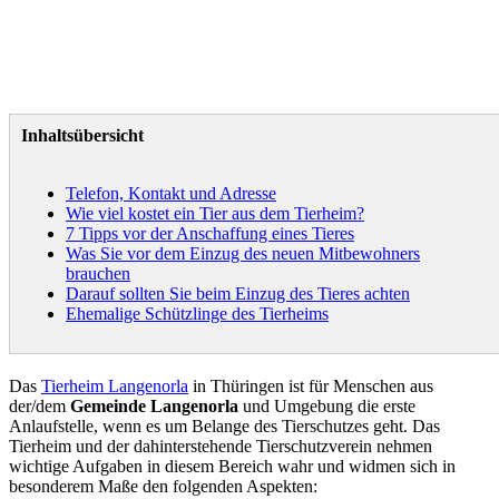
Inhaltsübersicht
Telefon, Kontakt und Adresse
Wie viel kostet ein Tier aus dem Tierheim?
7 Tipps vor der Anschaffung eines Tieres
Was Sie vor dem Einzug des neuen Mitbewohners
brauchen
Darauf sollten Sie beim Einzug des Tieres achten
Ehemalige Schützlinge des Tierheims
Das
Tierheim Langenorla
in Thüringen ist für Menschen aus
der/dem
Gemeinde Langenorla
und Umgebung die erste
Anlaufstelle, wenn es um Belange des Tierschutzes geht. Das
Tierheim und der dahinterstehende Tierschutzverein nehmen
wichtige Aufgaben in diesem Bereich wahr und widmen sich in
besonderem Maße den folgenden Aspekten: