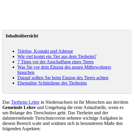
Inhaltsübersicht
Telefon, Kontakt und Adresse
Wie viel kostet ein Tier aus dem Tierheim?
7 Tipps vor der Anschaffung eines Tieres
Was Sie vor dem Einzug des neuen Mitbewohners
brauchen
Darauf sollten Sie beim Einzug des Tieres achten
Ehemalige Schützlinge des Tierheims
Das
Tierheim Lehre
in Niedersachsen ist für Menschen aus der/dem
Gemeinde Lehre
und Umgebung die erste Anlaufstelle, wenn es
um Belange des Tierschutzes geht. Das Tierheim und der
dahinterstehende Tierschutzverein nehmen wichtige Aufgaben in
diesem Bereich wahr und widmen sich in besonderem Maße den
folgenden Aspekten: