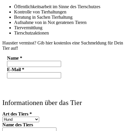
Öffentlichkeitsarbeit im Sinne des Tierschutzes
Kontrolle von Tierhaltungen
Beratung in Sachen Tierhaltung
Aufnahme von in Not geratenen Tieren
Tiervermittlung
Tierschutzaktionen
Haustier vermisst? Gib hier kostenlos eine Suchmeldung für Dein
Tier auf!
Name
*
E-Mail
*
Informationen über das Tier
Art des Tiers
*
Name des Tiers