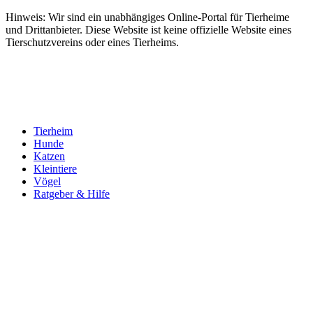
Hinweis: Wir sind ein unabhängiges Online-Portal für Tierheime
und Drittanbieter. Diese Website ist keine offizielle Website eines
Tierschutzvereins oder eines Tierheims.
Tierheim
Hunde
Katzen
Kleintiere
Vögel
Ratgeber & Hilfe