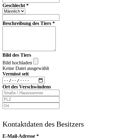
Geschlecht
*
Beschreibung des Tiers
*
Bild des Tiers
Bild hochladen
Keine Datei ausgewählt
Vermisst seit
Ort des Verschwindens
Kontaktdaten des Besitzers
E-Mail-Adresse
*