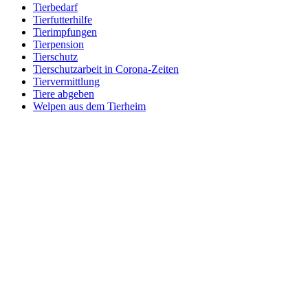
Tierbedarf
Tierfutterhilfe
Tierimpfungen
Tierpension
Tierschutz
Tierschutzarbeit in Corona-Zeiten
Tiervermittlung
Tiere abgeben
Welpen aus dem Tierheim