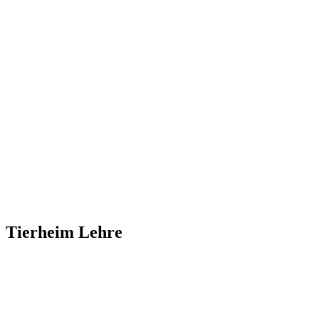
Tierheim Lehre