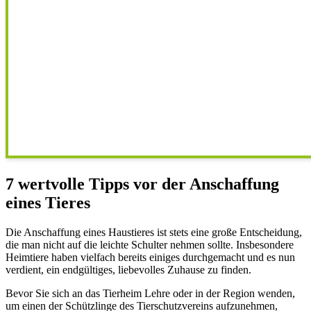
7 wertvolle Tipps vor der Anschaffung
eines Tieres
Die Anschaffung eines Haustieres ist stets eine große Entscheidung,
die man nicht auf die leichte Schulter nehmen sollte. Insbesondere
Heimtiere haben vielfach bereits einiges durchgemacht und es nun
verdient, ein endgültiges, liebevolles Zuhause zu finden.
Bevor Sie sich an das Tierheim Lehre oder in der Region wenden,
um einen der Schützlinge des Tierschutzvereins aufzunehmen,