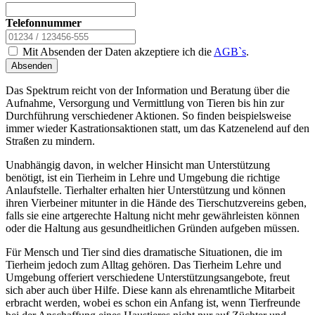
Telefonnummer
Mit Absenden der Daten akzeptiere ich die
AGB`s
.
Absenden
Das Spektrum reicht von der Information und Beratung über die
Aufnahme, Versorgung und Vermittlung von Tieren bis hin zur
Durchführung verschiedener Aktionen. So finden beispielsweise
immer wieder Kastrationsaktionen statt, um das Katzenelend auf den
Straßen zu mindern.
Unabhängig davon, in welcher Hinsicht man Unterstützung
benötigt, ist ein Tierheim in Lehre und Umgebung die richtige
Anlaufstelle. Tierhalter erhalten hier Unterstützung und können
ihren Vierbeiner mitunter in die Hände des Tierschutzvereins geben,
falls sie eine artgerechte Haltung nicht mehr gewährleisten können
oder die Haltung aus gesundheitlichen Gründen aufgeben müssen.
Für Mensch und Tier sind dies dramatische Situationen, die im
Tierheim jedoch zum Alltag gehören. Das Tierheim Lehre und
Umgebung offeriert verschiedene Unterstützungsangebote, freut
sich aber auch über Hilfe. Diese kann als ehrenamtliche Mitarbeit
erbracht werden, wobei es schon ein Anfang ist, wenn Tierfreunde