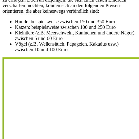
verschaffen möchten, können sich an den folgenden Preisen
orientieren, die aber keineswegs verbindlich sind:
Hunde: beispielsweise zwischen 150 und 350 Euro
Katzen: beispielsweise zwischen 100 und 250 Euro
Kleintiere (z.B. Meerschwein, Kaninchen und andere Nager)
zwischen 5 und 60 Euro
Vögel (z.B. Wellensittich, Papageien, Kakadus usw.)
zwischen 10 und 100 Euro