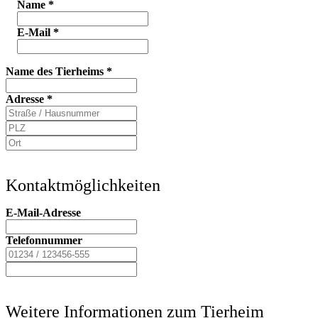
Name
*
E-Mail
*
Name des Tierheims
*
Adresse
*
Kontaktmöglichkeiten
E-Mail-Adresse
Telefonnummer
Weitere Informationen zum Tierheim