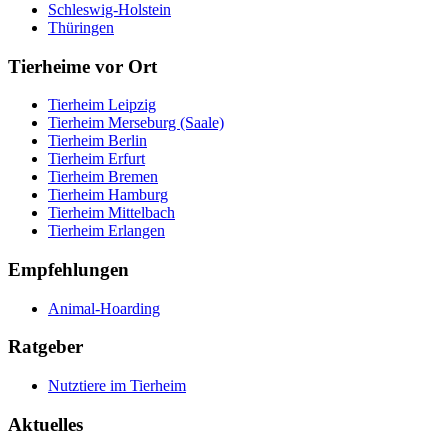
Schleswig-Holstein
Thüringen
Tierheime vor Ort
Tierheim Leipzig
Tierheim Merseburg (Saale)
Tierheim Berlin
Tierheim Erfurt
Tierheim Bremen
Tierheim Hamburg
Tierheim Mittelbach
Tierheim Erlangen
Empfehlungen
Animal-Hoarding
Ratgeber
Nutztiere im Tierheim
Aktuelles