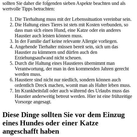
sollten Sie daher die folgenden sieben Aspekte beachten und als
wertvolle Tipps betrachten:
Die Tierhaltung muss mit der Lebenssituation vereinbar sein.
Die Haltung eines Tieres ist stets mit Kosten verbunden, so
dass man sich einen Hund, eine Katze oder ein anderes
Haustier auch leisten können muss.
In der Familie darf keine relevante Allergie vorliegen.
Angehende Tierhalter müssen bereit sein, sich um das
Haustier zu kümmern und dürfen auch den
Erziehungsaufwand nicht scheuen.
Durch die Haltung eines Haustieres übernimmt man
Verantwortung, der man in den kommenden Jahren gerecht
werden muss.
Haustiere sind nicht nur niedlich, sondern können auch
ordentlich Dreck machen, womit man als Halter leben muss.
Im Krankheitsfall oder auch während des Urlaubs muss das
Haustier anderweitig betreut werden. Hier ist eine frühzeitige
Vorsorge angesagt.
Diese Dinge sollten Sie vor dem Einzug
eines Hundes oder einer Katze
angeschafft haben