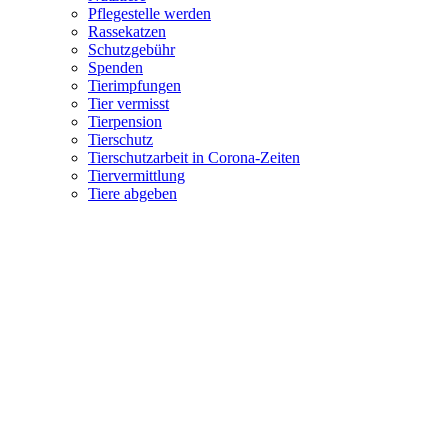
Pflegestelle werden
Rassekatzen
Schutzgebühr
Spenden
Tierimpfungen
Tier vermisst
Tierpension
Tierschutz
Tierschutzarbeit in Corona-Zeiten
Tiervermittlung
Tiere abgeben