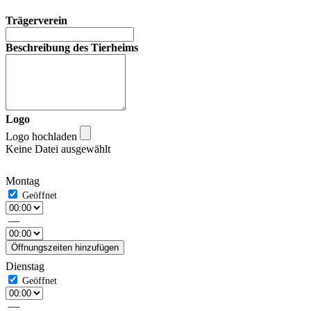
Trägerverein
Beschreibung des Tierheims
Logo
Logo hochladen
Keine Datei ausgewählt
Montag
—
Öffnungszeiten hinzufügen
Dienstag
—