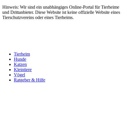
Hinweis: Wir sind ein unabhängiges Online-Portal für Tierheime
und Drittanbieter. Diese Website ist keine offizielle Website eines
Tierschutzvereins oder eines Tierheims.
Tierheim
Hunde
Katzen
Kleintiere
Vögel
Ratgeber & Hilfe