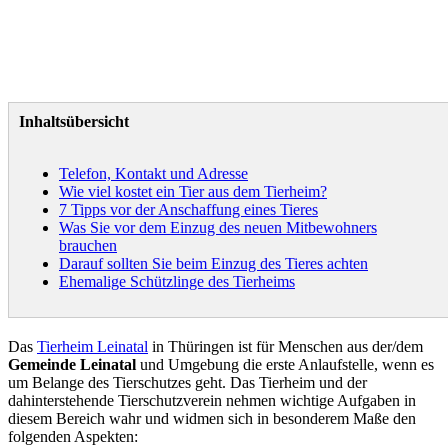
Inhaltsübersicht
Telefon, Kontakt und Adresse
Wie viel kostet ein Tier aus dem Tierheim?
7 Tipps vor der Anschaffung eines Tieres
Was Sie vor dem Einzug des neuen Mitbewohners
brauchen
Darauf sollten Sie beim Einzug des Tieres achten
Ehemalige Schützlinge des Tierheims
Das
Tierheim Leinatal
in Thüringen ist für Menschen aus der/dem
Gemeinde Leinatal
und Umgebung die erste Anlaufstelle, wenn es
um Belange des Tierschutzes geht. Das Tierheim und der
dahinterstehende Tierschutzverein nehmen wichtige Aufgaben in
diesem Bereich wahr und widmen sich in besonderem Maße den
folgenden Aspekten: