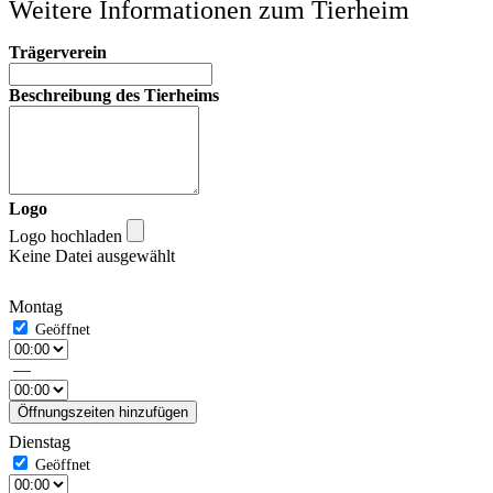
Weitere Informationen zum Tierheim
Trägerverein
Beschreibung des Tierheims
Logo
Logo hochladen
Keine Datei ausgewählt
Montag
—
Öffnungszeiten hinzufügen
Dienstag