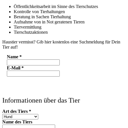
Öffentlichkeitsarbeit im Sinne des Tierschutzes
Kontrolle von Tierhaltungen
Beratung in Sachen Tierhaltung
Aufnahme von in Not geratenen Tieren
Tiervermittlung
Tierschutzaktionen
Haustier vermisst? Gib hier kostenlos eine Suchmeldung für Dein
Tier auf!
Name
*
E-Mail
*
Informationen über das Tier
Art des Tiers
*
Name des Tiers