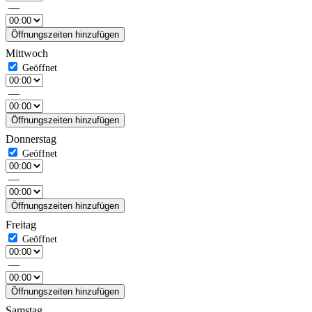
—
Öffnungszeiten hinzufügen
Mittwoch
—
Öffnungszeiten hinzufügen
Donnerstag
—
Öffnungszeiten hinzufügen
Freitag
—
Öffnungszeiten hinzufügen
Samstag