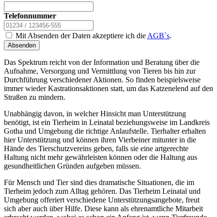
Telefonnummer
Mit Absenden der Daten akzeptiere ich die
AGB`s
.
Absenden
Das Spektrum reicht von der Information und Beratung über die
Aufnahme, Versorgung und Vermittlung von Tieren bis hin zur
Durchführung verschiedener Aktionen. So finden beispielsweise
immer wieder Kastrationsaktionen statt, um das Katzenelend auf den
Straßen zu mindern.
Unabhängig davon, in welcher Hinsicht man Unterstützung
benötigt, ist ein Tierheim in Leinatal beziehungsweise im Landkreis
Gotha und Umgebung die richtige Anlaufstelle. Tierhalter erhalten
hier Unterstützung und können ihren Vierbeiner mitunter in die
Hände des Tierschutzvereins geben, falls sie eine artgerechte
Haltung nicht mehr gewährleisten können oder die Haltung aus
gesundheitlichen Gründen aufgeben müssen.
Für Mensch und Tier sind dies dramatische Situationen, die im
Tierheim jedoch zum Alltag gehören. Das Tierheim Leinatal und
Umgebung offeriert verschiedene Unterstützungsangebote, freut
sich aber auch über Hilfe. Diese kann als ehrenamtliche Mitarbeit