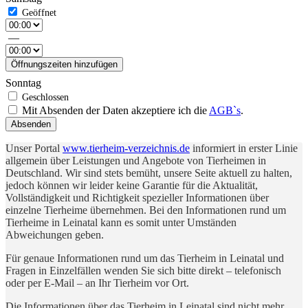
—
Öffnungszeiten hinzufügen
Sonntag
Mit Absenden der Daten akzeptiere ich die
AGB`s
.
Absenden
Unser Portal
www.tierheim-verzeichnis.de
informiert in erster Linie
allgemein über Leistungen und Angebote von Tierheimen in
Deutschland. Wir sind stets bemüht, unsere Seite aktuell zu halten,
jedoch können wir leider keine Garantie für die Aktualität,
Vollständigkeit und Richtigkeit spezieller Informationen über
einzelne Tierheime übernehmen. Bei den Informationen rund um
Tierheime in Leinatal kann es somit unter Umständen
Abweichungen geben.
Für genaue Informationen rund um das Tierheim in Leinatal und
Fragen in Einzelfällen wenden Sie sich bitte direkt – telefonisch
oder per E-Mail – an Ihr Tierheim vor Ort.
Die Informationen über das Tierheim in Leinatal sind nicht mehr