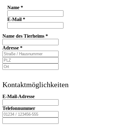
Name
*
E-Mail
*
Name des Tierheims
*
Adresse
*
Kontaktmöglichkeiten
E-Mail-Adresse
Telefonnummer