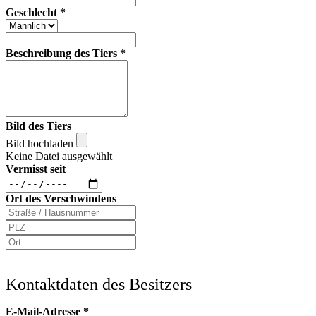
Geschlecht
*
Beschreibung des Tiers
*
Bild des Tiers
Bild hochladen
Keine Datei ausgewählt
Vermisst seit
Ort des Verschwindens
Kontaktdaten des Besitzers
E-Mail-Adresse
*