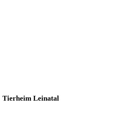
Tierheim Leinatal