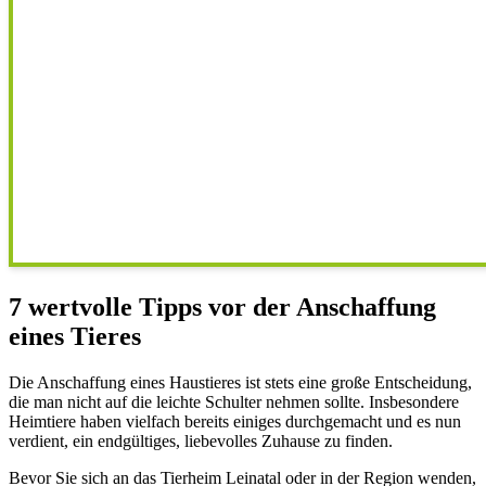
7 wertvolle Tipps vor der Anschaffung
eines Tieres
Die Anschaffung eines Haustieres ist stets eine große Entscheidung,
die man nicht auf die leichte Schulter nehmen sollte. Insbesondere
Heimtiere haben vielfach bereits einiges durchgemacht und es nun
verdient, ein endgültiges, liebevolles Zuhause zu finden.
Bevor Sie sich an das Tierheim Leinatal oder in der Region wenden,