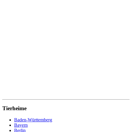
Tierheime
Baden-Württemberg
Bayern
Berlin