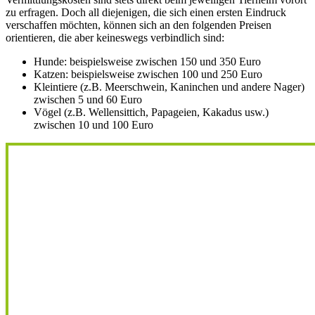
zu erfragen. Doch all diejenigen, die sich einen ersten Eindruck
verschaffen möchten, können sich an den folgenden Preisen
orientieren, die aber keineswegs verbindlich sind:
Hunde: beispielsweise zwischen 150 und 350 Euro
Katzen: beispielsweise zwischen 100 und 250 Euro
Kleintiere (z.B. Meerschwein, Kaninchen und andere Nager)
zwischen 5 und 60 Euro
Vögel (z.B. Wellensittich, Papageien, Kakadus usw.)
zwischen 10 und 100 Euro