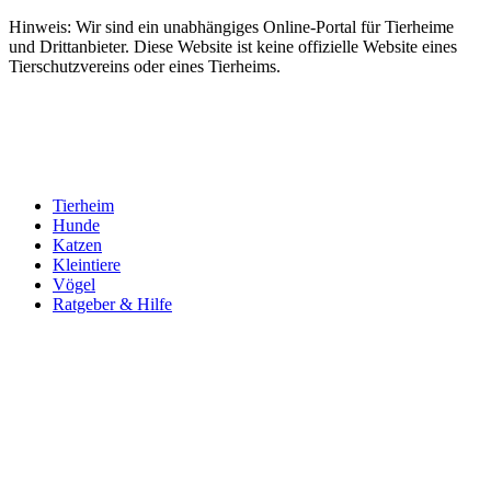
Hinweis: Wir sind ein unabhängiges Online-Portal für Tierheime
und Drittanbieter. Diese Website ist keine offizielle Website eines
Tierschutzvereins oder eines Tierheims.
Tierheim
Hunde
Katzen
Kleintiere
Vögel
Ratgeber & Hilfe