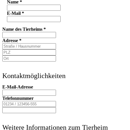
Name
*
E-Mail
*
Name des Tierheims
*
Adresse
*
Kontaktmöglichkeiten
E-Mail-Adresse
Telefonnummer
Weitere Informationen zum Tierheim