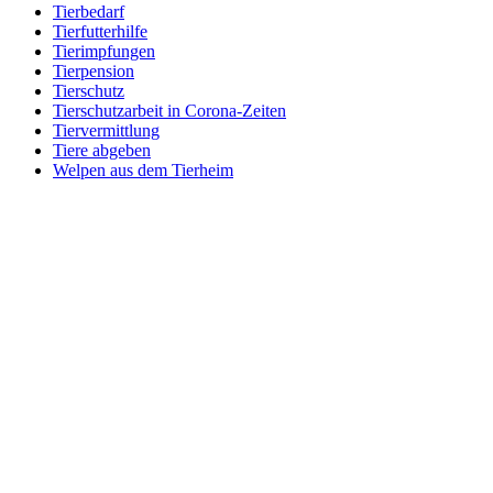
Tierbedarf
Tierfutterhilfe
Tierimpfungen
Tierpension
Tierschutz
Tierschutzarbeit in Corona-Zeiten
Tiervermittlung
Tiere abgeben
Welpen aus dem Tierheim