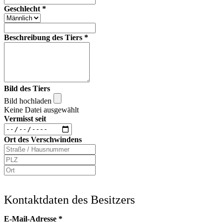
Geschlecht
*
Beschreibung des Tiers
*
Bild des Tiers
Bild hochladen
Keine Datei ausgewählt
Vermisst seit
Ort des Verschwindens
Kontaktdaten des Besitzers
E-Mail-Adresse
*