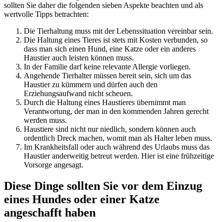
sollten Sie daher die folgenden sieben Aspekte beachten und als
wertvolle Tipps betrachten:
Die Tierhaltung muss mit der Lebenssituation vereinbar sein.
Die Haltung eines Tieres ist stets mit Kosten verbunden, so
dass man sich einen Hund, eine Katze oder ein anderes
Haustier auch leisten können muss.
In der Familie darf keine relevante Allergie vorliegen.
Angehende Tierhalter müssen bereit sein, sich um das
Haustier zu kümmern und dürfen auch den
Erziehungsaufwand nicht scheuen.
Durch die Haltung eines Haustieres übernimmt man
Verantwortung, der man in den kommenden Jahren gerecht
werden muss.
Haustiere sind nicht nur niedlich, sondern können auch
ordentlich Dreck machen, womit man als Halter leben muss.
Im Krankheitsfall oder auch während des Urlaubs muss das
Haustier anderweitig betreut werden. Hier ist eine frühzeitige
Vorsorge angesagt.
Diese Dinge sollten Sie vor dem Einzug
eines Hundes oder einer Katze
angeschafft haben