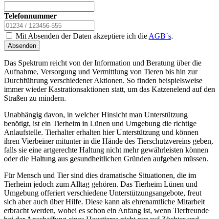
Telefonnummer
Mit Absenden der Daten akzeptiere ich die
AGB`s
.
Absenden
Das Spektrum reicht von der Information und Beratung über die
Aufnahme, Versorgung und Vermittlung von Tieren bis hin zur
Durchführung verschiedener Aktionen. So finden beispielsweise
immer wieder Kastrationsaktionen statt, um das Katzenelend auf den
Straßen zu mindern.
Unabhängig davon, in welcher Hinsicht man Unterstützung
benötigt, ist ein Tierheim in Lünen und Umgebung die richtige
Anlaufstelle. Tierhalter erhalten hier Unterstützung und können
ihren Vierbeiner mitunter in die Hände des Tierschutzvereins geben,
falls sie eine artgerechte Haltung nicht mehr gewährleisten können
oder die Haltung aus gesundheitlichen Gründen aufgeben müssen.
Für Mensch und Tier sind dies dramatische Situationen, die im
Tierheim jedoch zum Alltag gehören. Das Tierheim Lünen und
Umgebung offeriert verschiedene Unterstützungsangebote, freut
sich aber auch über Hilfe. Diese kann als ehrenamtliche Mitarbeit
erbracht werden, wobei es schon ein Anfang ist, wenn Tierfreunde