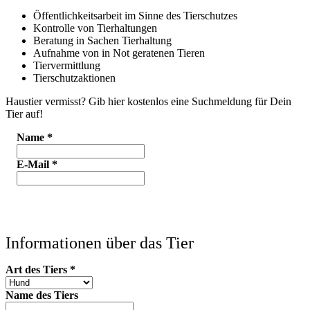
Öffentlichkeitsarbeit im Sinne des Tierschutzes
Kontrolle von Tierhaltungen
Beratung in Sachen Tierhaltung
Aufnahme von in Not geratenen Tieren
Tiervermittlung
Tierschutzaktionen
Haustier vermisst? Gib hier kostenlos eine Suchmeldung für Dein
Tier auf!
Name
*
E-Mail
*
Informationen über das Tier
Art des Tiers
*
Name des Tiers