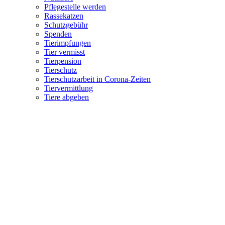
Pflegestelle werden
Rassekatzen
Schutzgebühr
Spenden
Tierimpfungen
Tier vermisst
Tierpension
Tierschutz
Tierschutzarbeit in Corona-Zeiten
Tiervermittlung
Tiere abgeben