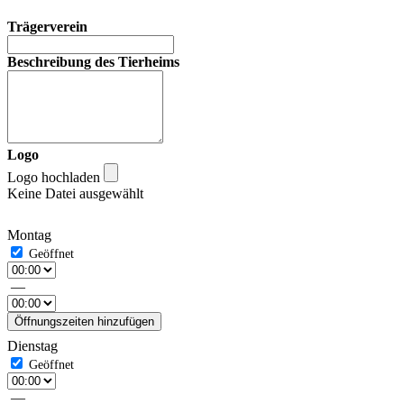
Trägerverein
Beschreibung des Tierheims
Logo
Logo hochladen
Keine Datei ausgewählt
Montag
—
Öffnungszeiten hinzufügen
Dienstag
—