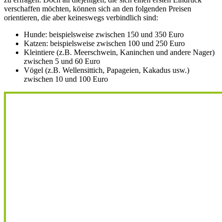
verschaffen möchten, können sich an den folgenden Preisen
orientieren, die aber keineswegs verbindlich sind:
Hunde: beispielsweise zwischen 150 und 350 Euro
Katzen: beispielsweise zwischen 100 und 250 Euro
Kleintiere (z.B. Meerschwein, Kaninchen und andere Nager)
zwischen 5 und 60 Euro
Vögel (z.B. Wellensittich, Papageien, Kakadus usw.)
zwischen 10 und 100 Euro