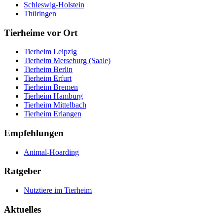
Schleswig-Holstein
Thüringen
Tierheime vor Ort
Tierheim Leipzig
Tierheim Merseburg (Saale)
Tierheim Berlin
Tierheim Erfurt
Tierheim Bremen
Tierheim Hamburg
Tierheim Mittelbach
Tierheim Erlangen
Empfehlungen
Animal-Hoarding
Ratgeber
Nutztiere im Tierheim
Aktuelles