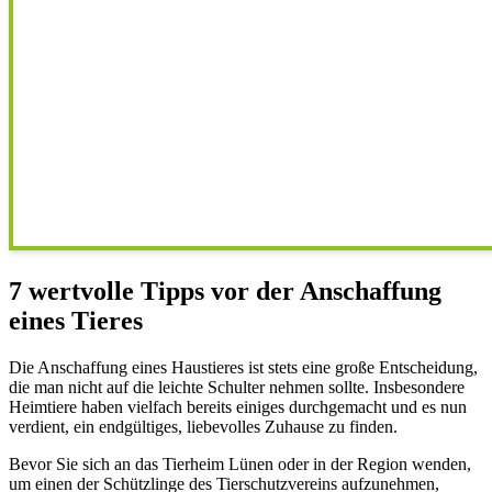
7 wertvolle Tipps vor der Anschaffung
eines Tieres
Die Anschaffung eines Haustieres ist stets eine große Entscheidung,
die man nicht auf die leichte Schulter nehmen sollte. Insbesondere
Heimtiere haben vielfach bereits einiges durchgemacht und es nun
verdient, ein endgültiges, liebevolles Zuhause zu finden.
Bevor Sie sich an das Tierheim Lünen oder in der Region wenden,
um einen der Schützlinge des Tierschutzvereins aufzunehmen,