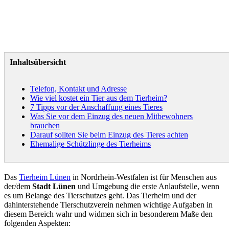
Inhaltsübersicht
Telefon, Kontakt und Adresse
Wie viel kostet ein Tier aus dem Tierheim?
7 Tipps vor der Anschaffung eines Tieres
Was Sie vor dem Einzug des neuen Mitbewohners
brauchen
Darauf sollten Sie beim Einzug des Tieres achten
Ehemalige Schützlinge des Tierheims
Das
Tierheim Lünen
in Nordrhein-Westfalen ist für Menschen aus
der/dem
Stadt Lünen
und Umgebung die erste Anlaufstelle, wenn
es um Belange des Tierschutzes geht. Das Tierheim und der
dahinterstehende Tierschutzverein nehmen wichtige Aufgaben in
diesem Bereich wahr und widmen sich in besonderem Maße den
folgenden Aspekten: