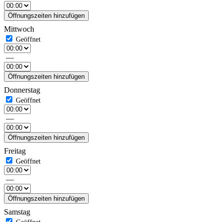
Öffnungszeiten hinzufügen
Mittwoch
—
Öffnungszeiten hinzufügen
Donnerstag
—
Öffnungszeiten hinzufügen
Freitag
—
Öffnungszeiten hinzufügen
Samstag