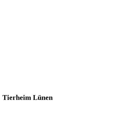
Tierheim Lünen