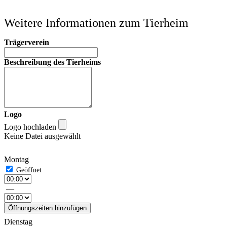
Weitere Informationen zum Tierheim
Trägerverein
Beschreibung des Tierheims
Logo
Logo hochladen
Keine Datei ausgewählt
Montag
—
Öffnungszeiten hinzufügen
Dienstag