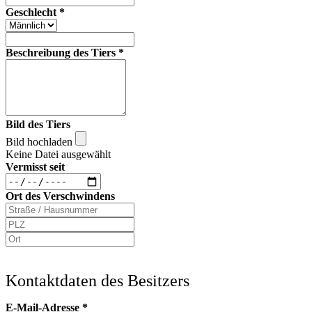
Geschlecht
*
Beschreibung des Tiers
*
Bild des Tiers
Bild hochladen
Keine Datei ausgewählt
Vermisst seit
Ort des Verschwindens
Kontaktdaten des Besitzers
E-Mail-Adresse
*