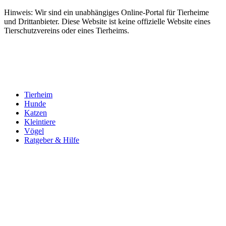
Hinweis: Wir sind ein unabhängiges Online-Portal für Tierheime
und Drittanbieter. Diese Website ist keine offizielle Website eines
Tierschutzvereins oder eines Tierheims.
Tierheim
Hunde
Katzen
Kleintiere
Vögel
Ratgeber & Hilfe