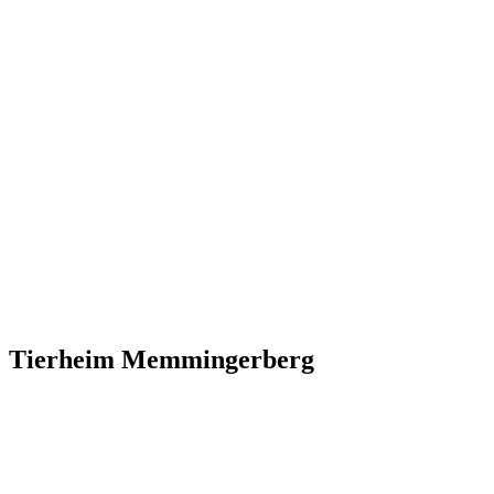
Tierheim Memmingerberg