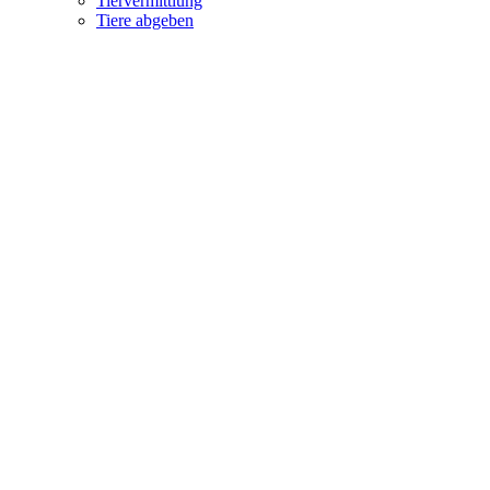
Tiervermittlung
Tiere abgeben