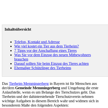
Inhaltsübersicht
Telefon, Kontakt und Adresse
Wie viel kostet ein Tier aus dem Tierheim?
7 Tipps vor der Anschaffung eines Tieres
Was Sie vor dem Einzug des neuen Mitbewohners
brauchen
Darauf sollten Sie beim Einzug des Tieres achten
Ehemalige Schützlinge des Tierheims
Das
Tierheim Memmingerberg
in Bayern ist für Menschen aus
der/dem
Gemeinde Memmingerberg
und Umgebung die erste
Anlaufstelle, wenn es um Belange des Tierschutzes geht. Das
Tierheim und der dahinterstehende Tierschutzverein nehmen
wichtige Aufgaben in diesem Bereich wahr und widmen sich in
besonderem Maße den folgenden Aspekten: