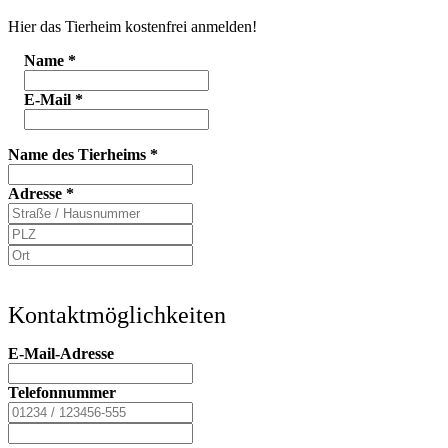
Hier das Tierheim kostenfrei anmelden!
Name
*
E-Mail
*
Name des Tierheims
*
Adresse
*
Kontaktmöglichkeiten
E-Mail-Adresse
Telefonnummer