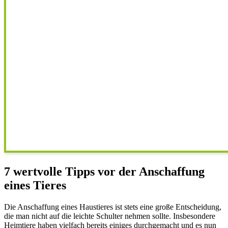
7 wertvolle Tipps vor der Anschaffung
eines Tieres
Die Anschaffung eines Haustieres ist stets eine große Entscheidung,
die man nicht auf die leichte Schulter nehmen sollte. Insbesondere
Heimtiere haben vielfach bereits einiges durchgemacht und es nun