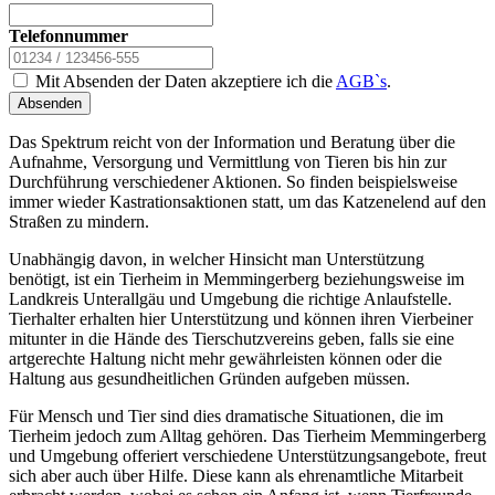
Telefonnummer
Mit Absenden der Daten akzeptiere ich die
AGB`s
.
Absenden
Das Spektrum reicht von der Information und Beratung über die
Aufnahme, Versorgung und Vermittlung von Tieren bis hin zur
Durchführung verschiedener Aktionen. So finden beispielsweise
immer wieder Kastrationsaktionen statt, um das Katzenelend auf den
Straßen zu mindern.
Unabhängig davon, in welcher Hinsicht man Unterstützung
benötigt, ist ein Tierheim in Memmingerberg beziehungsweise im
Landkreis Unterallgäu und Umgebung die richtige Anlaufstelle.
Tierhalter erhalten hier Unterstützung und können ihren Vierbeiner
mitunter in die Hände des Tierschutzvereins geben, falls sie eine
artgerechte Haltung nicht mehr gewährleisten können oder die
Haltung aus gesundheitlichen Gründen aufgeben müssen.
Für Mensch und Tier sind dies dramatische Situationen, die im
Tierheim jedoch zum Alltag gehören. Das Tierheim Memmingerberg
und Umgebung offeriert verschiedene Unterstützungsangebote, freut
sich aber auch über Hilfe. Diese kann als ehrenamtliche Mitarbeit