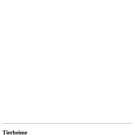
Tierheime