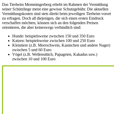
Das Tierheim Memmingerberg erhebt im Rahmen der Vermittlung
seiner Schützlinge meist eine gewisse Schutzgebühr. Die aktuellen
Vermittlungskosten sind stets direkt beim jeweiligen Tierheim vorort
zu erfragen. Doch all diejenigen, die sich einen ersten Eindruck
verschaffen möchten, können sich an den folgenden Preisen
orientieren, die aber keineswegs verbindlich sind:
Hunde: beispielsweise zwischen 150 und 350 Euro
Katzen: beispielsweise zwischen 100 und 250 Euro
Kleintiere (z.B. Meerschwein, Kaninchen und andere Nager)
zwischen 5 und 60 Euro
Vögel (z.B. Wellensittich, Papageien, Kakadus usw.)
zwischen 10 und 100 Euro