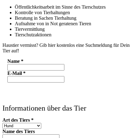
Öffentlichkeitsarbeit im Sinne des Tierschutzes
Kontrolle von Tierhaltungen
Beratung in Sachen Tierhaltung
Aufnahme von in Not geratenen Tieren
Tiervermittlung
Tierschutzaktionen
Haustier vermisst? Gib hier kostenlos eine Suchmeldung für Dein
Tier auf!
Name
*
E-Mail
*
Informationen über das Tier
Art des Tiers
*
Name des Tiers