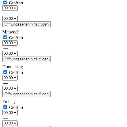
—
Öffnungszeiten hinzufügen
Mittwoch
—
Öffnungszeiten hinzufügen
Donnerstag
—
Öffnungszeiten hinzufügen
Freitag
—