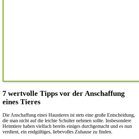
7 wertvolle Tipps vor der Anschaffung
eines Tieres
Die Anschaffung eines Haustieres ist stets eine große Entscheidung,
die man nicht auf die leichte Schulter nehmen sollte. Insbesondere
Heimtiere haben vielfach bereits einiges durchgemacht und es nun
verdient, ein endgültiges, liebevolles Zuhause zu finden.