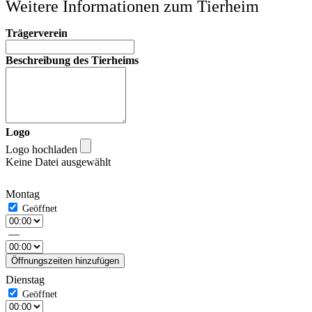
Weitere Informationen zum Tierheim
Trägerverein
Beschreibung des Tierheims
Logo
Logo hochladen
Keine Datei ausgewählt
Montag
—
Öffnungszeiten hinzufügen
Dienstag