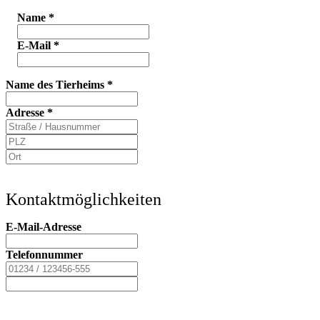
Name
*
E-Mail
*
Name des Tierheims
*
Adresse
*
Kontaktmöglichkeiten
E-Mail-Adresse
Telefonnummer