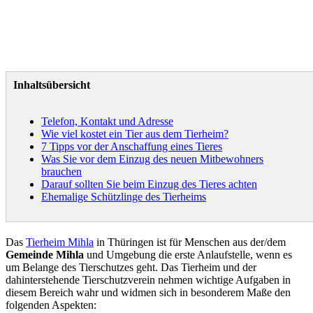
Inhaltsübersicht
Telefon, Kontakt und Adresse
Wie viel kostet ein Tier aus dem Tierheim?
7 Tipps vor der Anschaffung eines Tieres
Was Sie vor dem Einzug des neuen Mitbewohners
brauchen
Darauf sollten Sie beim Einzug des Tieres achten
Ehemalige Schützlinge des Tierheims
Das
Tierheim Mihla
in Thüringen ist für Menschen aus der/dem
Gemeinde Mihla
und Umgebung die erste Anlaufstelle, wenn es
um Belange des Tierschutzes geht. Das Tierheim und der
dahinterstehende Tierschutzverein nehmen wichtige Aufgaben in
diesem Bereich wahr und widmen sich in besonderem Maße den
folgenden Aspekten: