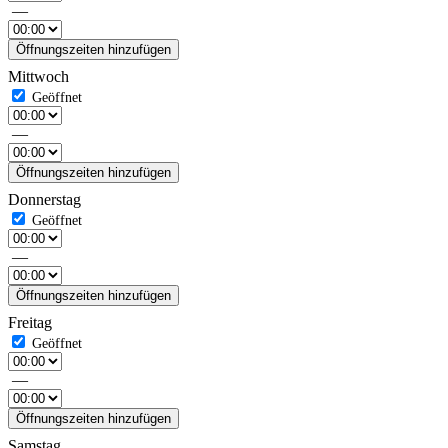
—
Öffnungszeiten hinzufügen
Mittwoch
—
Öffnungszeiten hinzufügen
Donnerstag
—
Öffnungszeiten hinzufügen
Freitag
—
Öffnungszeiten hinzufügen
Samstag