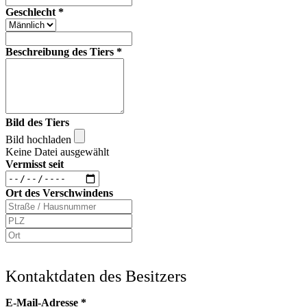
Geschlecht
*
Beschreibung des Tiers
*
Bild des Tiers
Bild hochladen
Keine Datei ausgewählt
Vermisst seit
Ort des Verschwindens
Kontaktdaten des Besitzers
E-Mail-Adresse
*