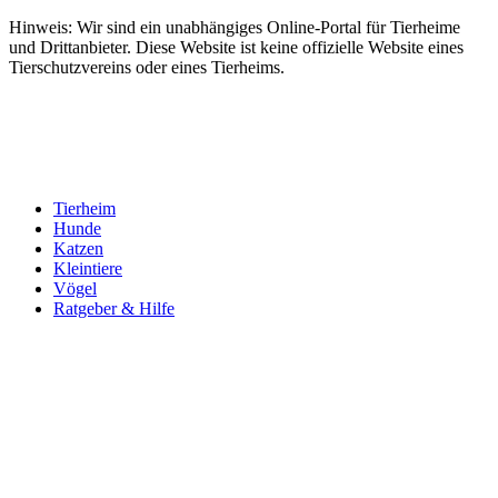
Hinweis: Wir sind ein unabhängiges Online-Portal für Tierheime
und Drittanbieter. Diese Website ist keine offizielle Website eines
Tierschutzvereins oder eines Tierheims.
Tierheim
Hunde
Katzen
Kleintiere
Vögel
Ratgeber & Hilfe