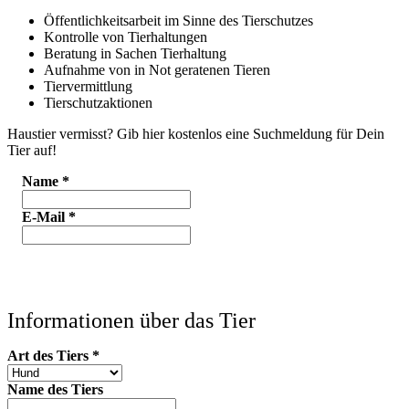
Öffentlichkeitsarbeit im Sinne des Tierschutzes
Kontrolle von Tierhaltungen
Beratung in Sachen Tierhaltung
Aufnahme von in Not geratenen Tieren
Tiervermittlung
Tierschutzaktionen
Haustier vermisst? Gib hier kostenlos eine Suchmeldung für Dein
Tier auf!
Name
*
E-Mail
*
Informationen über das Tier
Art des Tiers
*
Name des Tiers