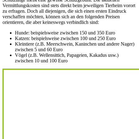
Vermittlungskosten sind stets direkt beim jeweiligen Tierheim vorort
zu erfragen. Doch all diejenigen, die sich einen ersten Eindruck
verschaffen möchten, können sich an den folgenden Preisen
orientieren, die aber keineswegs verbindlich sind:
Hunde: beispielsweise zwischen 150 und 350 Euro
Katzen: beispielsweise zwischen 100 und 250 Euro
Kleintiere (z.B. Meerschwein, Kaninchen und andere Nager)
zwischen 5 und 60 Euro
Vögel (z.B. Wellensittich, Papageien, Kakadus usw.)
zwischen 10 und 100 Euro