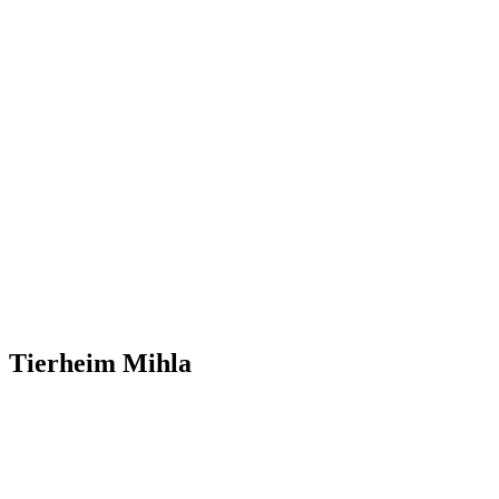
Tierheim Mihla