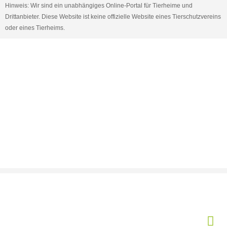
Hinweis: Wir sind ein unabhängiges Online-Portal für Tierheime und
Drittanbieter. Diese Website ist keine offizielle Website eines Tierschutzvereins
oder eines Tierheims.