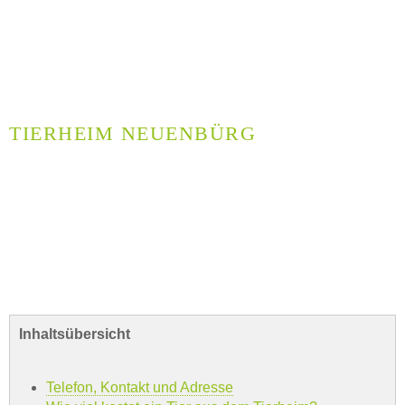
TIERHEIM NEUENBÜRG
Inhaltsübersicht
Telefon, Kontakt und Adresse