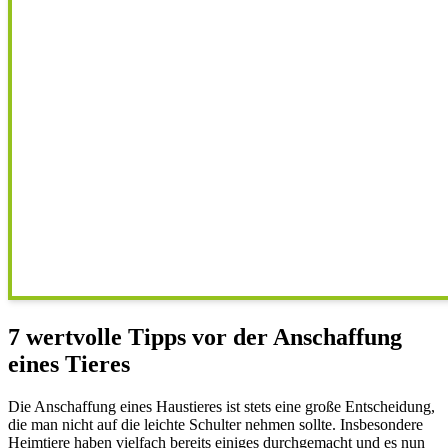
7 wertvolle Tipps vor der Anschaffung
eines Tieres
Die Anschaffung eines Haustieres ist stets eine große Entscheidung,
die man nicht auf die leichte Schulter nehmen sollte. Insbesondere
Heimtiere haben vielfach bereits einiges durchgemacht und es nun