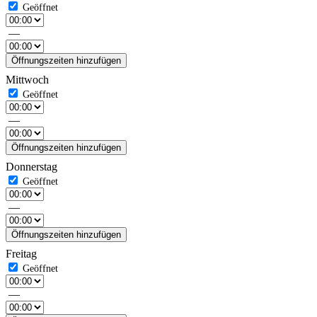
—
Öffnungszeiten hinzufügen
Mittwoch
—
Öffnungszeiten hinzufügen
Donnerstag
—
Öffnungszeiten hinzufügen
Freitag
—