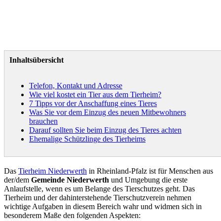
Inhaltsübersicht
Telefon, Kontakt und Adresse
Wie viel kostet ein Tier aus dem Tierheim?
7 Tipps vor der Anschaffung eines Tieres
Was Sie vor dem Einzug des neuen Mitbewohners
brauchen
Darauf sollten Sie beim Einzug des Tieres achten
Ehemalige Schützlinge des Tierheims
Das
Tierheim Niederwerth
in Rheinland-Pfalz ist für Menschen aus
der/dem
Gemeinde Niederwerth
und Umgebung die erste
Anlaufstelle, wenn es um Belange des Tierschutzes geht. Das
Tierheim und der dahinterstehende Tierschutzverein nehmen
wichtige Aufgaben in diesem Bereich wahr und widmen sich in
besonderem Maße den folgenden Aspekten: