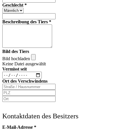
Geschlecht
*
Beschreibung des Tiers
*
Bild des Tiers
Bild hochladen
Keine Datei ausgewählt
Vermisst seit
Ort des Verschwindens
Kontaktdaten des Besitzers
E-Mail-Adresse
*