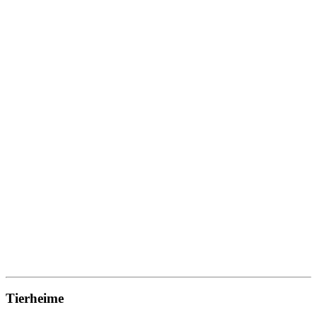
Tierheime