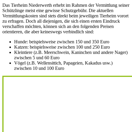
Das Tierheim Niederwerth erhebt im Rahmen der Vermittlung seiner
Schützlinge meist eine gewisse Schutzgebühr. Die aktuellen
Vermittlungskosten sind stets direkt beim jeweiligen Tierheim vorort
zu erfragen. Doch all diejenigen, die sich einen ersten Eindruck
verschaffen möchten, können sich an den folgenden Preisen
orientieren, die aber keineswegs verbindlich sind:
Hunde: beispielsweise zwischen 150 und 350 Euro
Katzen: beispielsweise zwischen 100 und 250 Euro
Kleintiere (z.B. Meerschwein, Kaninchen und andere Nager)
zwischen 5 und 60 Euro
Vögel (z.B. Wellensittich, Papageien, Kakadus usw.)
zwischen 10 und 100 Euro