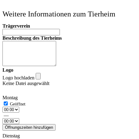
Weitere Informationen zum Tierheim
Trägerverein
Beschreibung des Tierheims
Logo
Logo hochladen
Keine Datei ausgewählt
Montag
—
Öffnungszeiten hinzufügen
Dienstag