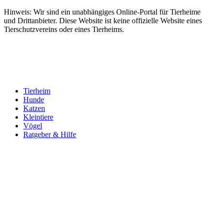
Hinweis: Wir sind ein unabhängiges Online-Portal für Tierheime
und Drittanbieter. Diese Website ist keine offizielle Website eines
Tierschutzvereins oder eines Tierheims.
Tierheim
Hunde
Katzen
Kleintiere
Vögel
Ratgeber & Hilfe