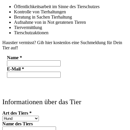
Öffentlichkeitsarbeit im Sinne des Tierschutzes
Kontrolle von Tierhaltungen
Beratung in Sachen Tierhaltung
Aufnahme von in Not geratenen Tieren
Tiervermittlung
Tierschutzaktionen
Haustier vermisst? Gib hier kostenlos eine Suchmeldung für Dein
Tier auf!
Name
*
E-Mail
*
Informationen über das Tier
Art des Tiers
*
Name des Tiers