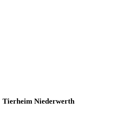
Tierheim Niederwerth