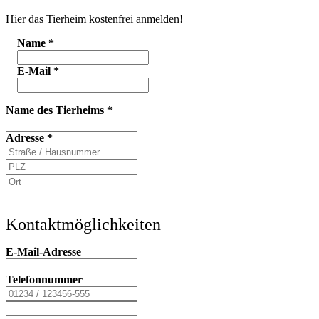
Hier das Tierheim kostenfrei anmelden!
Name
*
E-Mail
*
Name des Tierheims
*
Adresse
*
Kontaktmöglichkeiten
E-Mail-Adresse
Telefonnummer