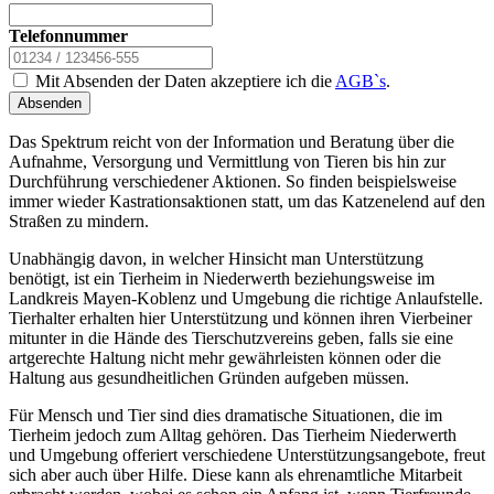
Telefonnummer
Mit Absenden der Daten akzeptiere ich die
AGB`s
.
Absenden
Das Spektrum reicht von der Information und Beratung über die
Aufnahme, Versorgung und Vermittlung von Tieren bis hin zur
Durchführung verschiedener Aktionen. So finden beispielsweise
immer wieder Kastrationsaktionen statt, um das Katzenelend auf den
Straßen zu mindern.
Unabhängig davon, in welcher Hinsicht man Unterstützung
benötigt, ist ein Tierheim in Niederwerth beziehungsweise im
Landkreis Mayen-Koblenz und Umgebung die richtige Anlaufstelle.
Tierhalter erhalten hier Unterstützung und können ihren Vierbeiner
mitunter in die Hände des Tierschutzvereins geben, falls sie eine
artgerechte Haltung nicht mehr gewährleisten können oder die
Haltung aus gesundheitlichen Gründen aufgeben müssen.
Für Mensch und Tier sind dies dramatische Situationen, die im
Tierheim jedoch zum Alltag gehören. Das Tierheim Niederwerth
und Umgebung offeriert verschiedene Unterstützungsangebote, freut
sich aber auch über Hilfe. Diese kann als ehrenamtliche Mitarbeit