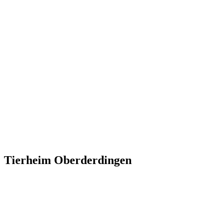
Tierheim Oberderdingen