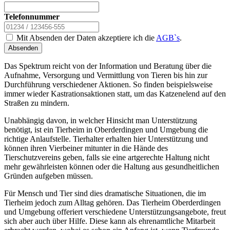
Telefonnummer
Mit Absenden der Daten akzeptiere ich die
AGB`s
.
Absenden
Das Spektrum reicht von der Information und Beratung über die
Aufnahme, Versorgung und Vermittlung von Tieren bis hin zur
Durchführung verschiedener Aktionen. So finden beispielsweise
immer wieder Kastrationsaktionen statt, um das Katzenelend auf den
Straßen zu mindern.
Unabhängig davon, in welcher Hinsicht man Unterstützung
benötigt, ist ein Tierheim in Oberderdingen und Umgebung die
richtige Anlaufstelle. Tierhalter erhalten hier Unterstützung und
können ihren Vierbeiner mitunter in die Hände des
Tierschutzvereins geben, falls sie eine artgerechte Haltung nicht
mehr gewährleisten können oder die Haltung aus gesundheitlichen
Gründen aufgeben müssen.
Für Mensch und Tier sind dies dramatische Situationen, die im
Tierheim jedoch zum Alltag gehören. Das Tierheim Oberderdingen
und Umgebung offeriert verschiedene Unterstützungsangebote, freut
sich aber auch über Hilfe. Diese kann als ehrenamtliche Mitarbeit