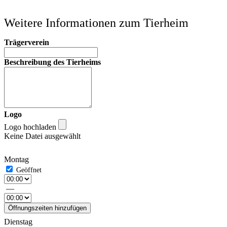
Weitere Informationen zum Tierheim
Trägerverein
Beschreibung des Tierheims
Logo
Logo hochladen
Keine Datei ausgewählt
Montag
—
Öffnungszeiten hinzufügen
Dienstag