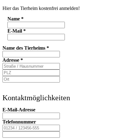
Hier das Tierheim kostenfrei anmelden!
Name
*
E-Mail
*
Name des Tierheims
*
Adresse
*
Kontaktmöglichkeiten
E-Mail-Adresse
Telefonnummer