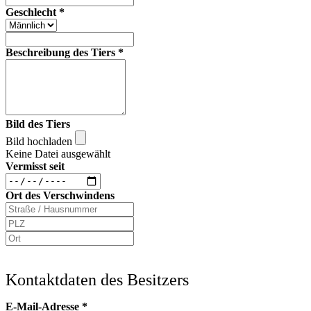
Geschlecht
*
Beschreibung des Tiers
*
Bild des Tiers
Bild hochladen
Keine Datei ausgewählt
Vermisst seit
Ort des Verschwindens
Kontaktdaten des Besitzers
E-Mail-Adresse
*