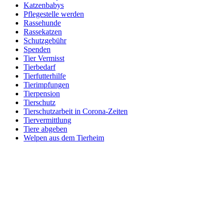
Katzenbabys
Pflegestelle werden
Rassehunde
Rassekatzen
Schutzgebühr
Spenden
Tier Vermisst
Tierbedarf
Tierfutterhilfe
Tierimpfungen
Tierpension
Tierschutz
Tierschutzarbeit in Corona-Zeiten
Tiervermittlung
Tiere abgeben
Welpen aus dem Tierheim