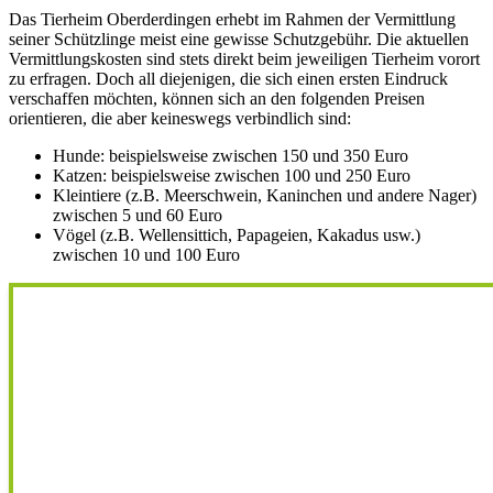
Das Tierheim Oberderdingen erhebt im Rahmen der Vermittlung
seiner Schützlinge meist eine gewisse Schutzgebühr. Die aktuellen
Vermittlungskosten sind stets direkt beim jeweiligen Tierheim vorort
zu erfragen. Doch all diejenigen, die sich einen ersten Eindruck
verschaffen möchten, können sich an den folgenden Preisen
orientieren, die aber keineswegs verbindlich sind:
Hunde: beispielsweise zwischen 150 und 350 Euro
Katzen: beispielsweise zwischen 100 und 250 Euro
Kleintiere (z.B. Meerschwein, Kaninchen und andere Nager)
zwischen 5 und 60 Euro
Vögel (z.B. Wellensittich, Papageien, Kakadus usw.)
zwischen 10 und 100 Euro