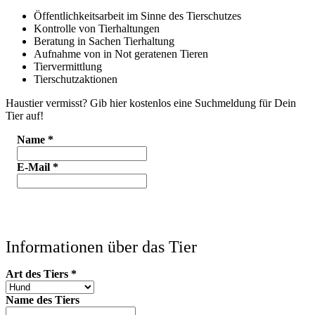
Öffentlichkeitsarbeit im Sinne des Tierschutzes
Kontrolle von Tierhaltungen
Beratung in Sachen Tierhaltung
Aufnahme von in Not geratenen Tieren
Tiervermittlung
Tierschutzaktionen
Haustier vermisst? Gib hier kostenlos eine Suchmeldung für Dein
Tier auf!
Name
*
E-Mail
*
Informationen über das Tier
Art des Tiers
*
Name des Tiers