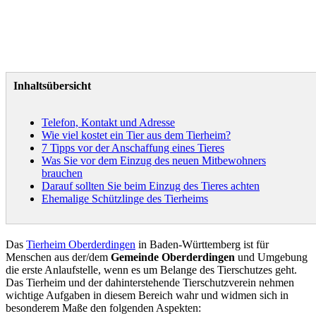
Inhaltsübersicht
Telefon, Kontakt und Adresse
Wie viel kostet ein Tier aus dem Tierheim?
7 Tipps vor der Anschaffung eines Tieres
Was Sie vor dem Einzug des neuen Mitbewohners
brauchen
Darauf sollten Sie beim Einzug des Tieres achten
Ehemalige Schützlinge des Tierheims
Das
Tierheim Oberderdingen
in Baden-Württemberg ist für
Menschen aus der/dem
Gemeinde Oberderdingen
und Umgebung
die erste Anlaufstelle, wenn es um Belange des Tierschutzes geht.
Das Tierheim und der dahinterstehende Tierschutzverein nehmen
wichtige Aufgaben in diesem Bereich wahr und widmen sich in
besonderem Maße den folgenden Aspekten: