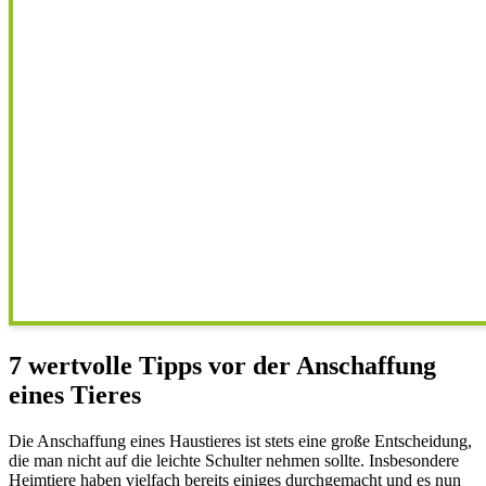
7 wertvolle Tipps vor der Anschaffung
eines Tieres
Die Anschaffung eines Haustieres ist stets eine große Entscheidung,
die man nicht auf die leichte Schulter nehmen sollte. Insbesondere
Heimtiere haben vielfach bereits einiges durchgemacht und es nun