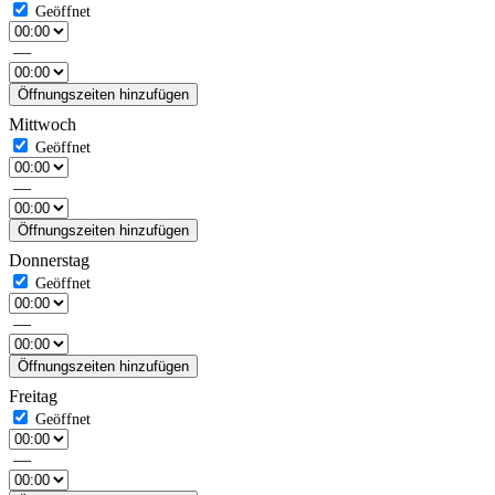
—
Öffnungszeiten hinzufügen
Mittwoch
—
Öffnungszeiten hinzufügen
Donnerstag
—
Öffnungszeiten hinzufügen
Freitag
—