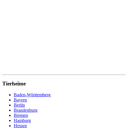
Tierheime
Baden-Württemberg
Bayern
Berlin
Brandenburg
Bremen
Hamburg
Hessen