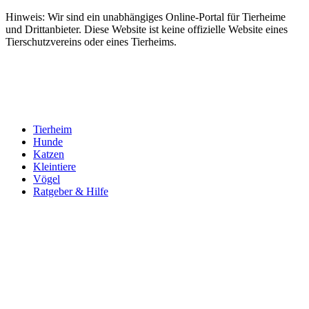
Hinweis: Wir sind ein unabhängiges Online-Portal für Tierheime
und Drittanbieter. Diese Website ist keine offizielle Website eines
Tierschutzvereins oder eines Tierheims.
Tierheim
Hunde
Katzen
Kleintiere
Vögel
Ratgeber & Hilfe