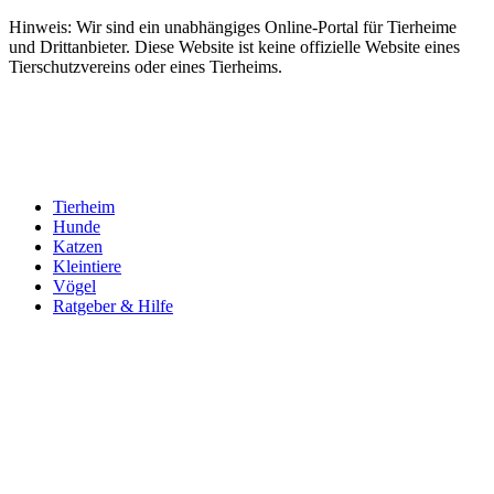
Hinweis: Wir sind ein unabhängiges Online-Portal für Tierheime
und Drittanbieter. Diese Website ist keine offizielle Website eines
Tierschutzvereins oder eines Tierheims.
Tierheim
Hunde
Katzen
Kleintiere
Vögel
Ratgeber & Hilfe