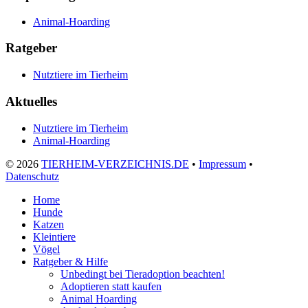
Animal-Hoarding
Ratgeber
Nutztiere im Tierheim
Aktuelles
Nutztiere im Tierheim
Animal-Hoarding
©
2026
TIERHEIM-VERZEICHNIS.DE
•
Impressum
•
Datenschutz
Home
Hunde
Katzen
Kleintiere
Vögel
Ratgeber & Hilfe
Unbedingt bei Tieradoption beachten!
Adoptieren statt kaufen
Animal Hoarding