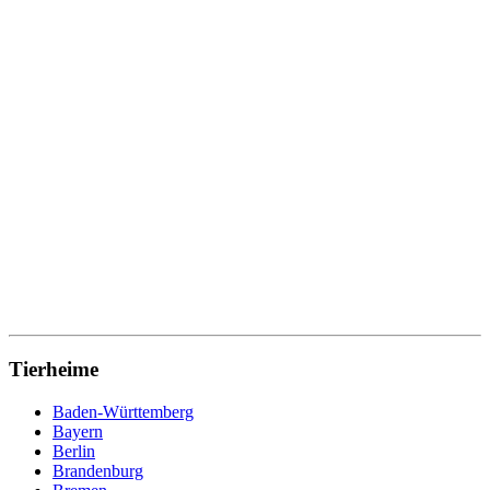
Tierheime
Baden-Württemberg
Bayern
Berlin
Brandenburg