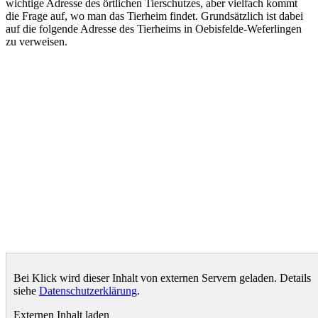
wichtige Adresse des örtlichen Tierschutzes, aber vielfach kommt
die Frage auf, wo man das Tierheim findet. Grundsätzlich ist dabei
auf die folgende Adresse des Tierheims in Oebisfelde-Weferlingen
zu verweisen.
Bei Klick wird dieser Inhalt von externen Servern geladen. Details
siehe
Datenschutzerklärung
.
Externen Inhalt laden