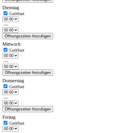
Dienstag
—
Öffnungszeiten hinzufügen
Mittwoch
—
Öffnungszeiten hinzufügen
Donnerstag
—
Öffnungszeiten hinzufügen
Freitag