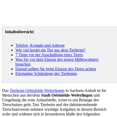
Inhaltsübersicht
Telefon, Kontakt und Adresse
Wie viel kostet ein Tier aus dem Tierheim?
7 Tipps vor der Anschaffung eines Tieres
Was Sie vor dem Einzug des neuen Mitbewohners
brauchen
Darauf sollten Sie beim Einzug des Tieres achten
Ehemalige Schützlinge des Tierheims
Das
Tierheim Oebisfelde-Weferlingen
in Sachsen-Anhalt ist für
Menschen aus der/dem
Stadt Oebisfelde-Weferlingen
und
Umgebung die erste Anlaufstelle, wenn es um Belange des
Tierschutzes geht. Das Tierheim und der dahinterstehende
Tierschutzverein nehmen wichtige Aufgaben in diesem Bereich
wahr und widmen sich in besonderem Maße den folgenden