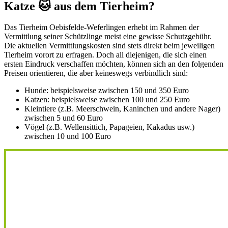
Katze 🐱 aus dem Tierheim?
Das Tierheim Oebisfelde-Weferlingen erhebt im Rahmen der
Vermittlung seiner Schützlinge meist eine gewisse Schutzgebühr.
Die aktuellen Vermittlungskosten sind stets direkt beim jeweiligen
Tierheim vorort zu erfragen. Doch all diejenigen, die sich einen
ersten Eindruck verschaffen möchten, können sich an den folgenden
Preisen orientieren, die aber keineswegs verbindlich sind:
Hunde: beispielsweise zwischen 150 und 350 Euro
Katzen: beispielsweise zwischen 100 und 250 Euro
Kleintiere (z.B. Meerschwein, Kaninchen und andere Nager)
zwischen 5 und 60 Euro
Vögel (z.B. Wellensittich, Papageien, Kakadus usw.)
zwischen 10 und 100 Euro