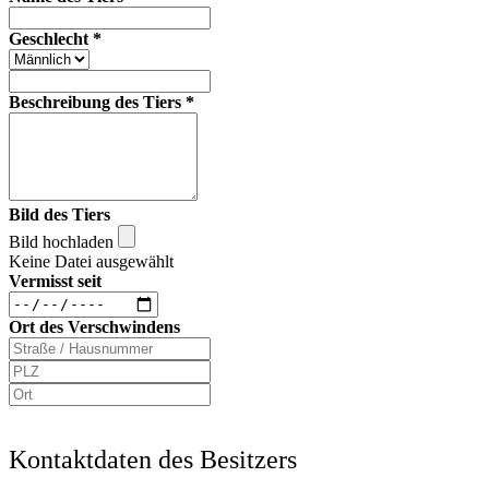
Geschlecht
*
Beschreibung des Tiers
*
Bild des Tiers
Bild hochladen
Keine Datei ausgewählt
Vermisst seit
Ort des Verschwindens
Kontaktdaten des Besitzers