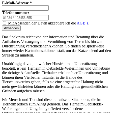
E-Mail-Adresse
*
Telefonnummer
Mit Absenden der Daten akzeptiere ich die
AGB`s
.
Absenden
Das Spektrum reicht von der Information und Beratung über die
Aufnahme, Versorgung und Vermittlung von Tieren bis hin zur
Durchführung verschiedener Aktionen. So finden beispielsweise
immer wieder Kastrationsaktionen statt, um das Katzenelend auf den
Straßen zu mindern.
Unabhängig davon, in welcher Hinsicht man Unterstützung
benötigt, ist ein Tierheim in Oebisfelde-Weferlingen und Umgebung
die richtige Anlaufstelle. Tierhalter erhalten hier Unterstützung und
können ihren Vierbeiner mitunter in die Hände des
Tierschutzvereins geben, falls sie eine artgerechte Haltung nicht
mehr gewährleisten können oder die Haltung aus gesundheitlichen
Gründen aufgeben müssen.
Für Mensch und Tier sind dies dramatische Situationen, die im
Tierheim jedoch zum Alltag gehören. Das Tierheim Oebisfelde-
Weferlingen und Umgebung offeriert verschiedene