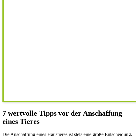
7 wertvolle Tipps vor der Anschaffung
eines Tieres
Die Anschaffung eines Haustieres ist stets eine große Entscheidung,