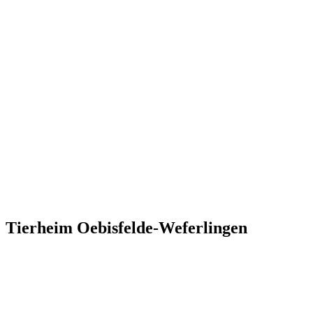
Tierheim Oebisfelde-Weferlingen