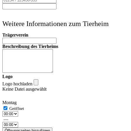
Weitere Informationen zum Tierheim
Trägerverein
Beschreibung des Tierheims
Logo
Logo hochladen
Keine Datei ausgewählt
Montag
—
Öffnungszeiten hinzufügen