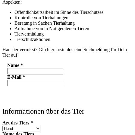
Aspekten:
Öffentlichkeitsarbeit im Sinne des Tierschutzes
Kontrolle von Tierhaltungen
Beratung in Sachen Tierhaltung
Aufnahme von in Not geratenen Tieren
Tiervermittlung
Tierschutzaktionen
Haustier vermisst? Gib hier kostenlos eine Suchmeldung für Dein
Tier auf!
Name
*
E-Mail
*
Informationen über das Tier
Art des Tiers
*
Name des Tiers