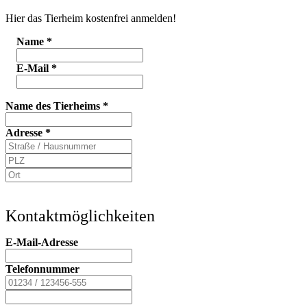
Hier das Tierheim kostenfrei anmelden!
Name
*
E-Mail
*
Name des Tierheims
*
Adresse
*
Kontaktmöglichkeiten
E-Mail-Adresse
Telefonnummer