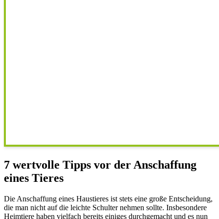
7 wertvolle Tipps vor der Anschaffung
eines Tieres
Die Anschaffung eines Haustieres ist stets eine große Entscheidung,
die man nicht auf die leichte Schulter nehmen sollte. Insbesondere
Heimtiere haben vielfach bereits einiges durchgemacht und es nun