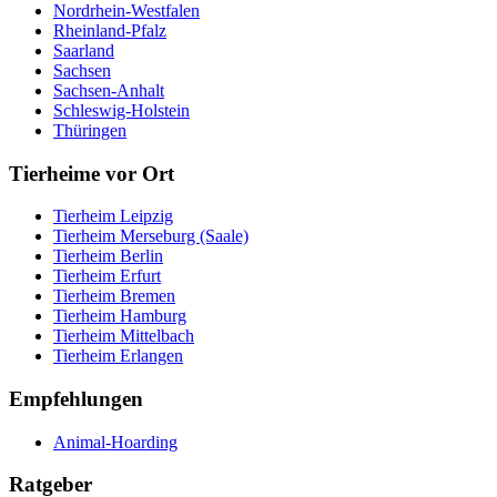
Nordrhein-Westfalen
Rheinland-Pfalz
Saarland
Sachsen
Sachsen-Anhalt
Schleswig-Holstein
Thüringen
Tierheime vor Ort
Tierheim Leipzig
Tierheim Merseburg (Saale)
Tierheim Berlin
Tierheim Erfurt
Tierheim Bremen
Tierheim Hamburg
Tierheim Mittelbach
Tierheim Erlangen
Empfehlungen
Animal-Hoarding
Ratgeber