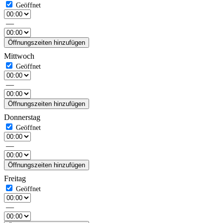
—
Öffnungszeiten hinzufügen
Mittwoch
—
Öffnungszeiten hinzufügen
Donnerstag
—
Öffnungszeiten hinzufügen
Freitag
—