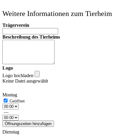
Weitere Informationen zum Tierheim
Trägerverein
Beschreibung des Tierheims
Logo
Logo hochladen
Keine Datei ausgewählt
Montag
—
Öffnungszeiten hinzufügen
Dienstag