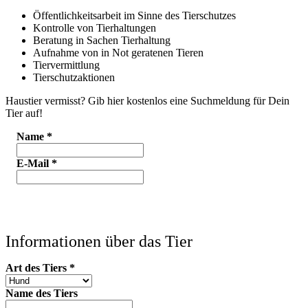
Öffentlichkeitsarbeit im Sinne des Tierschutzes
Kontrolle von Tierhaltungen
Beratung in Sachen Tierhaltung
Aufnahme von in Not geratenen Tieren
Tiervermittlung
Tierschutzaktionen
Haustier vermisst? Gib hier kostenlos eine Suchmeldung für Dein
Tier auf!
Name
*
E-Mail
*
Informationen über das Tier
Art des Tiers
*
Name des Tiers