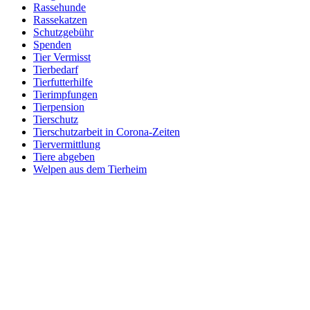
Rassehunde
Rassekatzen
Schutzgebühr
Spenden
Tier Vermisst
Tierbedarf
Tierfutterhilfe
Tierimpfungen
Tierpension
Tierschutz
Tierschutzarbeit in Corona-Zeiten
Tiervermittlung
Tiere abgeben
Welpen aus dem Tierheim