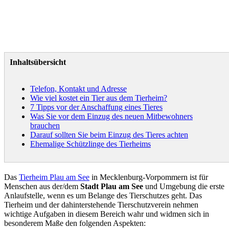
Inhaltsübersicht
Telefon, Kontakt und Adresse
Wie viel kostet ein Tier aus dem Tierheim?
7 Tipps vor der Anschaffung eines Tieres
Was Sie vor dem Einzug des neuen Mitbewohners
brauchen
Darauf sollten Sie beim Einzug des Tieres achten
Ehemalige Schützlinge des Tierheims
Das
Tierheim Plau am See
in Mecklenburg-Vorpommern ist für
Menschen aus der/dem
Stadt Plau am See
und Umgebung die erste
Anlaufstelle, wenn es um Belange des Tierschutzes geht. Das
Tierheim und der dahinterstehende Tierschutzverein nehmen
wichtige Aufgaben in diesem Bereich wahr und widmen sich in
besonderem Maße den folgenden Aspekten: