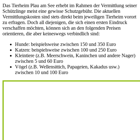
Das Tierheim Plau am See erhebt im Rahmen der Vermittlung seiner
Schützlinge meist eine gewisse Schutzgebühr. Die aktuellen
Vermittlungskosten sind stets direkt beim jeweiligen Tierheim vorort
zu erfragen. Doch all diejenigen, die sich einen ersten Eindruck
verschaffen möchten, können sich an den folgenden Preisen
orientieren, die aber keineswegs verbindlich sind:
Hunde: beispielsweise zwischen 150 und 350 Euro
Katzen: beispielsweise zwischen 100 und 250 Euro
Kleintiere (z.B. Meerschwein, Kaninchen und andere Nager)
zwischen 5 und 60 Euro
Vögel (z.B. Wellensittich, Papageien, Kakadus usw.)
zwischen 10 und 100 Euro