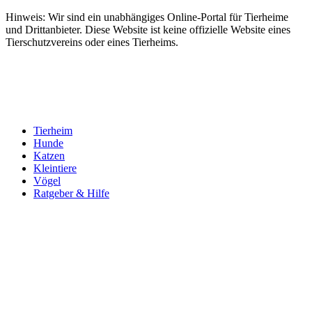
Hinweis: Wir sind ein unabhängiges Online-Portal für Tierheime
und Drittanbieter. Diese Website ist keine offizielle Website eines
Tierschutzvereins oder eines Tierheims.
Tierheim
Hunde
Katzen
Kleintiere
Vögel
Ratgeber & Hilfe