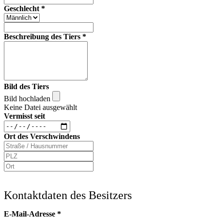
Geschlecht
*
Beschreibung des Tiers
*
Bild des Tiers
Bild hochladen
Keine Datei ausgewählt
Vermisst seit
Ort des Verschwindens
Kontaktdaten des Besitzers
E-Mail-Adresse
*