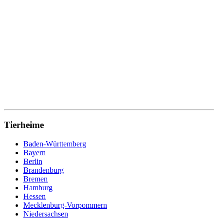
Tierheime
Baden-Württemberg
Bayern
Berlin
Brandenburg
Bremen
Hamburg
Hessen
Mecklenburg-Vorpommern
Niedersachsen