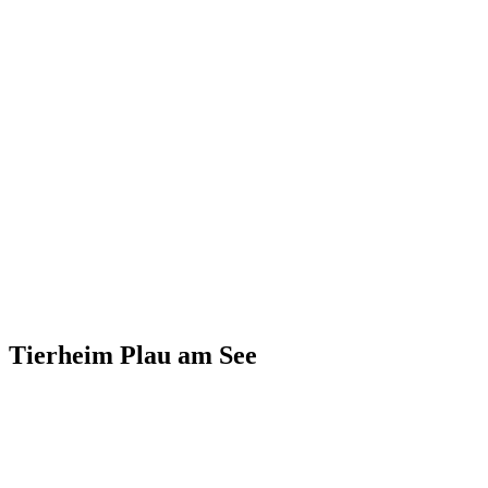
Tierheim Plau am See