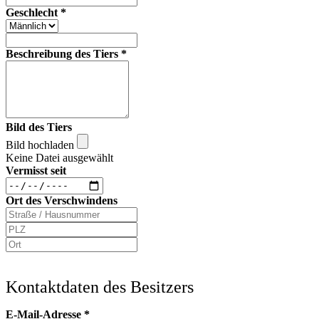
Geschlecht
*
Beschreibung des Tiers
*
Bild des Tiers
Bild hochladen
Keine Datei ausgewählt
Vermisst seit
Ort des Verschwindens
Kontaktdaten des Besitzers
E-Mail-Adresse
*