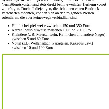
Vermittlungskosten sind stets direkt beim jeweiligen Tierheim vorort
zu erfragen. Doch all diejenigen, die sich einen ersten Eindruck
verschaffen möchten, können sich an den folgenden Preisen
orientieren, die aber keineswegs verbindlich sind:
Hunde: beispielsweise zwischen 150 und 350 Euro
Katzen: beispielsweise zwischen 100 und 250 Euro
Kleintiere (z.B. Meerschwein, Kaninchen und andere Nager)
zwischen 5 und 60 Euro
Vögel (z.B. Wellensittich, Papageien, Kakadus usw.)
zwischen 10 und 100 Euro