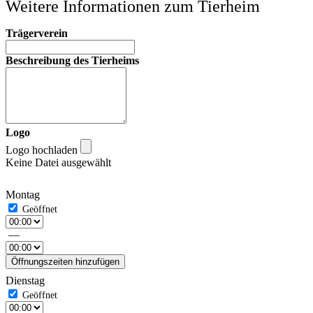
Weitere Informationen zum Tierheim
Trägerverein
Beschreibung des Tierheims
Logo
Logo hochladen
Keine Datei ausgewählt
Montag
—
Öffnungszeiten hinzufügen
Dienstag