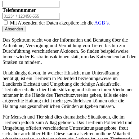
Telefonnummer
Mit Absenden der Daten akzeptiere ich die
AGB`s
.
Absenden
Das Spektrum reicht von der Information und Beratung über die
Aufnahme, Versorgung und Vermittlung von Tieren bis hin zur
Durchführung verschiedener Aktionen. So finden beispielsweise
immer wieder Kastrationsaktionen statt, um das Katzenelend auf den
Straßen zu mindern.
Unabhängig davon, in welcher Hinsicht man Unterstützung
benötigt, ist ein Tierheim in Pollenfeld beziehungsweise im
Landkreis Eichstätt und Umgebung die richtige Anlaufstelle.
Tierhalter erhalten hier Unterstützung und können ihren Vierbeiner
mitunter in die Hände des Tierschutzvereins geben, falls sie eine
artgerechte Haltung nicht mehr gewährleisten können oder die
Haltung aus gesundheitlichen Gründen aufgeben müssen.
Für Mensch und Tier sind dies dramatische Situationen, die im
Tierheim jedoch zum Alltag gehören. Das Tierheim Pollenfeld und
Umgebung offeriert verschiedene Unterstützungsangebote, freut
sich aber auch über Hilfe. Diese kann als ehrenamtliche Mitarbeit