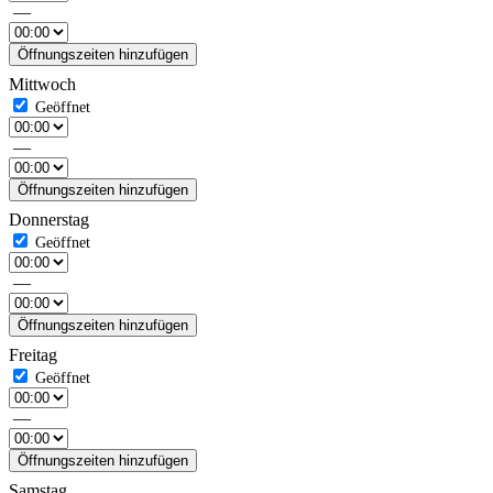
—
Öffnungszeiten hinzufügen
Mittwoch
—
Öffnungszeiten hinzufügen
Donnerstag
—
Öffnungszeiten hinzufügen
Freitag
—
Öffnungszeiten hinzufügen
Samstag