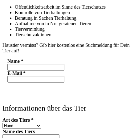
Öffentlichkeitsarbeit im Sinne des Tierschutzes
Kontrolle von Tierhaltungen
Beratung in Sachen Tierhaltung
Aufnahme von in Not geratenen Tieren
Tiervermittlung
Tierschutzaktionen
Haustier vermisst? Gib hier kostenlos eine Suchmeldung für Dein
Tier auf!
Name
*
E-Mail
*
Informationen über das Tier
Art des Tiers
*
Name des Tiers