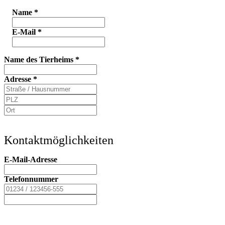
Name
*
E-Mail
*
Name des Tierheims
*
Adresse
*
Kontaktmöglichkeiten
E-Mail-Adresse
Telefonnummer