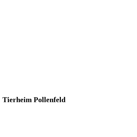
Tierheim Pollenfeld