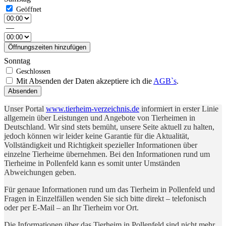
—
Öffnungszeiten hinzufügen
Sonntag
Mit Absenden der Daten akzeptiere ich die
AGB`s
.
Absenden
Unser Portal
www.tierheim-verzeichnis.de
informiert in erster Linie
allgemein über Leistungen und Angebote von Tierheimen in
Deutschland. Wir sind stets bemüht, unsere Seite aktuell zu halten,
jedoch können wir leider keine Garantie für die Aktualität,
Vollständigkeit und Richtigkeit spezieller Informationen über
einzelne Tierheime übernehmen. Bei den Informationen rund um
Tierheime in Pollenfeld kann es somit unter Umständen
Abweichungen geben.
Für genaue Informationen rund um das Tierheim in Pollenfeld und
Fragen in Einzelfällen wenden Sie sich bitte direkt – telefonisch
oder per E-Mail – an Ihr Tierheim vor Ort.
Die Informationen über das Tierheim in Pollenfeld sind nicht mehr