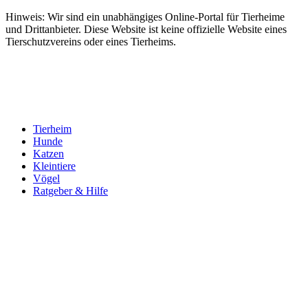
Hinweis: Wir sind ein unabhängiges Online-Portal für Tierheime
und Drittanbieter. Diese Website ist keine offizielle Website eines
Tierschutzvereins oder eines Tierheims.
Tierheim
Hunde
Katzen
Kleintiere
Vögel
Ratgeber & Hilfe