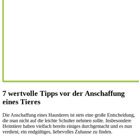
7 wertvolle Tipps vor der Anschaffung
eines Tieres
Die Anschaffung eines Haustieres ist stets eine große Entscheidung,
die man nicht auf die leichte Schulter nehmen sollte. Insbesondere
Heimtiere haben vielfach bereits einiges durchgemacht und es nun
verdient, ein endgültiges, liebevolles Zuhause zu finden.