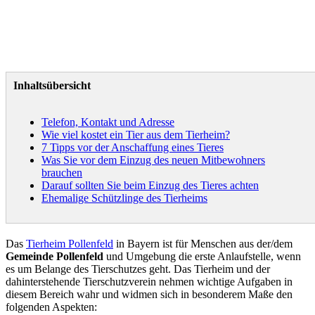
Inhaltsübersicht
Telefon, Kontakt und Adresse
Wie viel kostet ein Tier aus dem Tierheim?
7 Tipps vor der Anschaffung eines Tieres
Was Sie vor dem Einzug des neuen Mitbewohners
brauchen
Darauf sollten Sie beim Einzug des Tieres achten
Ehemalige Schützlinge des Tierheims
Das
Tierheim Pollenfeld
in Bayern ist für Menschen aus der/dem
Gemeinde Pollenfeld
und Umgebung die erste Anlaufstelle, wenn
es um Belange des Tierschutzes geht. Das Tierheim und der
dahinterstehende Tierschutzverein nehmen wichtige Aufgaben in
diesem Bereich wahr und widmen sich in besonderem Maße den
folgenden Aspekten: