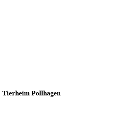
Tierheim Pollhagen