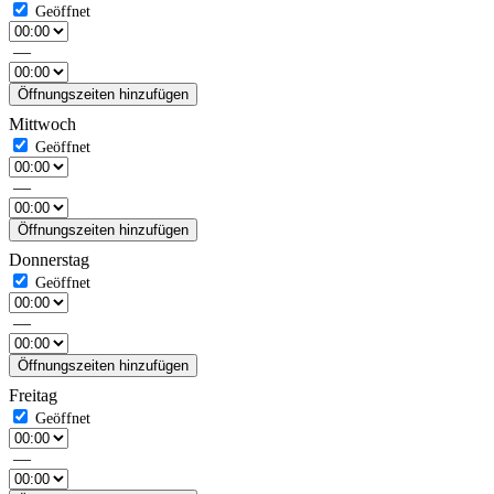
—
Öffnungszeiten hinzufügen
Mittwoch
—
Öffnungszeiten hinzufügen
Donnerstag
—
Öffnungszeiten hinzufügen
Freitag
—