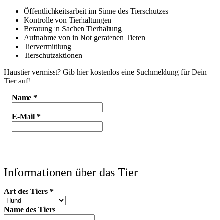
Öffentlichkeitsarbeit im Sinne des Tierschutzes
Kontrolle von Tierhaltungen
Beratung in Sachen Tierhaltung
Aufnahme von in Not geratenen Tieren
Tiervermittlung
Tierschutzaktionen
Haustier vermisst? Gib hier kostenlos eine Suchmeldung für Dein
Tier auf!
Name
*
E-Mail
*
Informationen über das Tier
Art des Tiers
*
Name des Tiers