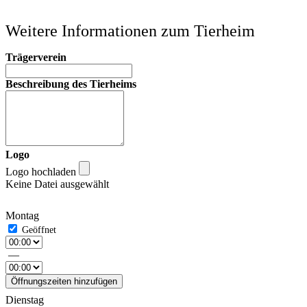
Weitere Informationen zum Tierheim
Trägerverein
Beschreibung des Tierheims
Logo
Logo hochladen
Keine Datei ausgewählt
Montag
—
Öffnungszeiten hinzufügen
Dienstag