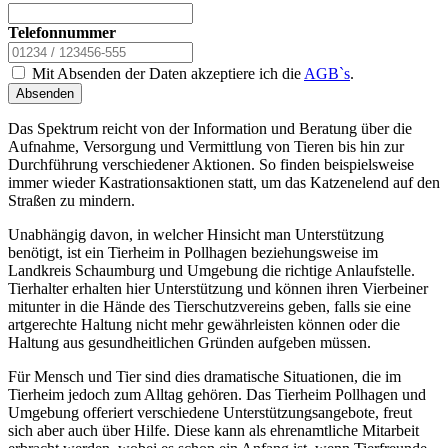
Telefonnummer
Mit Absenden der Daten akzeptiere ich die
AGB`s
.
Absenden
Das Spektrum reicht von der Information und Beratung über die
Aufnahme, Versorgung und Vermittlung von Tieren bis hin zur
Durchführung verschiedener Aktionen. So finden beispielsweise
immer wieder Kastrationsaktionen statt, um das Katzenelend auf den
Straßen zu mindern.
Unabhängig davon, in welcher Hinsicht man Unterstützung
benötigt, ist ein Tierheim in Pollhagen beziehungsweise im
Landkreis Schaumburg und Umgebung die richtige Anlaufstelle.
Tierhalter erhalten hier Unterstützung und können ihren Vierbeiner
mitunter in die Hände des Tierschutzvereins geben, falls sie eine
artgerechte Haltung nicht mehr gewährleisten können oder die
Haltung aus gesundheitlichen Gründen aufgeben müssen.
Für Mensch und Tier sind dies dramatische Situationen, die im
Tierheim jedoch zum Alltag gehören. Das Tierheim Pollhagen und
Umgebung offeriert verschiedene Unterstützungsangebote, freut
sich aber auch über Hilfe. Diese kann als ehrenamtliche Mitarbeit