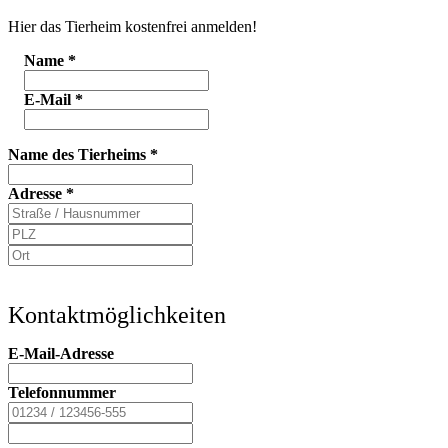
Hier das Tierheim kostenfrei anmelden!
Name
*
E-Mail
*
Name des Tierheims
*
Adresse
*
Kontaktmöglichkeiten
E-Mail-Adresse
Telefonnummer