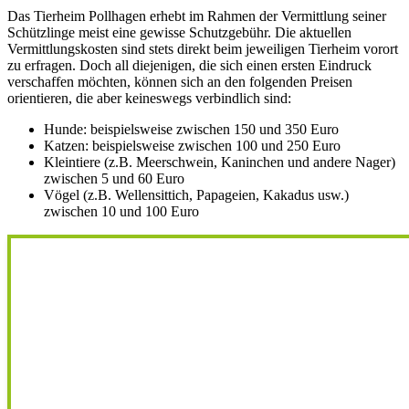
Das Tierheim Pollhagen erhebt im Rahmen der Vermittlung seiner
Schützlinge meist eine gewisse Schutzgebühr. Die aktuellen
Vermittlungskosten sind stets direkt beim jeweiligen Tierheim vorort
zu erfragen. Doch all diejenigen, die sich einen ersten Eindruck
verschaffen möchten, können sich an den folgenden Preisen
orientieren, die aber keineswegs verbindlich sind:
Hunde: beispielsweise zwischen 150 und 350 Euro
Katzen: beispielsweise zwischen 100 und 250 Euro
Kleintiere (z.B. Meerschwein, Kaninchen und andere Nager)
zwischen 5 und 60 Euro
Vögel (z.B. Wellensittich, Papageien, Kakadus usw.)
zwischen 10 und 100 Euro