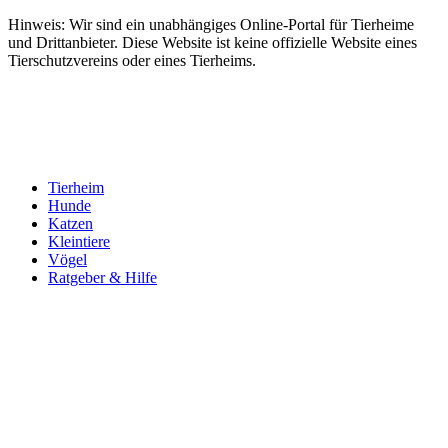
Hinweis: Wir sind ein unabhängiges Online-Portal für Tierheime
und Drittanbieter. Diese Website ist keine offizielle Website eines
Tierschutzvereins oder eines Tierheims.
Tierheim
Hunde
Katzen
Kleintiere
Vögel
Ratgeber & Hilfe