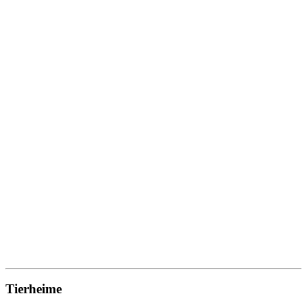
Tierheime