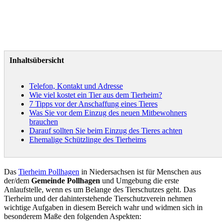
Inhaltsübersicht
Telefon, Kontakt und Adresse
Wie viel kostet ein Tier aus dem Tierheim?
7 Tipps vor der Anschaffung eines Tieres
Was Sie vor dem Einzug des neuen Mitbewohners
brauchen
Darauf sollten Sie beim Einzug des Tieres achten
Ehemalige Schützlinge des Tierheims
Das
Tierheim Pollhagen
in Niedersachsen ist für Menschen aus
der/dem
Gemeinde Pollhagen
und Umgebung die erste
Anlaufstelle, wenn es um Belange des Tierschutzes geht. Das
Tierheim und der dahinterstehende Tierschutzverein nehmen
wichtige Aufgaben in diesem Bereich wahr und widmen sich in
besonderem Maße den folgenden Aspekten: