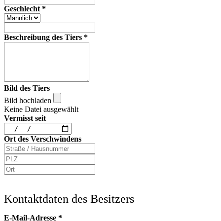
Geschlecht
*
Beschreibung des Tiers
*
Bild des Tiers
Bild hochladen
Keine Datei ausgewählt
Vermisst seit
Ort des Verschwindens
Kontaktdaten des Besitzers
E-Mail-Adresse
*