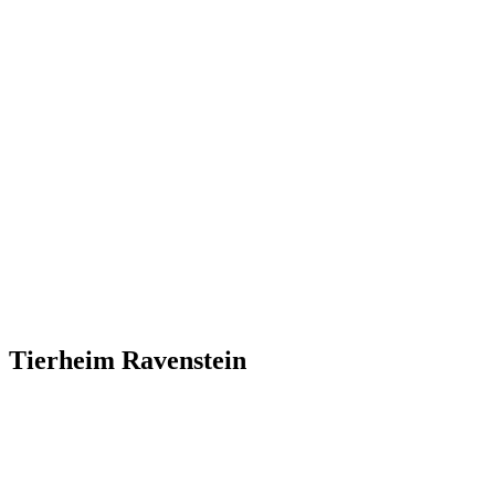
Tierheim Ravenstein