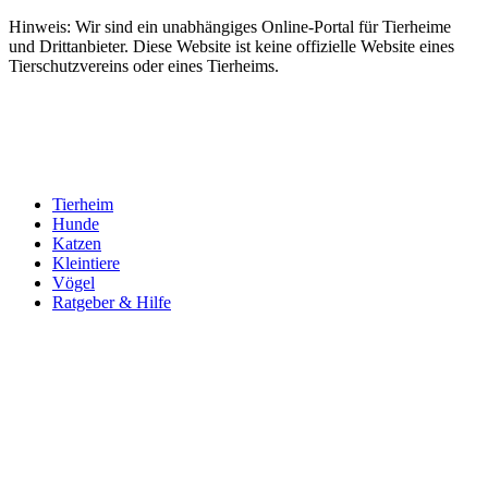
Hinweis: Wir sind ein unabhängiges Online-Portal für Tierheime
und Drittanbieter. Diese Website ist keine offizielle Website eines
Tierschutzvereins oder eines Tierheims.
Tierheim
Hunde
Katzen
Kleintiere
Vögel
Ratgeber & Hilfe