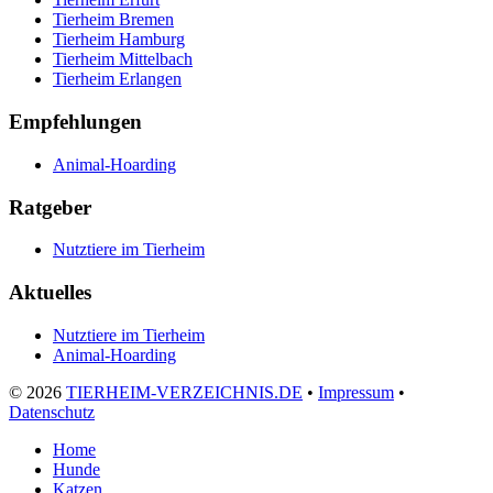
Tierheim Bremen
Tierheim Hamburg
Tierheim Mittelbach
Tierheim Erlangen
Empfehlungen
Animal-Hoarding
Ratgeber
Nutztiere im Tierheim
Aktuelles
Nutztiere im Tierheim
Animal-Hoarding
©
2026
TIERHEIM-VERZEICHNIS.DE
•
Impressum
•
Datenschutz
Home
Hunde
Katzen