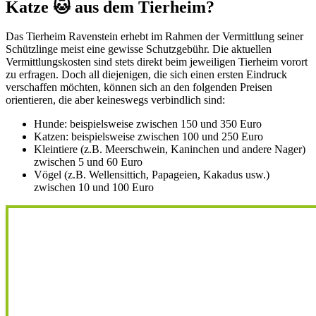
Katze 🐱 aus dem Tierheim?
Das Tierheim Ravenstein erhebt im Rahmen der Vermittlung seiner
Schützlinge meist eine gewisse Schutzgebühr. Die aktuellen
Vermittlungskosten sind stets direkt beim jeweiligen Tierheim vorort
zu erfragen. Doch all diejenigen, die sich einen ersten Eindruck
verschaffen möchten, können sich an den folgenden Preisen
orientieren, die aber keineswegs verbindlich sind:
Hunde: beispielsweise zwischen 150 und 350 Euro
Katzen: beispielsweise zwischen 100 und 250 Euro
Kleintiere (z.B. Meerschwein, Kaninchen und andere Nager)
zwischen 5 und 60 Euro
Vögel (z.B. Wellensittich, Papageien, Kakadus usw.)
zwischen 10 und 100 Euro