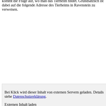
kommt die Frage auf, wo man das Tierheim findet. Grundsätzlich ist
dabei auf die folgende Adresse des Tierheims in Ravenstein zu
verweisen.
Bei Klick wird dieser Inhalt von externen Servern geladen. Details
siehe
Datenschutzerklärung
.
Externen Inhalt laden