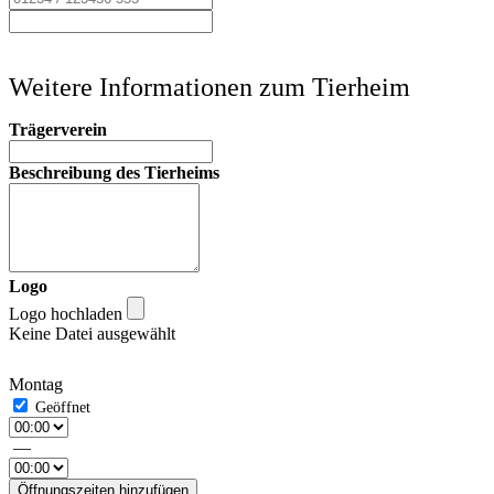
Weitere Informationen zum Tierheim
Trägerverein
Beschreibung des Tierheims
Logo
Logo hochladen
Keine Datei ausgewählt
Montag
—
Öffnungszeiten hinzufügen