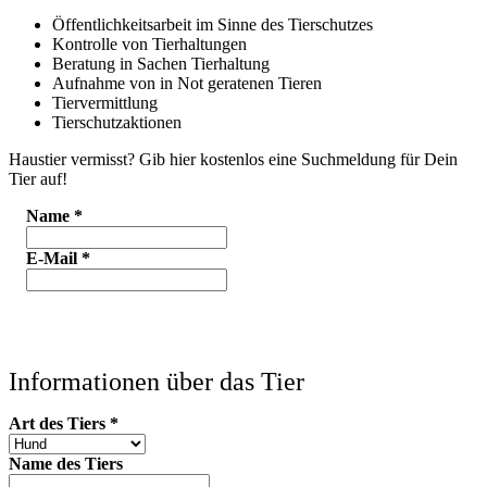
Öffentlichkeitsarbeit im Sinne des Tierschutzes
Kontrolle von Tierhaltungen
Beratung in Sachen Tierhaltung
Aufnahme von in Not geratenen Tieren
Tiervermittlung
Tierschutzaktionen
Haustier vermisst? Gib hier kostenlos eine Suchmeldung für Dein
Tier auf!
Name
*
E-Mail
*
Informationen über das Tier
Art des Tiers
*
Name des Tiers