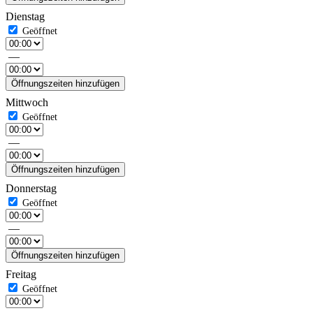
Dienstag
—
Öffnungszeiten hinzufügen
Mittwoch
—
Öffnungszeiten hinzufügen
Donnerstag
—
Öffnungszeiten hinzufügen
Freitag