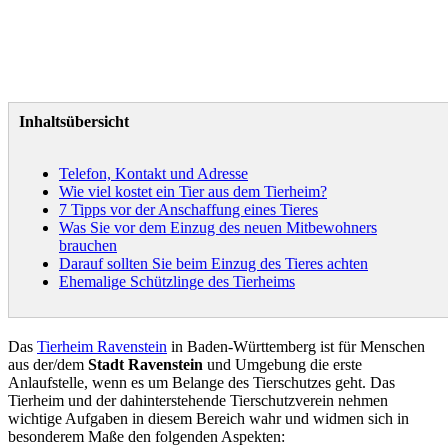
Inhaltsübersicht
Telefon, Kontakt und Adresse
Wie viel kostet ein Tier aus dem Tierheim?
7 Tipps vor der Anschaffung eines Tieres
Was Sie vor dem Einzug des neuen Mitbewohners
brauchen
Darauf sollten Sie beim Einzug des Tieres achten
Ehemalige Schützlinge des Tierheims
Das
Tierheim Ravenstein
in Baden-Württemberg ist für Menschen
aus der/dem
Stadt Ravenstein
und Umgebung die erste
Anlaufstelle, wenn es um Belange des Tierschutzes geht. Das
Tierheim und der dahinterstehende Tierschutzverein nehmen
wichtige Aufgaben in diesem Bereich wahr und widmen sich in
besonderem Maße den folgenden Aspekten: