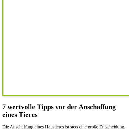
7 wertvolle Tipps vor der Anschaffung
eines Tieres
Die Anschaffung eines Haustieres ist stets eine große Entscheidung,