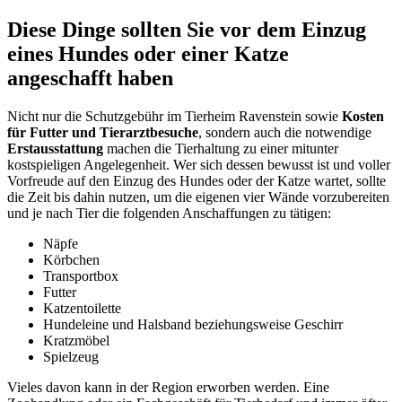
Diese Dinge sollten Sie vor dem Einzug
eines Hundes oder einer Katze
angeschafft haben
Nicht nur die Schutzgebühr im Tierheim Ravenstein sowie
Kosten
für Futter und Tierarztbesuche
, sondern auch die notwendige
Erstausstattung
machen die Tierhaltung zu einer mitunter
kostspieligen Angelegenheit. Wer sich dessen bewusst ist und voller
Vorfreude auf den Einzug des Hundes oder der Katze wartet, sollte
die Zeit bis dahin nutzen, um die eigenen vier Wände vorzubereiten
und je nach Tier die folgenden Anschaffungen zu tätigen:
Näpfe
Körbchen
Transportbox
Futter
Katzentoilette
Hundeleine und Halsband beziehungsweise Geschirr
Kratzmöbel
Spielzeug
Vieles davon kann in der Region erworben werden. Eine