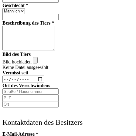
Geschlecht
*
Beschreibung des Tiers
*
Bild des Tiers
Bild hochladen
Keine Datei ausgewählt
Vermisst seit
Ort des Verschwindens
Kontaktdaten des Besitzers
E-Mail-Adresse
*