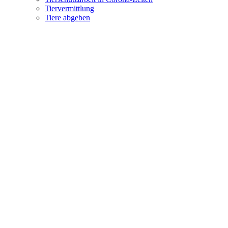
Tiervermittlung
Tiere abgeben