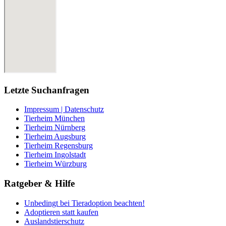
Letzte Suchanfragen
Impressum | Datenschutz
Tierheim München
Tierheim Nürnberg
Tierheim Augsburg
Tierheim Regensburg
Tierheim Ingolstadt
Tierheim Würzburg
Ratgeber & Hilfe
Unbedingt bei Tieradoption beachten!
Adoptieren statt kaufen
Auslandstierschutz