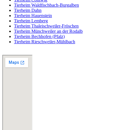
Tierheim Waldfischbach-Burgalben
Tierheim Dahn
Tierheim Hauenstein
Tierheim Lemberg
Tierheim Thaleischweiler-Fröschen
Tierheim Münchweiler an der Rodalb
Tierheim Bechhofen (Pfalz)
Tierheim Rieschweiler-Mühlbach