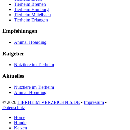
Tierheim Bremen
Tierheim Hamburg
Tierheim Mittelbach
Tierheim Erlangen
Empfehlungen
Animal-Hoarding
Ratgeber
Nutztiere im Tierheim
Aktuelles
Nutztiere im Tierheim
Animal-Hoarding
©
2026
TIERHEIM-VERZEICHNIS.DE
•
Impressum
•
Datenschutz
Home
Hunde
Katzen