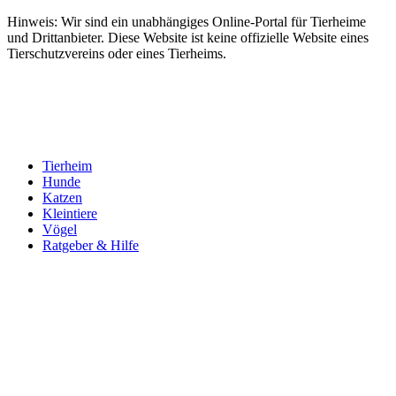
Hinweis: Wir sind ein unabhängiges Online-Portal für Tierheime
und Drittanbieter. Diese Website ist keine offizielle Website eines
Tierschutzvereins oder eines Tierheims.
Tierheim
Hunde
Katzen
Kleintiere
Vögel
Ratgeber & Hilfe