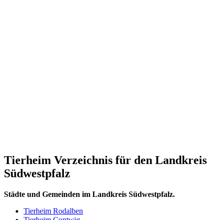
Tierheim Verzeichnis für den Landkreis
Südwestpfalz
Städte und Gemeinden im Landkreis Südwestpfalz.
Tierheim Rodalben
Tierheim Contwig