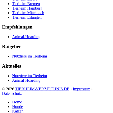
Tierheim Bremen
Tierheim Hamburg
Tierheim Mittelbach
Tierheim Erlangen
Empfehlungen
Animal-Hoarding
Ratgeber
Nutztiere im Tierheim
Aktuelles
Nutztiere im Tierheim
Animal-Hoarding
©
2026
TIERHEIM-VERZEICHNIS.DE
•
Impressum
•
Datenschutz
Home
Hunde
Katzen