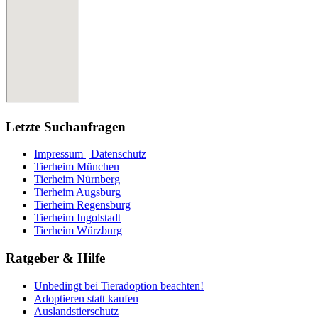
Letzte Suchanfragen
Impressum | Datenschutz
Tierheim München
Tierheim Nürnberg
Tierheim Augsburg
Tierheim Regensburg
Tierheim Ingolstadt
Tierheim Würzburg
Ratgeber & Hilfe
Unbedingt bei Tieradoption beachten!
Adoptieren statt kaufen
Auslandstierschutz