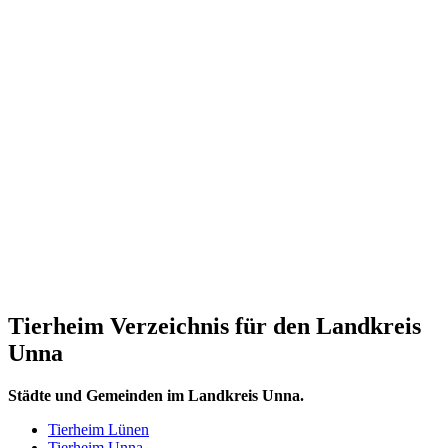
Tierheim Verzeichnis für den Landkreis
Unna
Städte und Gemeinden im Landkreis Unna.
Tierheim Lünen
Tierheim Unna