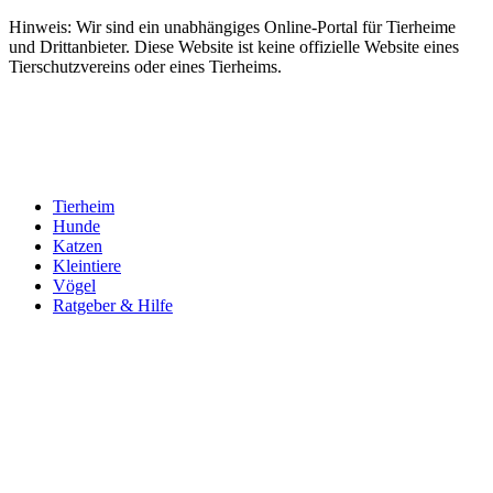
Hinweis: Wir sind ein unabhängiges Online-Portal für Tierheime
und Drittanbieter. Diese Website ist keine offizielle Website eines
Tierschutzvereins oder eines Tierheims.
Tierheim
Hunde
Katzen
Kleintiere
Vögel
Ratgeber & Hilfe