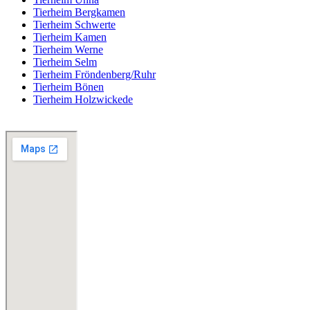
Tierheim Bergkamen
Tierheim Schwerte
Tierheim Kamen
Tierheim Werne
Tierheim Selm
Tierheim Fröndenberg/Ruhr
Tierheim Bönen
Tierheim Holzwickede