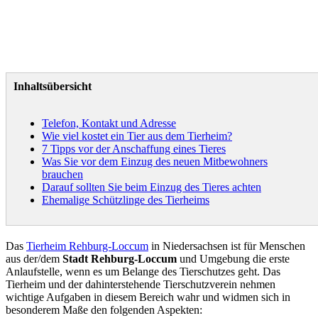
Inhaltsübersicht
Telefon, Kontakt und Adresse
Wie viel kostet ein Tier aus dem Tierheim?
7 Tipps vor der Anschaffung eines Tieres
Was Sie vor dem Einzug des neuen Mitbewohners
brauchen
Darauf sollten Sie beim Einzug des Tieres achten
Ehemalige Schützlinge des Tierheims
Das
Tierheim Rehburg-Loccum
in Niedersachsen ist für Menschen
aus der/dem
Stadt Rehburg-Loccum
und Umgebung die erste
Anlaufstelle, wenn es um Belange des Tierschutzes geht. Das
Tierheim und der dahinterstehende Tierschutzverein nehmen
wichtige Aufgaben in diesem Bereich wahr und widmen sich in
besonderem Maße den folgenden Aspekten: