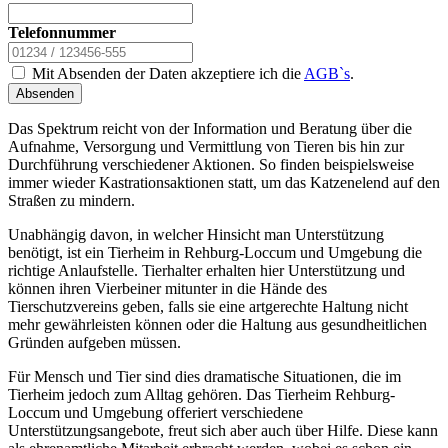
Telefonnummer
Mit Absenden der Daten akzeptiere ich die
AGB`s
.
Absenden
Das Spektrum reicht von der Information und Beratung über die
Aufnahme, Versorgung und Vermittlung von Tieren bis hin zur
Durchführung verschiedener Aktionen. So finden beispielsweise
immer wieder Kastrationsaktionen statt, um das Katzenelend auf den
Straßen zu mindern.
Unabhängig davon, in welcher Hinsicht man Unterstützung
benötigt, ist ein Tierheim in Rehburg-Loccum und Umgebung die
richtige Anlaufstelle. Tierhalter erhalten hier Unterstützung und
können ihren Vierbeiner mitunter in die Hände des
Tierschutzvereins geben, falls sie eine artgerechte Haltung nicht
mehr gewährleisten können oder die Haltung aus gesundheitlichen
Gründen aufgeben müssen.
Für Mensch und Tier sind dies dramatische Situationen, die im
Tierheim jedoch zum Alltag gehören. Das Tierheim Rehburg-
Loccum und Umgebung offeriert verschiedene
Unterstützungsangebote, freut sich aber auch über Hilfe. Diese kann