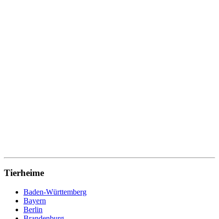
Tierheime
Baden-Württemberg
Bayern
Berlin
Brandenburg