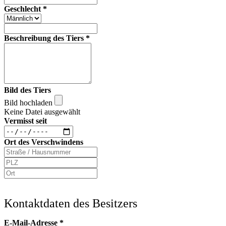
Geschlecht
*
Beschreibung des Tiers
*
Bild des Tiers
Bild hochladen
Keine Datei ausgewählt
Vermisst seit
Ort des Verschwindens
Kontaktdaten des Besitzers
E-Mail-Adresse
*