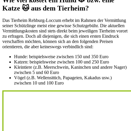
Katze 🐱 aus dem Tierheim?
Das Tierheim Rehburg-Loccum erhebt im Rahmen der Vermittlung
seiner Schützlinge meist eine gewisse Schutzgebühr. Die aktuellen
Vermittlungskosten sind stets direkt beim jeweiligen Tierheim vorort
zu erfragen. Doch all diejenigen, die sich einen ersten Eindruck
verschaffen möchten, können sich an den folgenden Preisen
orientieren, die aber keineswegs verbindlich sind:
Hunde: beispielsweise zwischen 150 und 350 Euro
Katzen: beispielsweise zwischen 100 und 250 Euro
Kleintiere (z.B. Meerschwein, Kaninchen und andere Nager)
zwischen 5 und 60 Euro
Vögel (z.B. Wellensittich, Papageien, Kakadus usw.)
zwischen 10 und 100 Euro