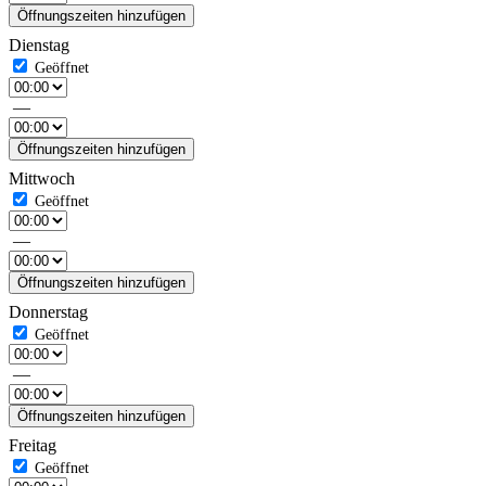
Öffnungszeiten hinzufügen
Dienstag
—
Öffnungszeiten hinzufügen
Mittwoch
—
Öffnungszeiten hinzufügen
Donnerstag
—
Öffnungszeiten hinzufügen
Freitag