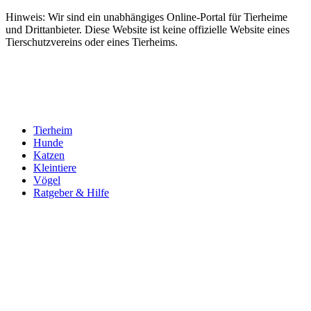
Hinweis: Wir sind ein unabhängiges Online-Portal für Tierheime
und Drittanbieter. Diese Website ist keine offizielle Website eines
Tierschutzvereins oder eines Tierheims.
Tierheim
Hunde
Katzen
Kleintiere
Vögel
Ratgeber & Hilfe