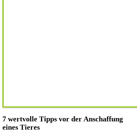
7 wertvolle Tipps vor der Anschaffung
eines Tieres