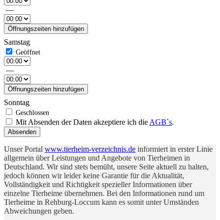
—
Öffnungszeiten hinzufügen
Samstag
—
Öffnungszeiten hinzufügen
Sonntag
Mit Absenden der Daten akzeptiere ich die
AGB`s
.
Absenden
Unser Portal
www.tierheim-verzeichnis.de
informiert in erster Linie
allgemein über Leistungen und Angebote von Tierheimen in
Deutschland. Wir sind stets bemüht, unsere Seite aktuell zu halten,
jedoch können wir leider keine Garantie für die Aktualität,
Vollständigkeit und Richtigkeit spezieller Informationen über
einzelne Tierheime übernehmen. Bei den Informationen rund um
Tierheime in Rehburg-Loccum kann es somit unter Umständen
Abweichungen geben.