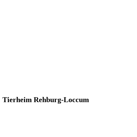
Tierheim Rehburg-Loccum