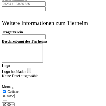
Weitere Informationen zum Tierheim
Trägerverein
Beschreibung des Tierheims
Logo
Logo hochladen
Keine Datei ausgewählt
Montag
—