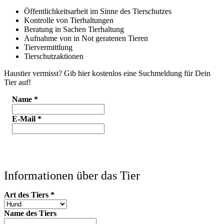
Öffentlichkeitsarbeit im Sinne des Tierschutzes
Kontrolle von Tierhaltungen
Beratung in Sachen Tierhaltung
Aufnahme von in Not geratenen Tieren
Tiervermittlung
Tierschutzaktionen
Haustier vermisst? Gib hier kostenlos eine Suchmeldung für Dein
Tier auf!
Name
*
E-Mail
*
Informationen über das Tier
Art des Tiers
*
Name des Tiers