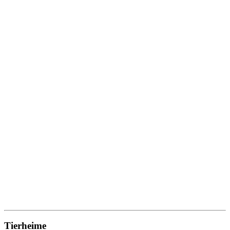
Tierheime