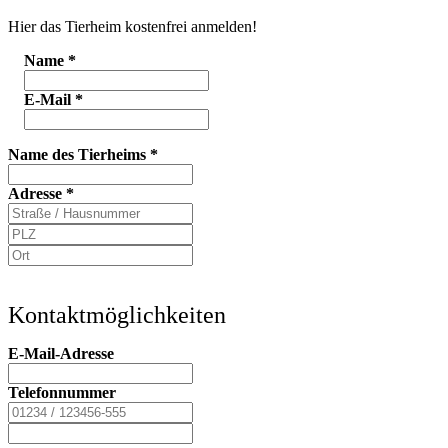
Hier das Tierheim kostenfrei anmelden!
Name
*
E-Mail
*
Name des Tierheims
*
Adresse
*
Kontaktmöglichkeiten
E-Mail-Adresse
Telefonnummer