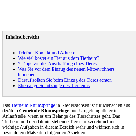
Inhaltsübersicht
Telefon, Kontakt und Adresse
Wie viel kostet ein Tier aus dem Tierheim?
7 Tipps vor der Anschaffung eines Tieres
Was Sie vor dem Einzug des neuen Mitbewohners
brauchen
Darauf sollten Sie beim Einzug des Tieres achten
Ehemalige Schützlinge des Tierheims
Das
Tierheim Rhumspringe
in Niedersachsen ist für Menschen aus
der/dem
Gemeinde Rhumspringe
und Umgebung die erste
Anlaufstelle, wenn es um Belange des Tierschutzes geht. Das
Tierheim und der dahinterstehende Tierschutzverein nehmen
wichtige Aufgaben in diesem Bereich wahr und widmen sich in
besonderem Maße den folgenden Aspekten: