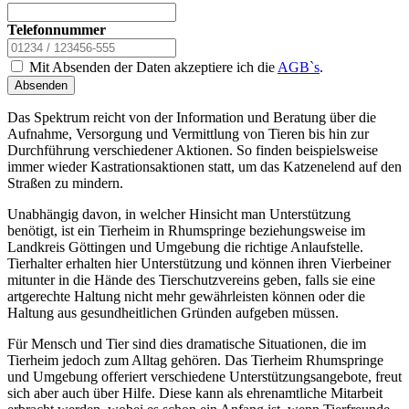
Telefonnummer
Mit Absenden der Daten akzeptiere ich die
AGB`s
.
Absenden
Das Spektrum reicht von der Information und Beratung über die
Aufnahme, Versorgung und Vermittlung von Tieren bis hin zur
Durchführung verschiedener Aktionen. So finden beispielsweise
immer wieder Kastrationsaktionen statt, um das Katzenelend auf den
Straßen zu mindern.
Unabhängig davon, in welcher Hinsicht man Unterstützung
benötigt, ist ein Tierheim in Rhumspringe beziehungsweise im
Landkreis Göttingen und Umgebung die richtige Anlaufstelle.
Tierhalter erhalten hier Unterstützung und können ihren Vierbeiner
mitunter in die Hände des Tierschutzvereins geben, falls sie eine
artgerechte Haltung nicht mehr gewährleisten können oder die
Haltung aus gesundheitlichen Gründen aufgeben müssen.
Für Mensch und Tier sind dies dramatische Situationen, die im
Tierheim jedoch zum Alltag gehören. Das Tierheim Rhumspringe
und Umgebung offeriert verschiedene Unterstützungsangebote, freut
sich aber auch über Hilfe. Diese kann als ehrenamtliche Mitarbeit