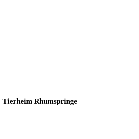
Tierheim Rhumspringe