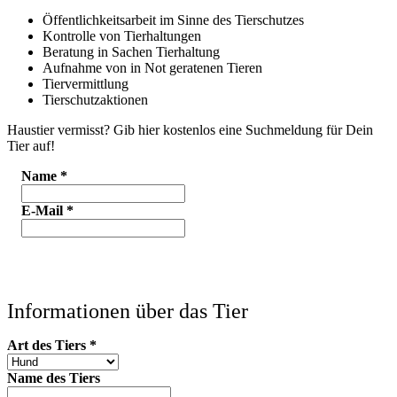
Öffentlichkeitsarbeit im Sinne des Tierschutzes
Kontrolle von Tierhaltungen
Beratung in Sachen Tierhaltung
Aufnahme von in Not geratenen Tieren
Tiervermittlung
Tierschutzaktionen
Haustier vermisst? Gib hier kostenlos eine Suchmeldung für Dein
Tier auf!
Name
*
E-Mail
*
Informationen über das Tier
Art des Tiers
*
Name des Tiers