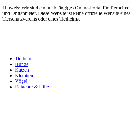
Hinweis: Wir sind ein unabhängiges Online-Portal für Tierheime
und Drittanbieter. Diese Website ist keine offizielle Website eines
Tierschutzvereins oder eines Tierheims.
Tierheim
Hunde
Katzen
Kleintiere
Vögel
Ratgeber & Hilfe