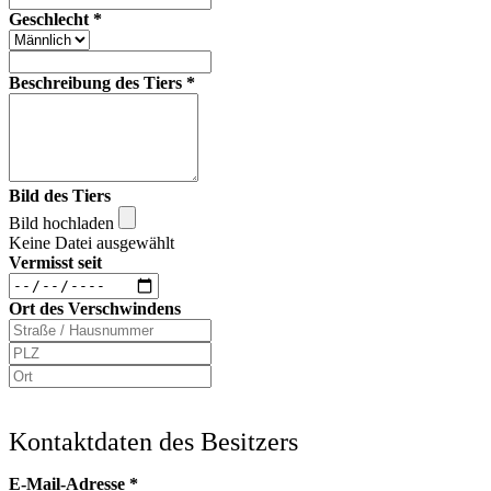
Geschlecht
*
Beschreibung des Tiers
*
Bild des Tiers
Bild hochladen
Keine Datei ausgewählt
Vermisst seit
Ort des Verschwindens
Kontaktdaten des Besitzers
E-Mail-Adresse
*