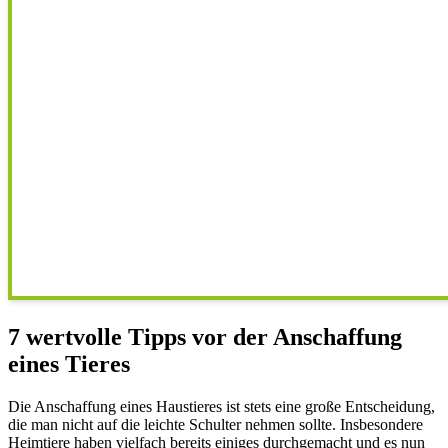
7 wertvolle Tipps vor der Anschaffung
eines Tieres
Die Anschaffung eines Haustieres ist stets eine große Entscheidung,
die man nicht auf die leichte Schulter nehmen sollte. Insbesondere
Heimtiere haben vielfach bereits einiges durchgemacht und es nun