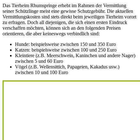
Das Tierheim Rhumspringe erhebt im Rahmen der Vermittlung
seiner Schützlinge meist eine gewisse Schutzgebühr. Die aktuellen
Vermittlungskosten sind stets direkt beim jeweiligen Tierheim vorort
zu erfragen. Doch all diejenigen, die sich einen ersten Eindruck
verschaffen möchten, können sich an den folgenden Preisen
orientieren, die aber keineswegs verbindlich sind:
Hunde: beispielsweise zwischen 150 und 350 Euro
Katzen: beispielsweise zwischen 100 und 250 Euro
Kleintiere (z.B. Meerschwein, Kaninchen und andere Nager)
zwischen 5 und 60 Euro
Vögel (z.B. Wellensittich, Papageien, Kakadus usw.)
zwischen 10 und 100 Euro