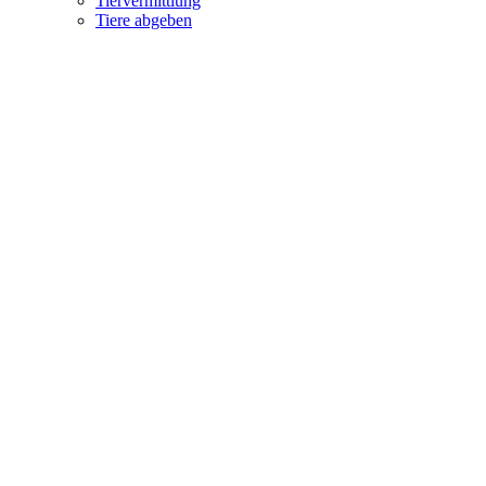
Tiervermittlung
Tiere abgeben