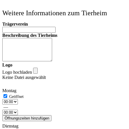
Weitere Informationen zum Tierheim
Trägerverein
Beschreibung des Tierheims
Logo
Logo hochladen
Keine Datei ausgewählt
Montag
—
Öffnungszeiten hinzufügen
Dienstag