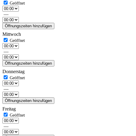
—
Öffnungszeiten hinzufügen
Mittwoch
—
Öffnungszeiten hinzufügen
Donnerstag
—
Öffnungszeiten hinzufügen
Freitag
—