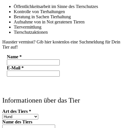
Öffentlichkeitsarbeit im Sinne des Tierschutzes
Kontrolle von Tierhaltungen
Beratung in Sachen Tierhaltung
Aufnahme von in Not geratenen Tieren
Tiervermittlung
Tierschutzaktionen
Haustier vermisst? Gib hier kostenlos eine Suchmeldung für Dein
Tier auf!
Name
*
E-Mail
*
Informationen über das Tier
Art des Tiers
*
Name des Tiers