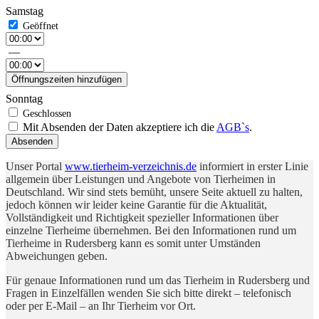
Samstag
—
Öffnungszeiten hinzufügen
Sonntag
Mit Absenden der Daten akzeptiere ich die
AGB`s
.
Absenden
Unser Portal
www.tierheim-verzeichnis.de
informiert in erster Linie
allgemein über Leistungen und Angebote von Tierheimen in
Deutschland. Wir sind stets bemüht, unsere Seite aktuell zu halten,
jedoch können wir leider keine Garantie für die Aktualität,
Vollständigkeit und Richtigkeit spezieller Informationen über
einzelne Tierheime übernehmen. Bei den Informationen rund um
Tierheime in Rudersberg kann es somit unter Umständen
Abweichungen geben.
Für genaue Informationen rund um das Tierheim in Rudersberg und
Fragen in Einzelfällen wenden Sie sich bitte direkt – telefonisch
oder per E-Mail – an Ihr Tierheim vor Ort.