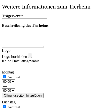
Weitere Informationen zum Tierheim
Trägerverein
Beschreibung des Tierheims
Logo
Logo hochladen
Keine Datei ausgewählt
Montag
—
Öffnungszeiten hinzufügen
Dienstag