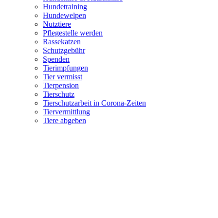
Hundetraining
Hundewelpen
Nutztiere
Pflegestelle werden
Rassekatzen
Schutzgebühr
Spenden
Tierimpfungen
Tier vermisst
Tierpension
Tierschutz
Tierschutzarbeit in Corona-Zeiten
Tiervermittlung
Tiere abgeben