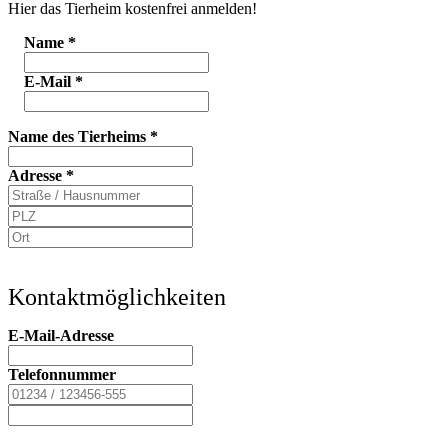
Hier das Tierheim kostenfrei anmelden!
Name
*
E-Mail
*
Name des Tierheims
*
Adresse
*
Kontaktmöglichkeiten
E-Mail-Adresse
Telefonnummer