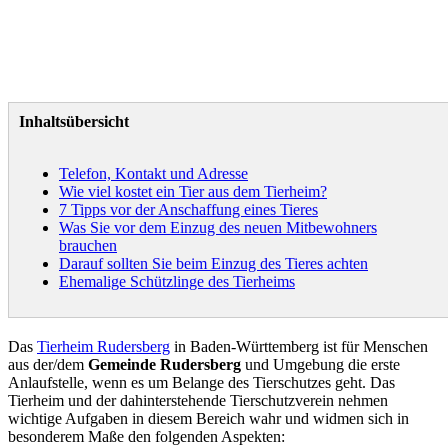
Inhaltsübersicht
Telefon, Kontakt und Adresse
Wie viel kostet ein Tier aus dem Tierheim?
7 Tipps vor der Anschaffung eines Tieres
Was Sie vor dem Einzug des neuen Mitbewohners
brauchen
Darauf sollten Sie beim Einzug des Tieres achten
Ehemalige Schützlinge des Tierheims
Das
Tierheim Rudersberg
in Baden-Württemberg ist für Menschen
aus der/dem
Gemeinde Rudersberg
und Umgebung die erste
Anlaufstelle, wenn es um Belange des Tierschutzes geht. Das
Tierheim und der dahinterstehende Tierschutzverein nehmen
wichtige Aufgaben in diesem Bereich wahr und widmen sich in
besonderem Maße den folgenden Aspekten: