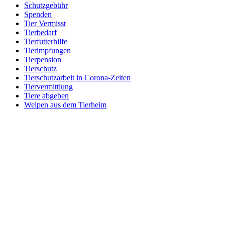
Schutzgebühr
Spenden
Tier Vermisst
Tierbedarf
Tierfutterhilfe
Tierimpfungen
Tierpension
Tierschutz
Tierschutzarbeit in Corona-Zeiten
Tiervermittlung
Tiere abgeben
Welpen aus dem Tierheim