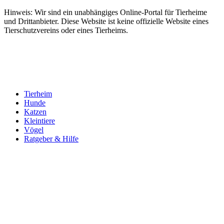
Hinweis: Wir sind ein unabhängiges Online-Portal für Tierheime
und Drittanbieter. Diese Website ist keine offizielle Website eines
Tierschutzvereins oder eines Tierheims.
Tierheim
Hunde
Katzen
Kleintiere
Vögel
Ratgeber & Hilfe