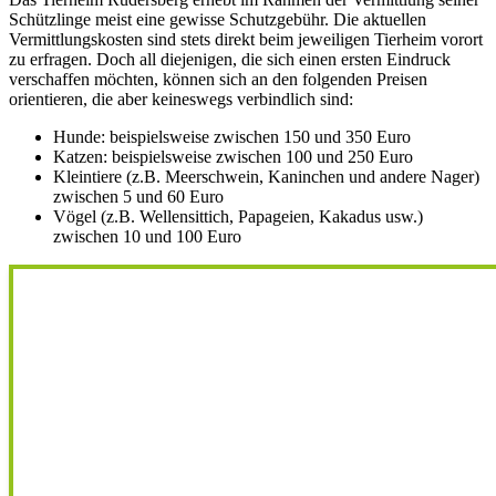
Schützlinge meist eine gewisse Schutzgebühr. Die aktuellen
Vermittlungskosten sind stets direkt beim jeweiligen Tierheim vorort
zu erfragen. Doch all diejenigen, die sich einen ersten Eindruck
verschaffen möchten, können sich an den folgenden Preisen
orientieren, die aber keineswegs verbindlich sind:
Hunde: beispielsweise zwischen 150 und 350 Euro
Katzen: beispielsweise zwischen 100 und 250 Euro
Kleintiere (z.B. Meerschwein, Kaninchen und andere Nager)
zwischen 5 und 60 Euro
Vögel (z.B. Wellensittich, Papageien, Kakadus usw.)
zwischen 10 und 100 Euro