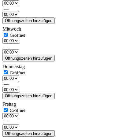
—
Öffnungszeiten hinzufügen
Mittwoch
—
Öffnungszeiten hinzufügen
Donnerstag
—
Öffnungszeiten hinzufügen
Freitag
—
Öffnungszeiten hinzufügen