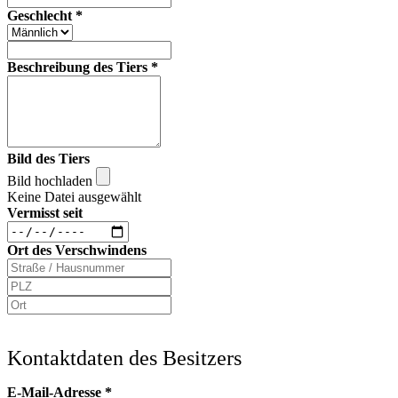
Geschlecht
*
Beschreibung des Tiers
*
Bild des Tiers
Bild hochladen
Keine Datei ausgewählt
Vermisst seit
Ort des Verschwindens
Kontaktdaten des Besitzers
E-Mail-Adresse
*