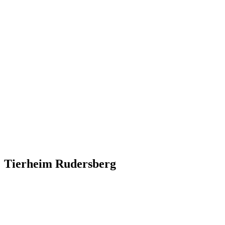
Tierheim Rudersberg