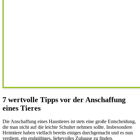
7 wertvolle Tipps vor der Anschaffung
eines Tieres
Die Anschaffung eines Haustieres ist stets eine große Entscheidung,
die man nicht auf die leichte Schulter nehmen sollte. Insbesondere
Heimtiere haben vielfach bereits einiges durchgemacht und es nun
verdient, ein endgültiges, liebevolles Zuhause zu finden.