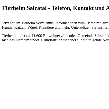
Tierheim Salzatal - Telefon, Kontakt und 
Jetzt neu im Tierheim Verzeichnis: Informationen zum Tierheim Sal
Hunde, Katzen, Vögel, Kleintiere und mehr.
Unterstützen Sie uns, fal
Tierheim in der ca. 11.600 Einwohner zählenden Gemeinde Salzatal im
man das Tierheim findet. Grundsätzlich ist dabei auf die folgende Adr