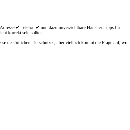
 Adresse ✔ Telefon ✔ und dazu unverzichtbare Haustier-Tipps für
cht korrekt sein sollten.
se des örtlichen Tierschutzes, aber vielfach kommt die Frage auf, wo