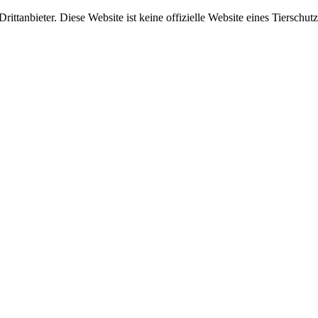
ittanbieter. Diese Website ist keine offizielle Website eines Tierschut