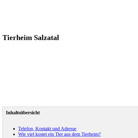
Tierheim Salzatal
Inhaltsübersicht
Telefon, Kontakt und Adresse
Wie viel kostet ein Tier aus dem Tierheim?