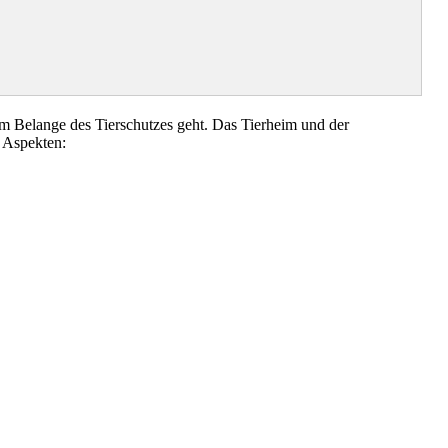
m Belange des Tierschutzes geht. Das Tierheim und der
 Aspekten: