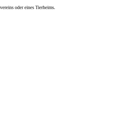
zvereins oder eines Tierheims.