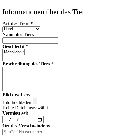
Informationen über das Tier
Art des Tiers
*
Name des Tiers
Geschlecht
*
Beschreibung des Tiers
*
Bild des Tiers
Bild hochladen
Keine Datei ausgewählt
Vermisst seit
Ort des Verschwindens