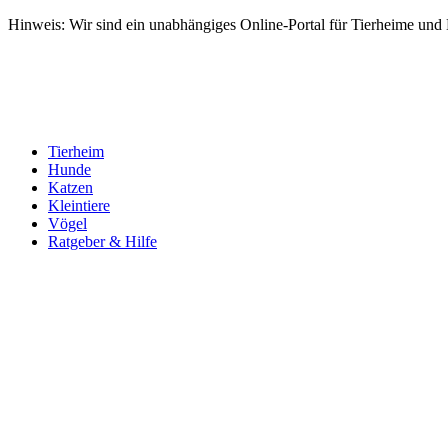
Hinweis: Wir sind ein unabhängiges Online-Portal für Tierheime und Dr
Tierheim
Hunde
Katzen
Kleintiere
Vögel
Ratgeber & Hilfe