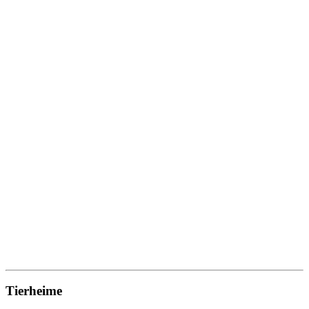
Tierheime