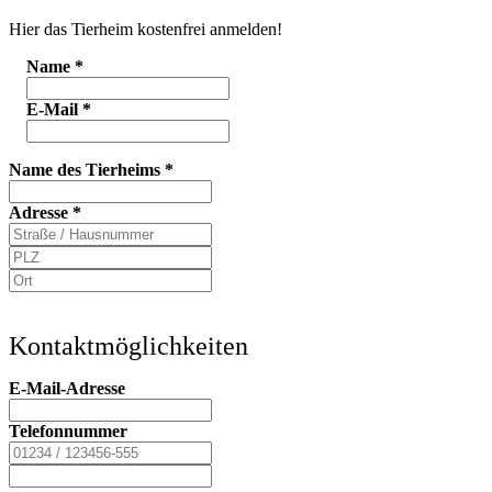
Hier das Tierheim kostenfrei anmelden!
Name
*
E-Mail
*
Name des Tierheims
*
Adresse
*
Kontaktmöglichkeiten
E-Mail-Adresse
Telefonnummer