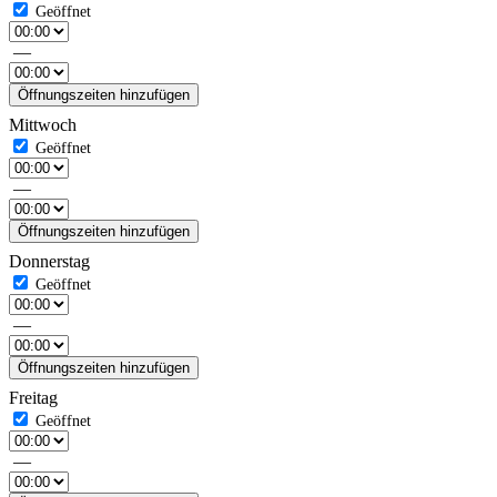
—
Öffnungszeiten hinzufügen
Mittwoch
—
Öffnungszeiten hinzufügen
Donnerstag
—
Öffnungszeiten hinzufügen
Freitag
—