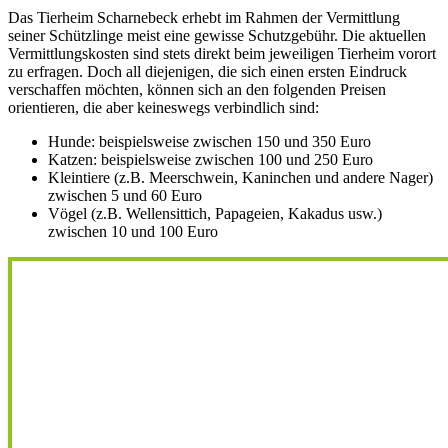
Das Tierheim Scharnebeck erhebt im Rahmen der Vermittlung
seiner Schützlinge meist eine gewisse Schutzgebühr. Die aktuellen
Vermittlungskosten sind stets direkt beim jeweiligen Tierheim vorort
zu erfragen. Doch all diejenigen, die sich einen ersten Eindruck
verschaffen möchten, können sich an den folgenden Preisen
orientieren, die aber keineswegs verbindlich sind:
Hunde: beispielsweise zwischen 150 und 350 Euro
Katzen: beispielsweise zwischen 100 und 250 Euro
Kleintiere (z.B. Meerschwein, Kaninchen und andere Nager)
zwischen 5 und 60 Euro
Vögel (z.B. Wellensittich, Papageien, Kakadus usw.)
zwischen 10 und 100 Euro