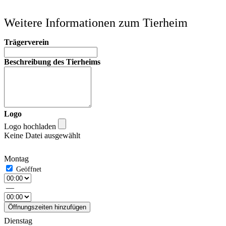
Weitere Informationen zum Tierheim
Trägerverein
Beschreibung des Tierheims
Logo
Logo hochladen
Keine Datei ausgewählt
Montag
—
Öffnungszeiten hinzufügen
Dienstag