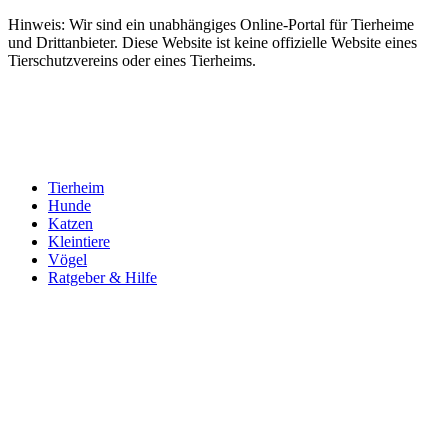
Hinweis: Wir sind ein unabhängiges Online-Portal für Tierheime
und Drittanbieter. Diese Website ist keine offizielle Website eines
Tierschutzvereins oder eines Tierheims.
Tierheim
Hunde
Katzen
Kleintiere
Vögel
Ratgeber & Hilfe