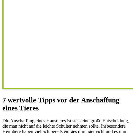
7 wertvolle Tipps vor der Anschaffung
eines Tieres
Die Anschaffung eines Haustieres ist stets eine große Entscheidung,
die man nicht auf die leichte Schulter nehmen sollte. Insbesondere
Heimtiere haben vielfach bereits einiges durchgemacht und es nun