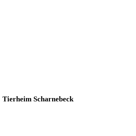
Tierheim Scharnebeck