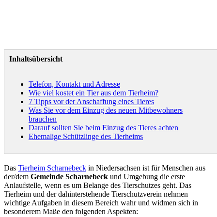
Inhaltsübersicht
Telefon, Kontakt und Adresse
Wie viel kostet ein Tier aus dem Tierheim?
7 Tipps vor der Anschaffung eines Tieres
Was Sie vor dem Einzug des neuen Mitbewohners
brauchen
Darauf sollten Sie beim Einzug des Tieres achten
Ehemalige Schützlinge des Tierheims
Das
Tierheim Scharnebeck
in Niedersachsen ist für Menschen aus
der/dem
Gemeinde Scharnebeck
und Umgebung die erste
Anlaufstelle, wenn es um Belange des Tierschutzes geht. Das
Tierheim und der dahinterstehende Tierschutzverein nehmen
wichtige Aufgaben in diesem Bereich wahr und widmen sich in
besonderem Maße den folgenden Aspekten: