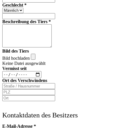
Geschlecht
*
Beschreibung des Tiers
*
Bild des Tiers
Bild hochladen
Keine Datei ausgewählt
Vermisst seit
Ort des Verschwindens
Kontaktdaten des Besitzers
E-Mail-Adresse
*