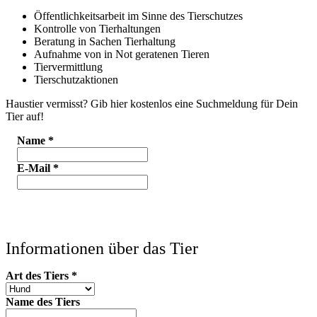
Öffentlichkeitsarbeit im Sinne des Tierschutzes
Kontrolle von Tierhaltungen
Beratung in Sachen Tierhaltung
Aufnahme von in Not geratenen Tieren
Tiervermittlung
Tierschutzaktionen
Haustier vermisst? Gib hier kostenlos eine Suchmeldung für Dein
Tier auf!
Name
*
E-Mail
*
Informationen über das Tier
Art des Tiers
*
Name des Tiers