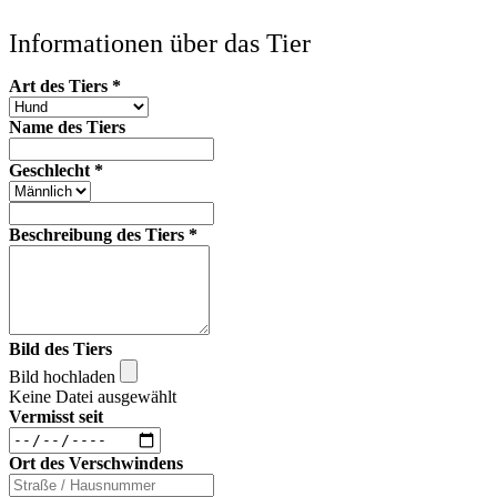
Informationen über das Tier
Art des Tiers
*
Name des Tiers
Geschlecht
*
Beschreibung des Tiers
*
Bild des Tiers
Bild hochladen
Keine Datei ausgewählt
Vermisst seit
Ort des Verschwindens