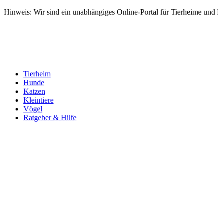
Hinweis: Wir sind ein unabhängiges Online-Portal für Tierheime und Dr
Tierheim
Hunde
Katzen
Kleintiere
Vögel
Ratgeber & Hilfe