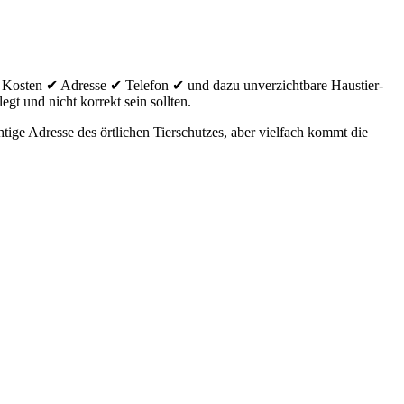
 Kosten ✔ Adresse ✔ Telefon ✔ und dazu unverzichtbare Haustier-
egt und nicht korrekt sein sollten.
ige Adresse des örtlichen Tierschutzes, aber vielfach kommt die