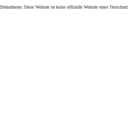
ittanbieter. Diese Website ist keine offizielle Website eines Tierschut