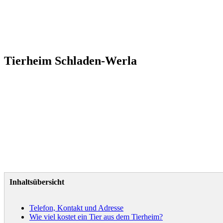
Tierheim Schladen-Werla
Inhaltsübersicht
Telefon, Kontakt und Adresse
Wie viel kostet ein Tier aus dem Tierheim?