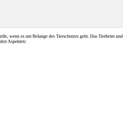
elle, wenn es um Belange des Tierschutzes geht. Das Tierheim und
nden Aspekten: