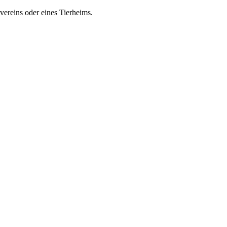
zvereins oder eines Tierheims.