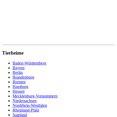
Tierheime
Baden-Württemberg
Bayern
Berlin
Brandenburg
Bremen
Hamburg
Hessen
Mecklenburg-Vorpommern
Niedersachsen
Nordrhein-Westfalen
Rheinland-Pfalz
Saarland