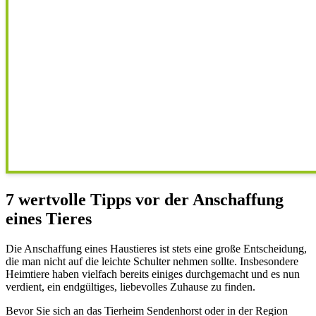
7 wertvolle Tipps vor der Anschaffung
eines Tieres
Die Anschaffung eines Haustieres ist stets eine große Entscheidung,
die man nicht auf die leichte Schulter nehmen sollte. Insbesondere
Heimtiere haben vielfach bereits einiges durchgemacht und es nun
verdient, ein endgültiges, liebevolles Zuhause zu finden.
Bevor Sie sich an das Tierheim Sendenhorst oder in der Region