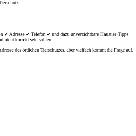
Tierschutz.
en ✔ Adresse ✔ Telefon ✔ und dazu unverzichtbare Haustier-Tipps
 nicht korrekt sein sollten.
resse des örtlichen Tierschutzes, aber vielfach kommt die Frage auf,