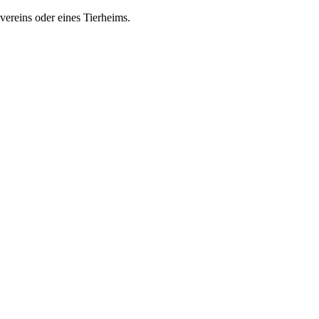
zvereins oder eines Tierheims.