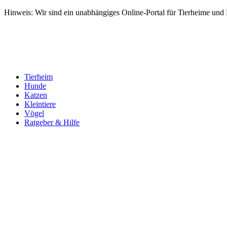
Hinweis: Wir sind ein unabhängiges Online-Portal für Tierheime und Dr
Tierheim
Hunde
Katzen
Kleintiere
Vögel
Ratgeber & Hilfe