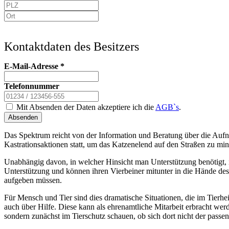
Kontaktdaten des Besitzers
E-Mail-Adresse
*
Telefonnummer
Mit Absenden der Daten akzeptiere ich die
AGB`s
.
Absenden
Das Spektrum reicht von der Information und Beratung über die Aufn
Kastrationsaktionen statt, um das Katzenelend auf den Straßen zu min
Unabhängig davon, in welcher Hinsicht man Unterstützung benötigt, i
Unterstützung und können ihren Vierbeiner mitunter in die Hände des
aufgeben müssen.
Für Mensch und Tier sind dies dramatische Situationen, die im Tierh
auch über Hilfe. Diese kann als ehrenamtliche Mitarbeit erbracht we
sondern zunächst im Tierschutz schauen, ob sich dort nicht der passen