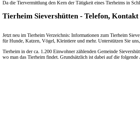
Da die Tiervermittlung den Kern der Tätigkeit eines Tierheims in Schle
Tierheim Sievershütten - Telefon, Kontakt
Jetzt neu im Tierheim Verzeichnis: Informationen zum Tierheim Sie
für Hunde, Katzen, Vögel, Kleintiere und mehr.
Unterstützen Sie uns, 
Tierheim in der ca. 1.200 Einwohner zählenden Gemeinde Sievershütte
wo man das Tierheim findet. Grundsätzlich ist dabei auf die folgende