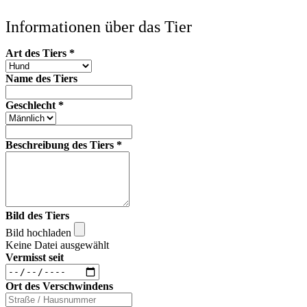
Informationen über das Tier
Art des Tiers
*
Name des Tiers
Geschlecht
*
Beschreibung des Tiers
*
Bild des Tiers
Bild hochladen
Keine Datei ausgewählt
Vermisst seit
Ort des Verschwindens