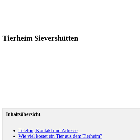
Tierheim Sievershütten
Inhaltsübersicht
Telefon, Kontakt und Adresse
Wie viel kostet ein Tier aus dem Tierheim?