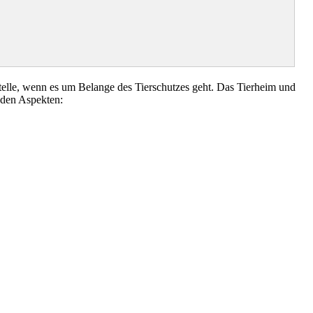
elle, wenn es um Belange des Tierschutzes geht. Das Tierheim und
nden Aspekten: