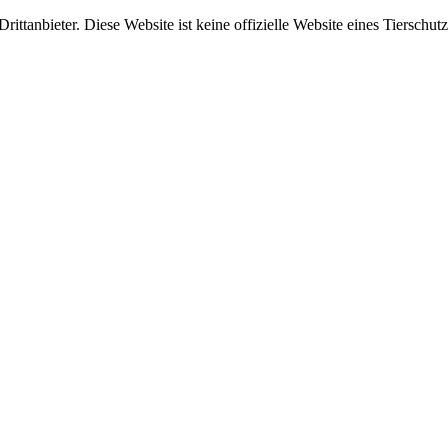
ittanbieter. Diese Website ist keine offizielle Website eines Tierschut