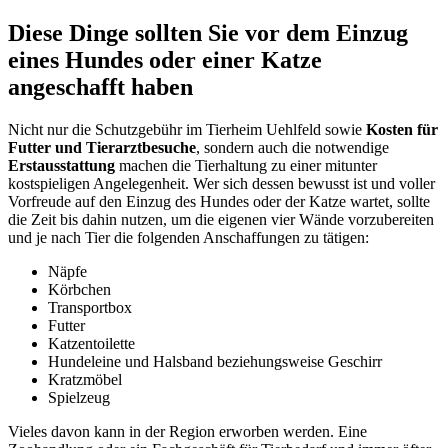
Diese Dinge sollten Sie vor dem Einzug
eines Hundes oder einer Katze
angeschafft haben
Nicht nur die Schutzgebühr im Tierheim Uehlfeld sowie
Kosten für
Futter und Tierarztbesuche
, sondern auch die notwendige
Erstausstattung
machen die Tierhaltung zu einer mitunter
kostspieligen Angelegenheit. Wer sich dessen bewusst ist und voller
Vorfreude auf den Einzug des Hundes oder der Katze wartet, sollte
die Zeit bis dahin nutzen, um die eigenen vier Wände vorzubereiten
und je nach Tier die folgenden Anschaffungen zu tätigen:
Näpfe
Körbchen
Transportbox
Futter
Katzentoilette
Hundeleine und Halsband beziehungsweise Geschirr
Kratzmöbel
Spielzeug
Vieles davon kann in der Region erworben werden. Eine