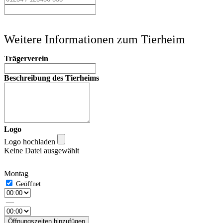
Weitere Informationen zum Tierheim
Trägerverein
Beschreibung des Tierheims
Logo
Logo hochladen
Keine Datei ausgewählt
Montag
—
Öffnungszeiten hinzufügen