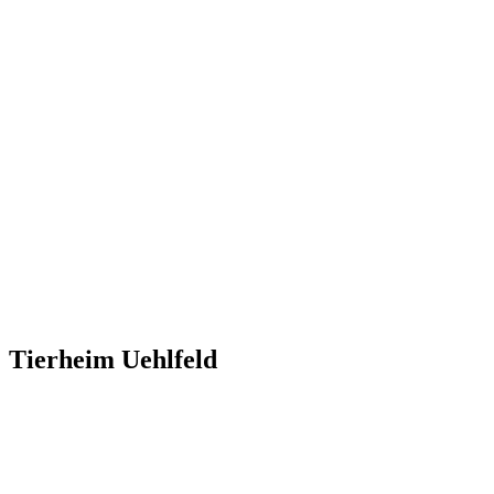
Tierheim Uehlfeld