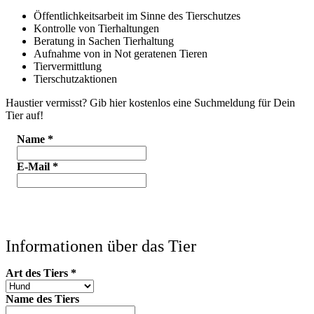
Öffentlichkeitsarbeit im Sinne des Tierschutzes
Kontrolle von Tierhaltungen
Beratung in Sachen Tierhaltung
Aufnahme von in Not geratenen Tieren
Tiervermittlung
Tierschutzaktionen
Haustier vermisst? Gib hier kostenlos eine Suchmeldung für Dein
Tier auf!
Name
*
E-Mail
*
Informationen über das Tier
Art des Tiers
*
Name des Tiers