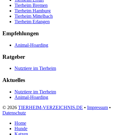
Tierheim Bremen
Tierheim Hamburg
Tierheim Mittelbach
Tierheim Erlangen
Empfehlungen
Animal-Hoarding
Ratgeber
Nutztiere im Tierheim
Aktuelles
Nutztiere im Tierheim
Animal-Hoarding
©
2026
TIERHEIM-VERZEICHNIS.DE
•
Impressum
•
Datenschutz
Home
Hunde
Katzen