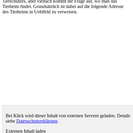
Tierschutzes, aber vielfach kommt die Frage auf, wo man das
Tierheim findet. Grundsätzlich ist dabei auf die folgende Adresse
des Tierheims in Uehlfeld zu verweisen.
Bei Klick wird dieser Inhalt von externen Servern geladen. Details
siehe
Datenschutzerklärung
.
Externen Inhalt laden