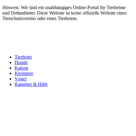
Hinweis: Wir sind ein unabhängiges Online-Portal für Tierheime
und Drittanbieter. Diese Website ist keine offizielle Website eines
Tierschutzvereins oder eines Tierheims.
Tierheim
Hunde
Katzen
Kleintiere
Vögel
Ratgeber & Hilfe