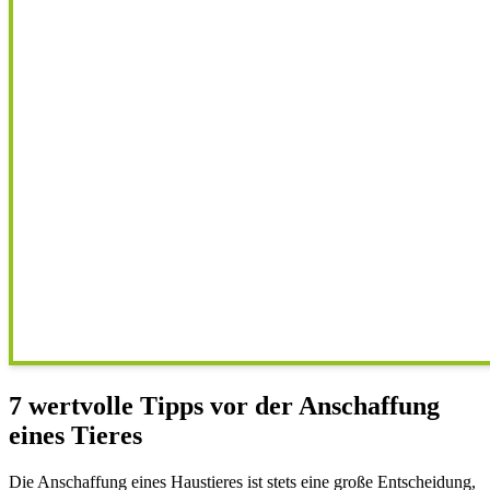
7 wertvolle Tipps vor der Anschaffung
eines Tieres
Die Anschaffung eines Haustieres ist stets eine große Entscheidung,