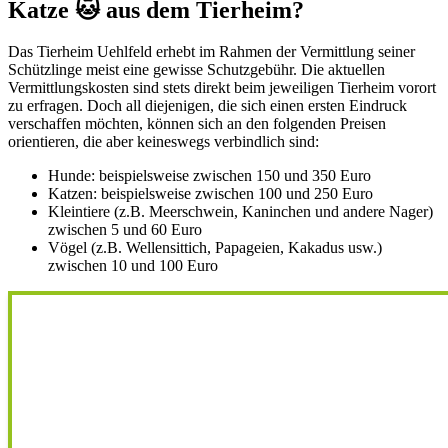
Katze 🐱 aus dem Tierheim?
Das Tierheim Uehlfeld erhebt im Rahmen der Vermittlung seiner
Schützlinge meist eine gewisse Schutzgebühr. Die aktuellen
Vermittlungskosten sind stets direkt beim jeweiligen Tierheim vorort
zu erfragen. Doch all diejenigen, die sich einen ersten Eindruck
verschaffen möchten, können sich an den folgenden Preisen
orientieren, die aber keineswegs verbindlich sind:
Hunde: beispielsweise zwischen 150 und 350 Euro
Katzen: beispielsweise zwischen 100 und 250 Euro
Kleintiere (z.B. Meerschwein, Kaninchen und andere Nager)
zwischen 5 und 60 Euro
Vögel (z.B. Wellensittich, Papageien, Kakadus usw.)
zwischen 10 und 100 Euro