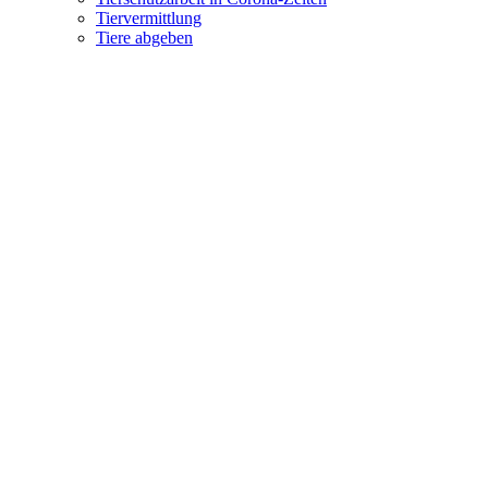
Tiervermittlung
Tiere abgeben