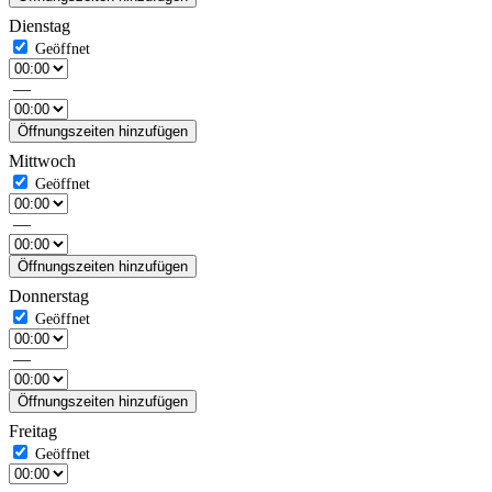
Dienstag
—
Öffnungszeiten hinzufügen
Mittwoch
—
Öffnungszeiten hinzufügen
Donnerstag
—
Öffnungszeiten hinzufügen
Freitag