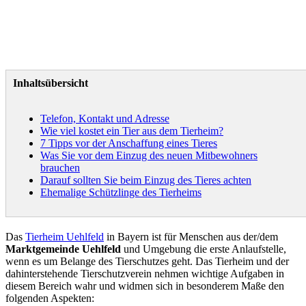
Inhaltsübersicht
Telefon, Kontakt und Adresse
Wie viel kostet ein Tier aus dem Tierheim?
7 Tipps vor der Anschaffung eines Tieres
Was Sie vor dem Einzug des neuen Mitbewohners
brauchen
Darauf sollten Sie beim Einzug des Tieres achten
Ehemalige Schützlinge des Tierheims
Das
Tierheim Uehlfeld
in Bayern ist für Menschen aus der/dem
Marktgemeinde Uehlfeld
und Umgebung die erste Anlaufstelle,
wenn es um Belange des Tierschutzes geht. Das Tierheim und der
dahinterstehende Tierschutzverein nehmen wichtige Aufgaben in
diesem Bereich wahr und widmen sich in besonderem Maße den
folgenden Aspekten: