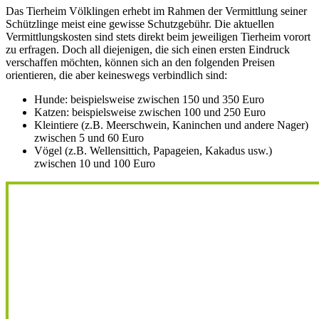
Das Tierheim Völklingen erhebt im Rahmen der Vermittlung seiner
Schützlinge meist eine gewisse Schutzgebühr. Die aktuellen
Vermittlungskosten sind stets direkt beim jeweiligen Tierheim vorort
zu erfragen. Doch all diejenigen, die sich einen ersten Eindruck
verschaffen möchten, können sich an den folgenden Preisen
orientieren, die aber keineswegs verbindlich sind:
Hunde: beispielsweise zwischen 150 und 350 Euro
Katzen: beispielsweise zwischen 100 und 250 Euro
Kleintiere (z.B. Meerschwein, Kaninchen und andere Nager)
zwischen 5 und 60 Euro
Vögel (z.B. Wellensittich, Papageien, Kakadus usw.)
zwischen 10 und 100 Euro