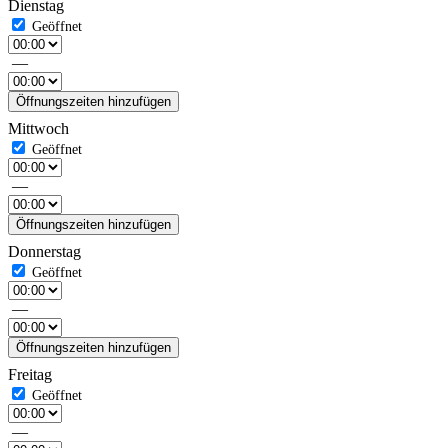
Dienstag
—
Öffnungszeiten hinzufügen
Mittwoch
—
Öffnungszeiten hinzufügen
Donnerstag
—
Öffnungszeiten hinzufügen
Freitag
—