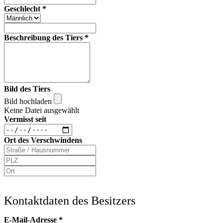
Geschlecht
*
Beschreibung des Tiers
*
Bild des Tiers
Bild hochladen
Keine Datei ausgewählt
Vermisst seit
Ort des Verschwindens
Kontaktdaten des Besitzers
E-Mail-Adresse
*