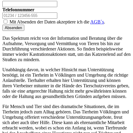
Telefonnummer
Mit Absenden der Daten akzeptiere ich die
AGB`s
.
Absenden
Das Spektrum reicht von der Information und Beratung über die
Aufnahme, Versorgung und Vermittlung von Tieren bis hin zur
Durchführung verschiedener Aktionen. So finden beispielsweise
immer wieder Kastrationsaktionen statt, um das Katzenelend auf den
Straßen zu mindern.
Unabhängig davon, in welcher Hinsicht man Unterstützung
benötigt, ist ein Tierheim in Völklingen und Umgebung die richtige
Anlaufstelle. Tierhalter erhalten hier Unterstützung und können
ihren Vierbeiner mitunter in die Hände des Tierschutzvereins geben,
falls sie eine artgerechte Haltung nicht mehr gewährleisten können
oder die Haltung aus gesundheitlichen Gründen aufgeben müssen.
Für Mensch und Tier sind dies dramatische Situationen, die im
Tierheim jedoch zum Alltag gehören. Das Tierheim Völklingen und
Umgebung offeriert verschiedene Unterstützungsangebote, freut
sich aber auch über Hilfe. Diese kann als ehrenamtliche Mitarbeit
erbracht werden, wobei es schon ein Anfang ist, wenn Tierfreunde