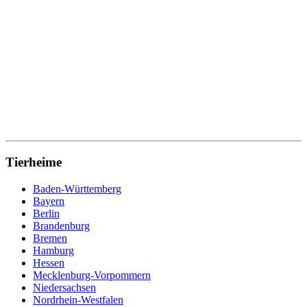
Tierheime
Baden-Württemberg
Bayern
Berlin
Brandenburg
Bremen
Hamburg
Hessen
Mecklenburg-Vorpommern
Niedersachsen
Nordrhein-Westfalen