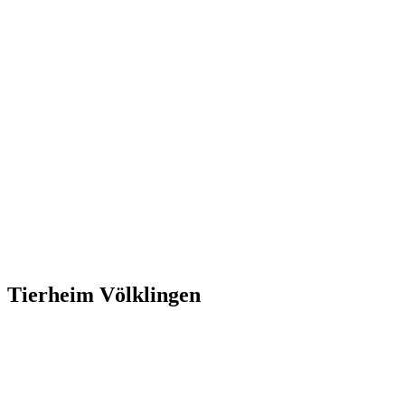
Tierheim Völklingen