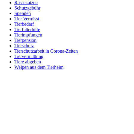
Rassekatzen
Schutzgebühr
Spenden
Tier Vermisst
Tierbedarf
Tierfutterhilfe
Tierimpfungen
Tierpension
Tierschutz
Tierschutzarbeit in Corona-Zeiten
Tiervermittlung
Tiere abgeben
Welpen aus dem Tierheim