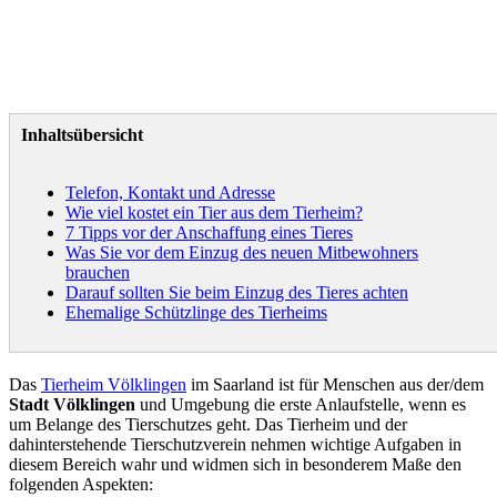
Inhaltsübersicht
Telefon, Kontakt und Adresse
Wie viel kostet ein Tier aus dem Tierheim?
7 Tipps vor der Anschaffung eines Tieres
Was Sie vor dem Einzug des neuen Mitbewohners
brauchen
Darauf sollten Sie beim Einzug des Tieres achten
Ehemalige Schützlinge des Tierheims
Das
Tierheim Völklingen
im Saarland ist für Menschen aus der/dem
Stadt Völklingen
und Umgebung die erste Anlaufstelle, wenn es
um Belange des Tierschutzes geht. Das Tierheim und der
dahinterstehende Tierschutzverein nehmen wichtige Aufgaben in
diesem Bereich wahr und widmen sich in besonderem Maße den
folgenden Aspekten: