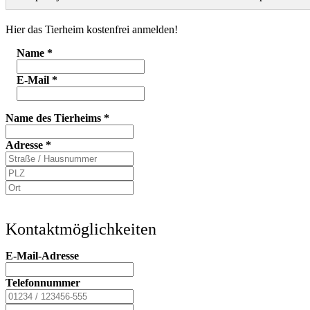
Hier das Tierheim kostenfrei anmelden!
Name
*
E-Mail
*
Name des Tierheims
*
Adresse
*
Kontaktmöglichkeiten
E-Mail-Adresse
Telefonnummer