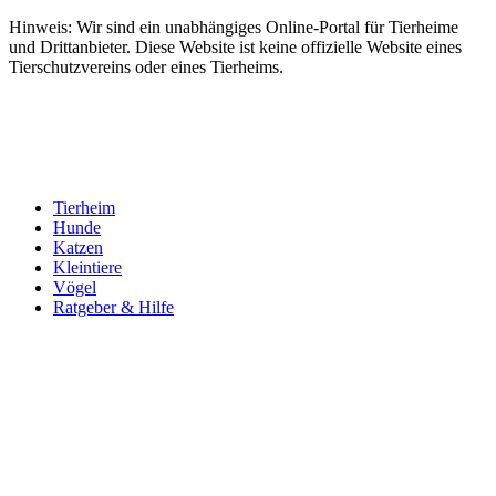
Hinweis: Wir sind ein unabhängiges Online-Portal für Tierheime
und Drittanbieter. Diese Website ist keine offizielle Website eines
Tierschutzvereins oder eines Tierheims.
Tierheim
Hunde
Katzen
Kleintiere
Vögel
Ratgeber & Hilfe