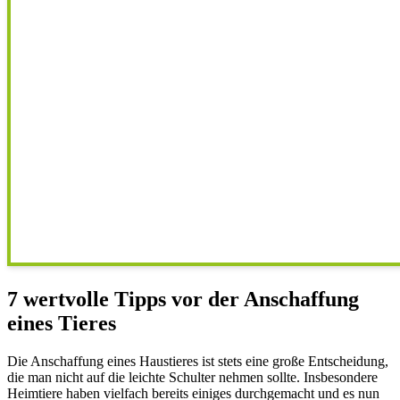
7 wertvolle Tipps vor der Anschaffung
eines Tieres
Die Anschaffung eines Haustieres ist stets eine große Entscheidung,
die man nicht auf die leichte Schulter nehmen sollte. Insbesondere
Heimtiere haben vielfach bereits einiges durchgemacht und es nun