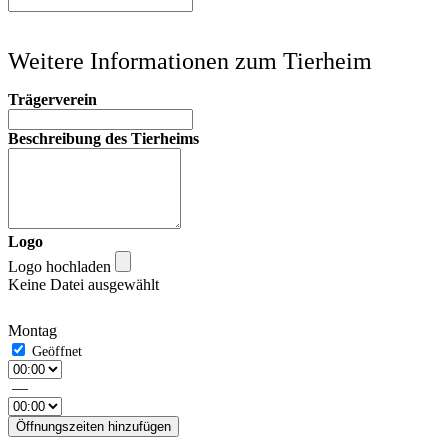
Weitere Informationen zum Tierheim
Trägerverein
Beschreibung des Tierheims
Logo
Logo hochladen
Keine Datei ausgewählt
Montag
—
Öffnungszeiten hinzufügen