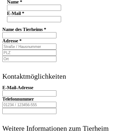
Name
*
E-Mail
*
Name des Tierheims
*
Adresse
*
Kontaktmöglichkeiten
E-Mail-Adresse
Telefonnummer
Weitere Informationen zum Tierheim