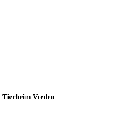
Tierheim Vreden