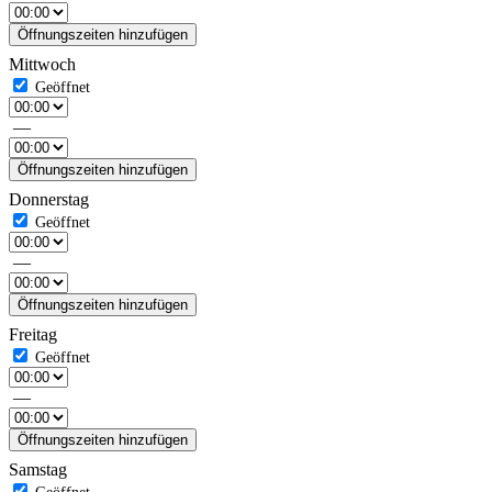
Öffnungszeiten hinzufügen
Mittwoch
—
Öffnungszeiten hinzufügen
Donnerstag
—
Öffnungszeiten hinzufügen
Freitag
—
Öffnungszeiten hinzufügen
Samstag