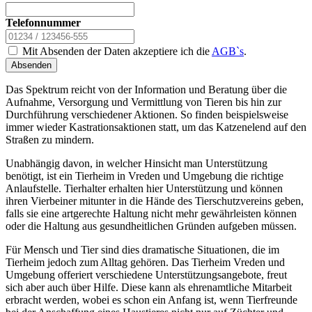
Telefonnummer
Mit Absenden der Daten akzeptiere ich die
AGB`s
.
Absenden
Das Spektrum reicht von der Information und Beratung über die
Aufnahme, Versorgung und Vermittlung von Tieren bis hin zur
Durchführung verschiedener Aktionen. So finden beispielsweise
immer wieder Kastrationsaktionen statt, um das Katzenelend auf den
Straßen zu mindern.
Unabhängig davon, in welcher Hinsicht man Unterstützung
benötigt, ist ein Tierheim in Vreden und Umgebung die richtige
Anlaufstelle. Tierhalter erhalten hier Unterstützung und können
ihren Vierbeiner mitunter in die Hände des Tierschutzvereins geben,
falls sie eine artgerechte Haltung nicht mehr gewährleisten können
oder die Haltung aus gesundheitlichen Gründen aufgeben müssen.
Für Mensch und Tier sind dies dramatische Situationen, die im
Tierheim jedoch zum Alltag gehören. Das Tierheim Vreden und
Umgebung offeriert verschiedene Unterstützungsangebote, freut
sich aber auch über Hilfe. Diese kann als ehrenamtliche Mitarbeit
erbracht werden, wobei es schon ein Anfang ist, wenn Tierfreunde