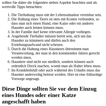
sollten Sie daher die folgenden sieben Aspekte beachten und als
wertvolle Tipps betrachten:
Die Tierhaltung muss mit der Lebenssituation vereinbar sein.
Die Haltung eines Tieres ist stets mit Kosten verbunden, so
dass man sich einen Hund, eine Katze oder ein anderes
Haustier auch leisten können muss.
In der Familie darf keine relevante Allergie vorliegen.
Angehende Tierhalter müssen bereit sein, sich um das
Haustier zu kümmern und dürfen auch den
Erziehungsaufwand nicht scheuen.
Durch die Haltung eines Haustieres übernimmt man
Verantwortung, der man in den kommenden Jahren gerecht
werden muss.
Haustiere sind nicht nur niedlich, sondern können auch
ordentlich Dreck machen, womit man als Halter leben muss.
Im Krankheitsfall oder auch während des Urlaubs muss das
Haustier anderweitig betreut werden. Hier ist eine frühzeitige
Vorsorge angesagt.
Diese Dinge sollten Sie vor dem Einzug
eines Hundes oder einer Katze
angeschafft haben