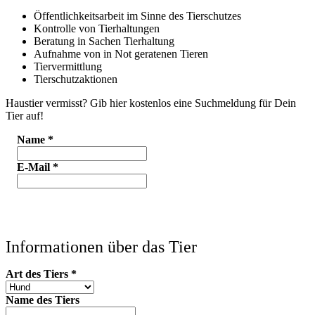
Öffentlichkeitsarbeit im Sinne des Tierschutzes
Kontrolle von Tierhaltungen
Beratung in Sachen Tierhaltung
Aufnahme von in Not geratenen Tieren
Tiervermittlung
Tierschutzaktionen
Haustier vermisst? Gib hier kostenlos eine Suchmeldung für Dein
Tier auf!
Name
*
E-Mail
*
Informationen über das Tier
Art des Tiers
*
Name des Tiers