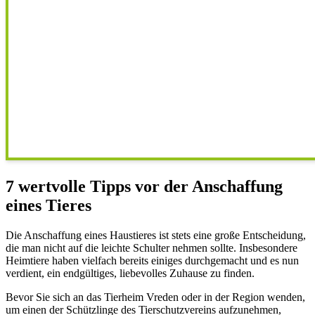
7 wertvolle Tipps vor der Anschaffung
eines Tieres
Die Anschaffung eines Haustieres ist stets eine große Entscheidung,
die man nicht auf die leichte Schulter nehmen sollte. Insbesondere
Heimtiere haben vielfach bereits einiges durchgemacht und es nun
verdient, ein endgültiges, liebevolles Zuhause zu finden.
Bevor Sie sich an das Tierheim Vreden oder in der Region wenden,
um einen der Schützlinge des Tierschutzvereins aufzunehmen,