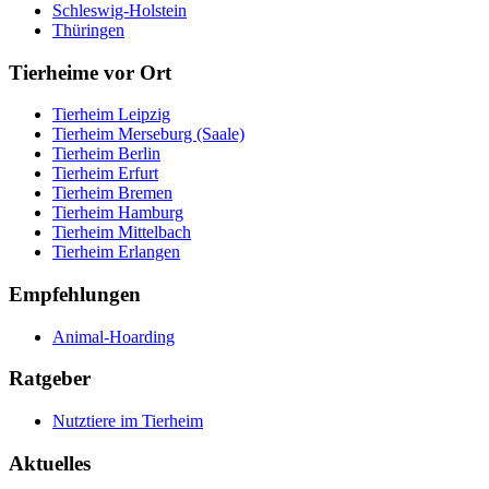
Schleswig-Holstein
Thüringen
Tierheime vor Ort
Tierheim Leipzig
Tierheim Merseburg (Saale)
Tierheim Berlin
Tierheim Erfurt
Tierheim Bremen
Tierheim Hamburg
Tierheim Mittelbach
Tierheim Erlangen
Empfehlungen
Animal-Hoarding
Ratgeber
Nutztiere im Tierheim
Aktuelles