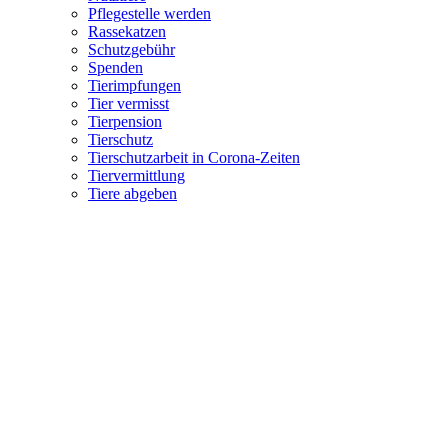
Pflegestelle werden
Rassekatzen
Schutzgebühr
Spenden
Tierimpfungen
Tier vermisst
Tierpension
Tierschutz
Tierschutzarbeit in Corona-Zeiten
Tiervermittlung
Tiere abgeben