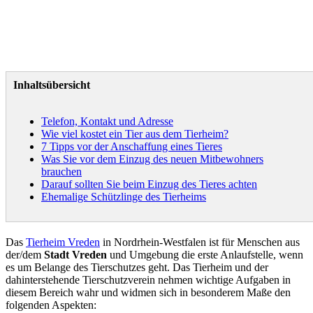
Inhaltsübersicht
Telefon, Kontakt und Adresse
Wie viel kostet ein Tier aus dem Tierheim?
7 Tipps vor der Anschaffung eines Tieres
Was Sie vor dem Einzug des neuen Mitbewohners
brauchen
Darauf sollten Sie beim Einzug des Tieres achten
Ehemalige Schützlinge des Tierheims
Das
Tierheim Vreden
in Nordrhein-Westfalen ist für Menschen aus
der/dem
Stadt Vreden
und Umgebung die erste Anlaufstelle, wenn
es um Belange des Tierschutzes geht. Das Tierheim und der
dahinterstehende Tierschutzverein nehmen wichtige Aufgaben in
diesem Bereich wahr und widmen sich in besonderem Maße den
folgenden Aspekten: