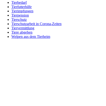
Tierbedarf
Tierfutterhilfe
Tierimpfungen
Tierpension
Tierschutz
Tierschutzarbeit in Corona-Zeiten
Tiervermittlung
Tiere abgeben
Welpen aus dem Tierheim