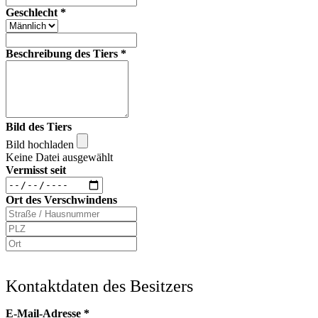
Geschlecht
*
Beschreibung des Tiers
*
Bild des Tiers
Bild hochladen
Keine Datei ausgewählt
Vermisst seit
Ort des Verschwindens
Kontaktdaten des Besitzers
E-Mail-Adresse
*