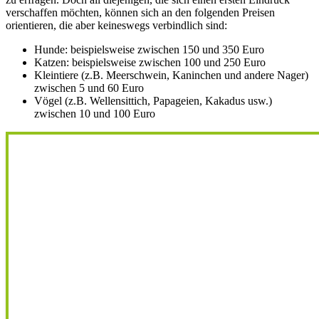
verschaffen möchten, können sich an den folgenden Preisen
orientieren, die aber keineswegs verbindlich sind:
Hunde: beispielsweise zwischen 150 und 350 Euro
Katzen: beispielsweise zwischen 100 und 250 Euro
Kleintiere (z.B. Meerschwein, Kaninchen und andere Nager)
zwischen 5 und 60 Euro
Vögel (z.B. Wellensittich, Papageien, Kakadus usw.)
zwischen 10 und 100 Euro