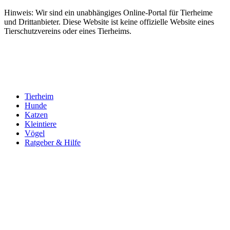
Hinweis: Wir sind ein unabhängiges Online-Portal für Tierheime
und Drittanbieter. Diese Website ist keine offizielle Website eines
Tierschutzvereins oder eines Tierheims.
Tierheim
Hunde
Katzen
Kleintiere
Vögel
Ratgeber & Hilfe