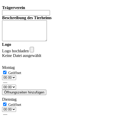
Trägerverein
Beschreibung des Tierheims
Logo
Logo hochladen
Keine Datei ausgewählt
Montag
—
Öffnungszeiten hinzufügen
Dienstag
—