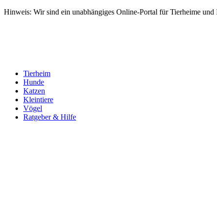
Hinweis: Wir sind ein unabhängiges Online-Portal für Tierheime und Dr
Tierheim
Hunde
Katzen
Kleintiere
Vögel
Ratgeber & Hilfe