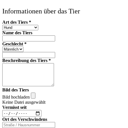
Informationen über das Tier
Art des Tiers
*
Name des Tiers
Geschlecht
*
Beschreibung des Tiers
*
Bild des Tiers
Bild hochladen
Keine Datei ausgewählt
Vermisst seit
Ort des Verschwindens