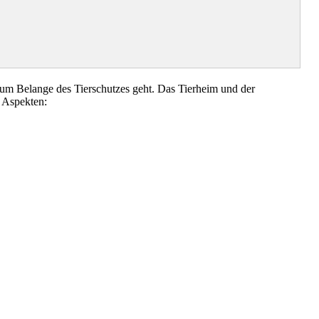
um Belange des Tierschutzes geht. Das Tierheim und der
 Aspekten: