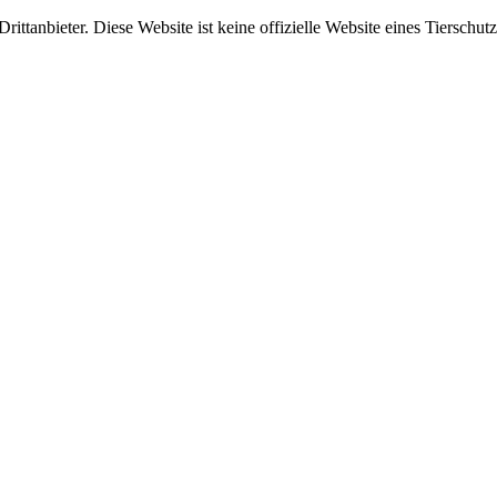
ittanbieter. Diese Website ist keine offizielle Website eines Tierschut