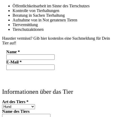
Öffentlichkeitsarbeit im Sinne des Tierschutzes
Kontrolle von Tierhaltungen
Beratung in Sachen Tierhaltung
Aufnahme von in Not geratenen Tieren
Tiervermittlung
Tierschutzaktionen
Haustier vermisst? Gib hier kostenlos eine Suchmeldung für Dein
Tier auf!
Name
*
E-Mail
*
Informationen über das Tier
Art des Tiers
*
Name des Tiers