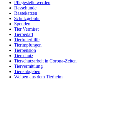
Pflegestelle werden
Rassehunde
Rassekatzen
Schutzgebühr
Spenden
Tier Vermisst
Tierbedarf
Tierfutterhilfe
Tierimpfungen
Tierpension
Tierschutz
Tierschutzarbeit in Corona-Zeiten
Tiervermittlung
Tiere abgeben
Welpen aus dem Tierheim