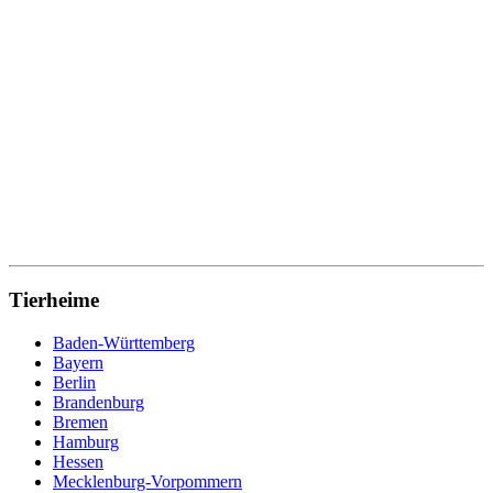
Tierheime
Baden-Württemberg
Bayern
Berlin
Brandenburg
Bremen
Hamburg
Hessen
Mecklenburg-Vorpommern