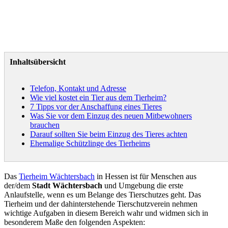
Inhaltsübersicht
Telefon, Kontakt und Adresse
Wie viel kostet ein Tier aus dem Tierheim?
7 Tipps vor der Anschaffung eines Tieres
Was Sie vor dem Einzug des neuen Mitbewohners
brauchen
Darauf sollten Sie beim Einzug des Tieres achten
Ehemalige Schützlinge des Tierheims
Das
Tierheim Wächtersbach
in Hessen ist für Menschen aus
der/dem
Stadt Wächtersbach
und Umgebung die erste
Anlaufstelle, wenn es um Belange des Tierschutzes geht. Das
Tierheim und der dahinterstehende Tierschutzverein nehmen
wichtige Aufgaben in diesem Bereich wahr und widmen sich in
besonderem Maße den folgenden Aspekten: