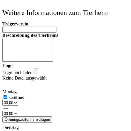
Weitere Informationen zum Tierheim
Trägerverein
Beschreibung des Tierheims
Logo
Logo hochladen
Keine Datei ausgewählt
Montag
—
Öffnungszeiten hinzufügen
Dienstag