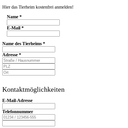
Hier das Tierheim kostenfrei anmelden!
Name
*
E-Mail
*
Name des Tierheims
*
Adresse
*
Kontaktmöglichkeiten
E-Mail-Adresse
Telefonnummer