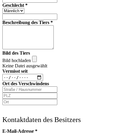
Geschlecht
*
Beschreibung des Tiers
*
Bild des Tiers
Bild hochladen
Keine Datei ausgewählt
Vermisst seit
Ort des Verschwindens
Kontaktdaten des Besitzers
E-Mail-Adresse
*