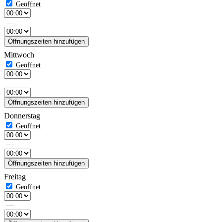
—
Öffnungszeiten hinzufügen
Mittwoch
—
Öffnungszeiten hinzufügen
Donnerstag
—
Öffnungszeiten hinzufügen
Freitag
—