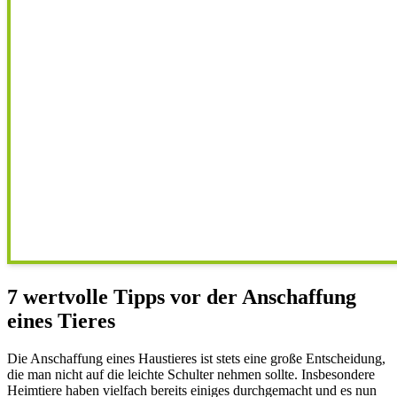
7 wertvolle Tipps vor der Anschaffung
eines Tieres
Die Anschaffung eines Haustieres ist stets eine große Entscheidung,
die man nicht auf die leichte Schulter nehmen sollte. Insbesondere
Heimtiere haben vielfach bereits einiges durchgemacht und es nun