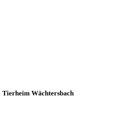
Tierheim Wächtersbach