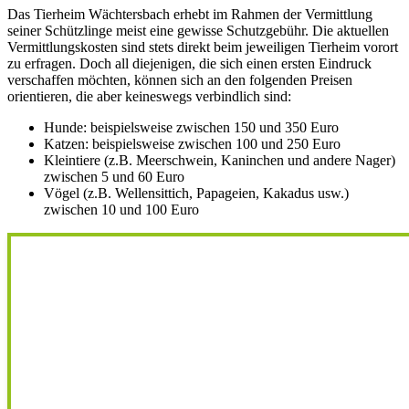
Das Tierheim Wächtersbach erhebt im Rahmen der Vermittlung
seiner Schützlinge meist eine gewisse Schutzgebühr. Die aktuellen
Vermittlungskosten sind stets direkt beim jeweiligen Tierheim vorort
zu erfragen. Doch all diejenigen, die sich einen ersten Eindruck
verschaffen möchten, können sich an den folgenden Preisen
orientieren, die aber keineswegs verbindlich sind:
Hunde: beispielsweise zwischen 150 und 350 Euro
Katzen: beispielsweise zwischen 100 und 250 Euro
Kleintiere (z.B. Meerschwein, Kaninchen und andere Nager)
zwischen 5 und 60 Euro
Vögel (z.B. Wellensittich, Papageien, Kakadus usw.)
zwischen 10 und 100 Euro