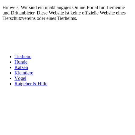
Hinweis: Wir sind ein unabhängiges Online-Portal für Tierheime
und Drittanbieter. Diese Website ist keine offizielle Website eines
Tierschutzvereins oder eines Tierheims.
Tierheim
Hunde
Katzen
Kleintiere
Vögel
Ratgeber & Hilfe