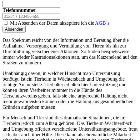
Telefonnummer
Mit Absenden der Daten akzeptiere ich die
AGB`s
.
Absenden
Das Spektrum reicht von der Information und Beratung über die
Aufnahme, Versorgung und Vermittlung von Tieren bis hin zur
Durchführung verschiedener Aktionen. So finden beispielsweise
immer wieder Kastrationsaktionen statt, um das Katzenelend auf den
Straßen zu mindern.
Unabhängig davon, in welcher Hinsicht man Unterstützung
benötigt, ist ein Tierheim in Wächtersbach und Umgebung die
richtige Anlaufstelle. Tierhalter erhalten hier Unterstützung und
können ihren Vierbeiner mitunter in die Hände des
Tierschutzvereins geben, falls sie eine artgerechte Haltung nicht
mehr gewährleisten können oder die Haltung aus gesundheitlichen
Gründen aufgeben müssen.
Für Mensch und Tier sind dies dramatische Situationen, die im
Tierheim jedoch zum Alltag gehören. Das Tierheim Wächtersbach
und Umgebung offeriert verschiedene Unterstützungsangebote, freut
sich aber auch über Hilfe. Diese kann als ehrenamtliche Mitarbeit