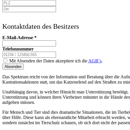
Kontaktdaten des Besitzers
E-Mail-Adresse
*
Telefonnummer
Mit Absenden der Daten akzeptiere ich die
AGB`s
.
Absenden
Das Spektrum reicht von der Information und Beratung über die Aufn
Kastrationsaktionen statt, um das Katzenelend auf den Straßen zu min
Unabhängig davon, in welcher Hinsicht man Unterstützung benötigt, i
Unterstützung und können ihren Vierbeiner mitunter in die Hände des
aufgeben müssen.
Für Mensch und Tier sind dies dramatische Situationen, die im Tier
über Hilfe. Diese kann als ehrenamtliche Mitarbeit erbracht werden, 
sondern zunächst im Tierschutz schauen, ob sich dort nicht der passen