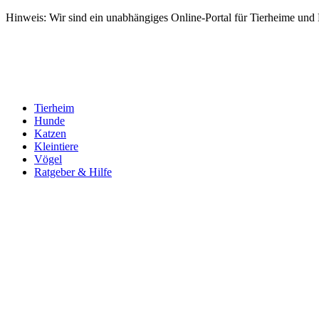
Hinweis: Wir sind ein unabhängiges Online-Portal für Tierheime und Dr
Tierheim
Hunde
Katzen
Kleintiere
Vögel
Ratgeber & Hilfe