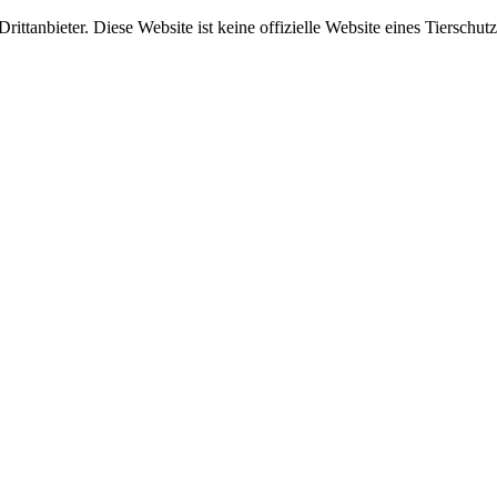
ittanbieter. Diese Website ist keine offizielle Website eines Tierschut