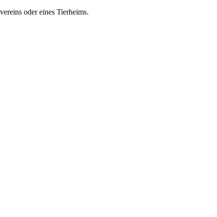
zvereins oder eines Tierheims.