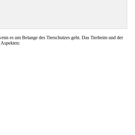
wenn es um Belange des Tierschutzes geht. Das Tierheim und der
 Aspekten: