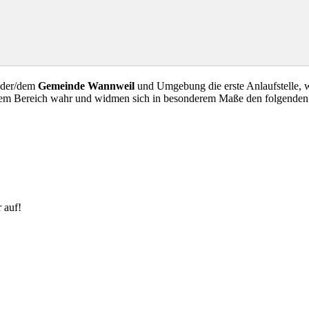
 der/dem
Gemeinde Wannweil
und Umgebung die erste Anlaufstelle, 
esem Bereich wahr und widmen sich in besonderem Maße den folgenden
 auf!