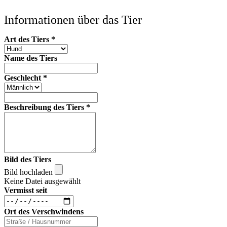
Informationen über das Tier
Art des Tiers
*
Name des Tiers
Geschlecht
*
Beschreibung des Tiers
*
Bild des Tiers
Bild hochladen
Keine Datei ausgewählt
Vermisst seit
Ort des Verschwindens