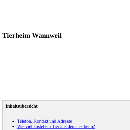
Tierheim Wannweil
Inhaltsübersicht
Telefon, Kontakt und Adresse
Wie viel kostet ein Tier aus dem Tierheim?