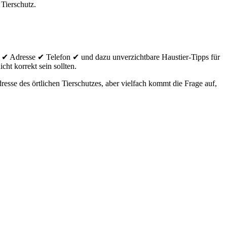
 Tierschutz.
 ✔ Adresse ✔ Telefon ✔ und dazu unverzichtbare Haustier-Tipps für
cht korrekt sein sollten.
sse des örtlichen Tierschutzes, aber vielfach kommt die Frage auf,