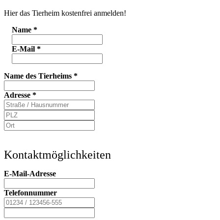
Hier das Tierheim kostenfrei anmelden!
Name
*
E-Mail
*
Name des Tierheims
*
Adresse
*
Kontaktmöglichkeiten
E-Mail-Adresse
Telefonnummer