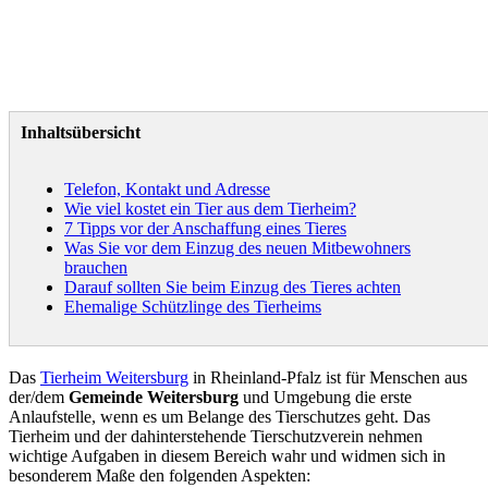
Inhaltsübersicht
Telefon, Kontakt und Adresse
Wie viel kostet ein Tier aus dem Tierheim?
7 Tipps vor der Anschaffung eines Tieres
Was Sie vor dem Einzug des neuen Mitbewohners
brauchen
Darauf sollten Sie beim Einzug des Tieres achten
Ehemalige Schützlinge des Tierheims
Das
Tierheim Weitersburg
in Rheinland-Pfalz ist für Menschen aus
der/dem
Gemeinde Weitersburg
und Umgebung die erste
Anlaufstelle, wenn es um Belange des Tierschutzes geht. Das
Tierheim und der dahinterstehende Tierschutzverein nehmen
wichtige Aufgaben in diesem Bereich wahr und widmen sich in
besonderem Maße den folgenden Aspekten: