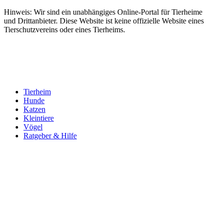
Hinweis: Wir sind ein unabhängiges Online-Portal für Tierheime
und Drittanbieter. Diese Website ist keine offizielle Website eines
Tierschutzvereins oder eines Tierheims.
Tierheim
Hunde
Katzen
Kleintiere
Vögel
Ratgeber & Hilfe