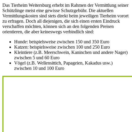
Das Tierheim Weitersburg erhebt im Rahmen der Vermittlung seiner
Schützlinge meist eine gewisse Schutzgebühr. Die aktuellen
Vermittlungskosten sind stets direkt beim jeweiligen Tierheim vorort
zu erfragen. Doch all diejenigen, die sich einen ersten Eindruck
verschaffen möchten, können sich an den folgenden Preisen
orientieren, die aber keineswegs verbindlich sind:
Hunde: beispielsweise zwischen 150 und 350 Euro
Katzen: beispielsweise zwischen 100 und 250 Euro
Kleintiere (z.B. Meerschwein, Kaninchen und andere Nager)
zwischen 5 und 60 Euro
Vögel (z.B. Wellensittich, Papageien, Kakadus usw.)
zwischen 10 und 100 Euro