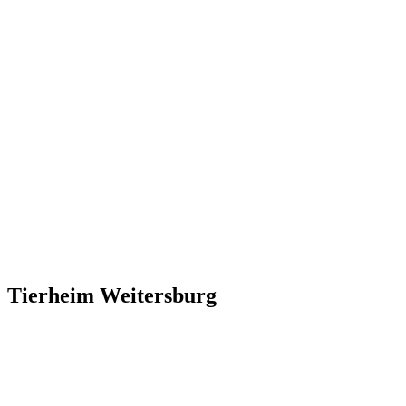
Tierheim Weitersburg