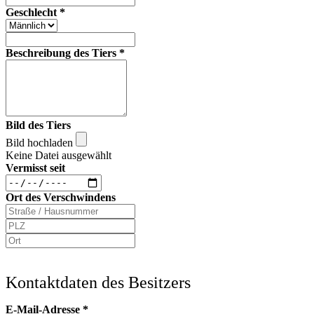
Geschlecht
*
Beschreibung des Tiers
*
Bild des Tiers
Bild hochladen
Keine Datei ausgewählt
Vermisst seit
Ort des Verschwindens
Kontaktdaten des Besitzers
E-Mail-Adresse
*