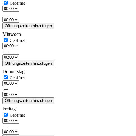
—
Öffnungszeiten hinzufügen
Mittwoch
—
Öffnungszeiten hinzufügen
Donnerstag
—
Öffnungszeiten hinzufügen
Freitag
—