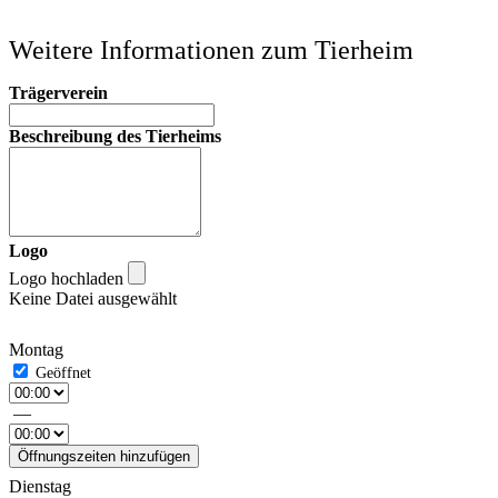
Weitere Informationen zum Tierheim
Trägerverein
Beschreibung des Tierheims
Logo
Logo hochladen
Keine Datei ausgewählt
Montag
—
Öffnungszeiten hinzufügen
Dienstag