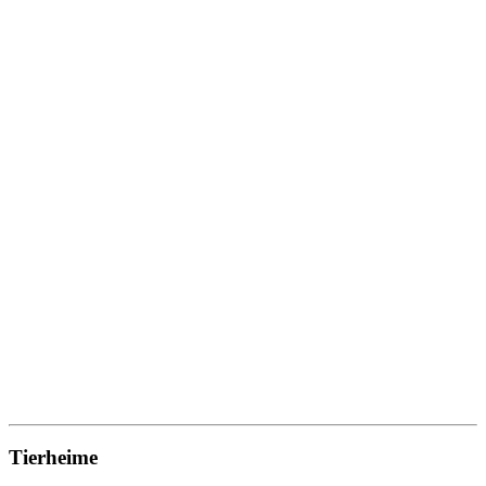
Tierheime