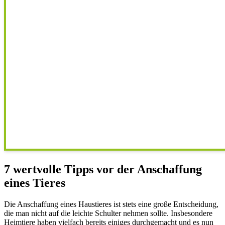
7 wertvolle Tipps vor der Anschaffung
eines Tieres
Die Anschaffung eines Haustieres ist stets eine große Entscheidung,
die man nicht auf die leichte Schulter nehmen sollte. Insbesondere
Heimtiere haben vielfach bereits einiges durchgemacht und es nun