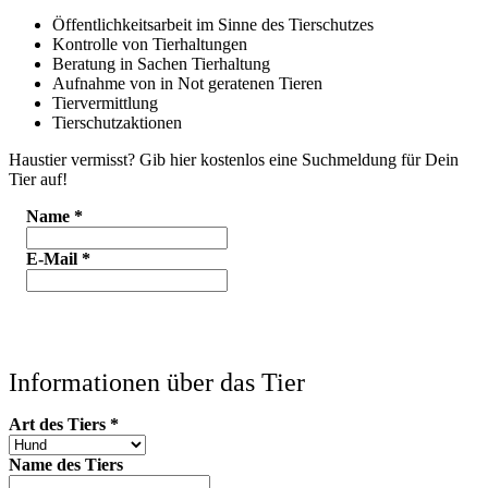
Öffentlichkeitsarbeit im Sinne des Tierschutzes
Kontrolle von Tierhaltungen
Beratung in Sachen Tierhaltung
Aufnahme von in Not geratenen Tieren
Tiervermittlung
Tierschutzaktionen
Haustier vermisst? Gib hier kostenlos eine Suchmeldung für Dein
Tier auf!
Name
*
E-Mail
*
Informationen über das Tier
Art des Tiers
*
Name des Tiers